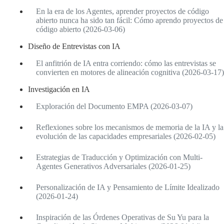
En la era de los Agentes, aprender proyectos de código
abierto nunca ha sido tan fácil: Cómo aprendo proyectos de
código abierto (2026-03-06)
Diseño de Entrevistas con IA
El anfitrión de IA entra corriendo: cómo las entrevistas se
convierten en motores de alineación cognitiva (2026-03-17)
Investigación en IA
Exploración del Documento EMPA (2026-03-07)
Reflexiones sobre los mecanismos de memoria de la IA y la
evolución de las capacidades empresariales (2026-02-05)
Estrategias de Traducción y Optimización con Multi-
Agentes Generativos Adversariales (2026-01-25)
Personalización de IA y Pensamiento de Límite Idealizado
(2026-01-24)
Inspiración de las Órdenes Operativas de Su Yu para la