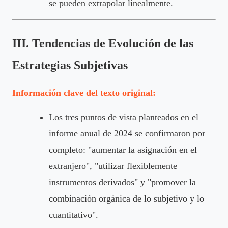
se pueden extrapolar linealmente.
III. Tendencias de Evolución de las
Estrategias Subjetivas
Información clave del texto original:
Los tres puntos de vista planteados en el
informe anual de 2024 se confirmaron por
completo: "aumentar la asignación en el
extranjero", "utilizar flexiblemente
instrumentos derivados" y "promover la
combinación orgánica de lo subjetivo y lo
cuantitativo".