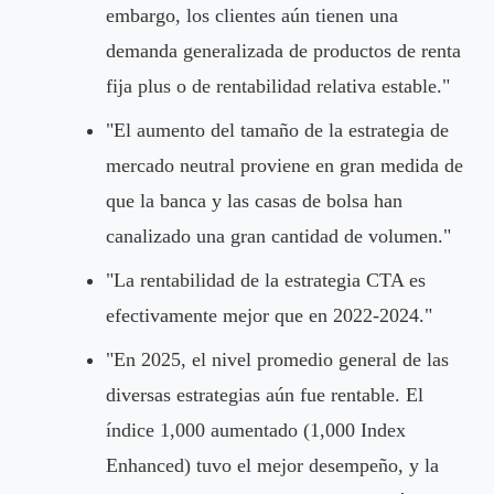
embargo, los clientes aún tienen una
demanda generalizada de productos de renta
fija plus o de rentabilidad relativa estable."
"El aumento del tamaño de la estrategia de
mercado neutral proviene en gran medida de
que la banca y las casas de bolsa han
canalizado una gran cantidad de volumen."
"La rentabilidad de la estrategia CTA es
efectivamente mejor que en 2022-2024."
"En 2025, el nivel promedio general de las
diversas estrategias aún fue rentable. El
índice 1,000 aumentado (1,000 Index
Enhanced) tuvo el mejor desempeño, y la