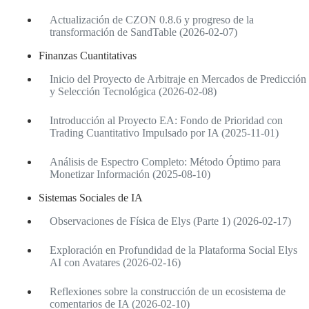
Actualización de CZON 0.8.6 y progreso de la
transformación de SandTable (2026-02-07)
Finanzas Cuantitativas
Inicio del Proyecto de Arbitraje en Mercados de Predicción
y Selección Tecnológica (2026-02-08)
Introducción al Proyecto EA: Fondo de Prioridad con
Trading Cuantitativo Impulsado por IA (2025-11-01)
Análisis de Espectro Completo: Método Óptimo para
Monetizar Información (2025-08-10)
Sistemas Sociales de IA
Observaciones de Física de Elys (Parte 1) (2026-02-17)
Exploración en Profundidad de la Plataforma Social Elys
AI con Avatares (2026-02-16)
Reflexiones sobre la construcción de un ecosistema de
comentarios de IA (2026-02-10)