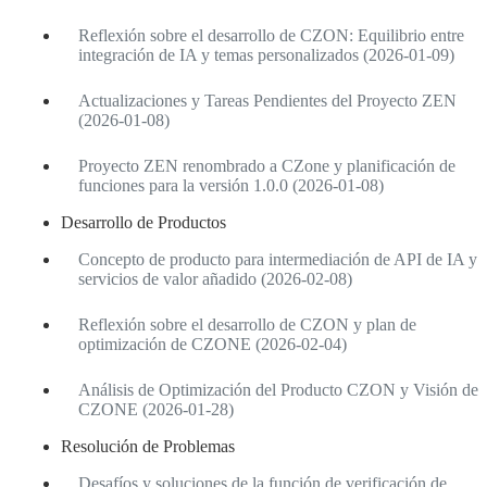
Reflexión sobre el desarrollo de CZON: Equilibrio entre
integración de IA y temas personalizados (2026-01-09)
Actualizaciones y Tareas Pendientes del Proyecto ZEN
(2026-01-08)
Proyecto ZEN renombrado a CZone y planificación de
funciones para la versión 1.0.0 (2026-01-08)
Desarrollo de Productos
Concepto de producto para intermediación de API de IA y
servicios de valor añadido (2026-02-08)
Reflexión sobre el desarrollo de CZON y plan de
optimización de CZONE (2026-02-04)
Análisis de Optimización del Producto CZON y Visión de
CZONE (2026-01-28)
Resolución de Problemas
Desafíos y soluciones de la función de verificación de