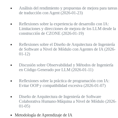
Análisis del rendimiento y propuestas de mejora para tareas
de traducción con Agent (2026-01-23)
Reflexiones sobre la experiencia de desarrollo con IA:
Limitaciones y direcciones de mejora de los LLM desde la
construcción de CZONE (2026-01-19)
Reflexiones sobre el Diseño de Arquitectura de Ingeniería
de Software a Nivel de Módulo con Agentes de IA (2026-
01-12)
Discusión sobre Observabilidad y Métodos de Ingeniería
en Código Generado por LLM (2026-01-11)
Reflexiones sobre la práctica de programación con IA:
Evitar OOP y compatibilidad excesiva (2026-01-07)
Diseño de Arquitectura de Ingeniería de Software
Colaborativa Humano-Máquina a Nivel de Módulo (2026-
01-05)
Metodología de Aprendizaje de IA