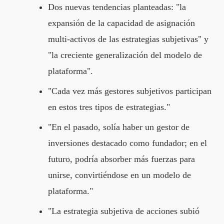
Dos nuevas tendencias planteadas: "la
expansión de la capacidad de asignación
multi-activos de las estrategias subjetivas" y
"la creciente generalización del modelo de
plataforma".
"Cada vez más gestores subjetivos participan
en estos tres tipos de estrategias."
"En el pasado, solía haber un gestor de
inversiones destacado como fundador; en el
futuro, podría absorber más fuerzas para
unirse, convirtiéndose en un modelo de
plataforma."
"La estrategia subjetiva de acciones subió