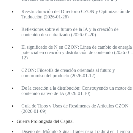
Reestructuración del Directorio CZON y Optimización de
Traducción (2026-01-26)
Reflexiones sobre el futuro de la IA y la creación de
contenido descentralizado (2026-01-20)
El significado de N en CZON: Línea de cambio de energía
potencial en creación y distribución de contenido (2026-01-
12)
CZON: Filosofía de creación orientada al futuro y
compromiso del producto (2026-01-12)
De la creación a la distribución: Construyendo un motor de
contenido nativo de IA (2026-01-10)
Guía de Tipos y Usos de Resúmenes de Artículos CZON
(2026-01-09)
Guerra Prolongada del Capital
Diseño del Módulo Signal Trader para Trading en Tiempo