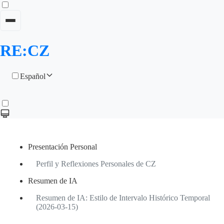
RE:CZ
Español
Presentación Personal
Perfil y Reflexiones Personales de CZ
Resumen de IA
Resumen de IA: Estilo de Intervalo Histórico Temporal
(2026-03-15)