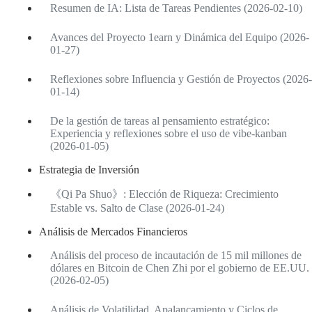
Resumen de IA: Lista de Tareas Pendientes (2026-02-10)
Avances del Proyecto 1earn y Dinámica del Equipo (2026-
01-27)
Reflexiones sobre Influencia y Gestión de Proyectos (2026-
01-14)
De la gestión de tareas al pensamiento estratégico:
Experiencia y reflexiones sobre el uso de vibe-kanban
(2026-01-05)
Estrategia de Inversión
《Qi Pa Shuo》: Elección de Riqueza: Crecimiento
Estable vs. Salto de Clase (2026-01-24)
Análisis de Mercados Financieros
Análisis del proceso de incautación de 15 mil millones de
dólares en Bitcoin de Chen Zhi por el gobierno de EE.UU.
(2026-02-05)
Análisis de Volatilidad, Apalancamiento y Ciclos de