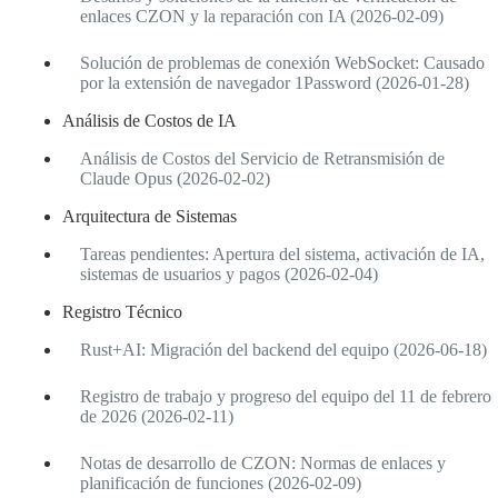
enlaces CZON y la reparación con IA (2026-02-09)
Solución de problemas de conexión WebSocket: Causado
por la extensión de navegador 1Password (2026-01-28)
Análisis de Costos de IA
Análisis de Costos del Servicio de Retransmisión de
Claude Opus (2026-02-02)
Arquitectura de Sistemas
Tareas pendientes: Apertura del sistema, activación de IA,
sistemas de usuarios y pagos (2026-02-04)
Registro Técnico
Rust+AI: Migración del backend del equipo (2026-06-18)
Registro de trabajo y progreso del equipo del 11 de febrero
de 2026 (2026-02-11)
Notas de desarrollo de CZON: Normas de enlaces y
planificación de funciones (2026-02-09)