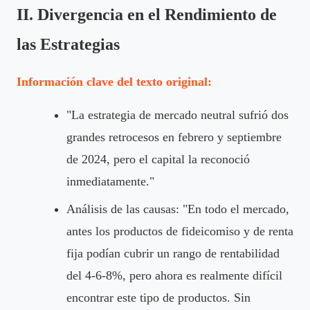
II. Divergencia en el Rendimiento de
las Estrategias
Información clave del texto original:
"La estrategia de mercado neutral sufrió dos
grandes retrocesos en febrero y septiembre
de 2024, pero el capital la reconoció
inmediatamente."
Análisis de las causas: "En todo el mercado,
antes los productos de fideicomiso y de renta
fija podían cubrir un rango de rentabilidad
del 4-6-8%, pero ahora es realmente difícil
encontrar este tipo de productos. Sin