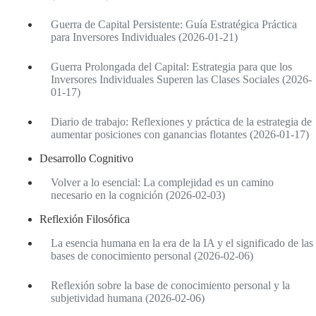
Guerra de Capital Persistente: Guía Estratégica Práctica
para Inversores Individuales (2026-01-21)
Guerra Prolongada del Capital: Estrategia para que los
Inversores Individuales Superen las Clases Sociales (2026-
01-17)
Diario de trabajo: Reflexiones y práctica de la estrategia de
aumentar posiciones con ganancias flotantes (2026-01-17)
Desarrollo Cognitivo
Volver a lo esencial: La complejidad es un camino
necesario en la cognición (2026-02-03)
Reflexión Filosófica
La esencia humana en la era de la IA y el significado de las
bases de conocimiento personal (2026-02-06)
Reflexión sobre la base de conocimiento personal y la
subjetividad humana (2026-02-06)