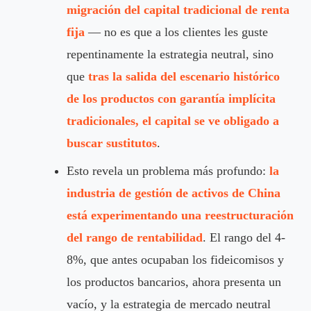
migración del capital tradicional de renta
fija
— no es que a los clientes les guste
repentinamente la estrategia neutral, sino
que
tras la salida del escenario histórico
de los productos con garantía implícita
tradicionales, el capital se ve obligado a
buscar sustitutos
.
Esto revela un problema más profundo:
la
industria de gestión de activos de China
está experimentando una reestructuración
del rango de rentabilidad
. El rango del 4-
8%, que antes ocupaban los fideicomisos y
los productos bancarios, ahora presenta un
vacío, y la estrategia de mercado neutral