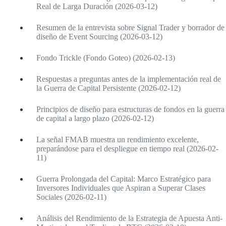
Real de Larga Duración (2026-03-12)
Resumen de la entrevista sobre Signal Trader y borrador de
diseño de Event Sourcing (2026-03-12)
Fondo Trickle (Fondo Goteo) (2026-02-13)
Respuestas a preguntas antes de la implementación real de
la Guerra de Capital Persistente (2026-02-12)
Principios de diseño para estructuras de fondos en la guerra
de capital a largo plazo (2026-02-12)
La señal FMAB muestra un rendimiento excelente,
preparándose para el despliegue en tiempo real (2026-02-
11)
Guerra Prolongada del Capital: Marco Estratégico para
Inversores Individuales que Aspiran a Superar Clases
Sociales (2026-02-11)
Análisis del Rendimiento de la Estrategia de Apuesta Anti-