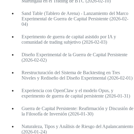
Martingala en el Trading de BTC (2026-02-10)
Sand Table (Tablero de Arena) - Lanzamiento del Marco
Experimental de Guerra de Capital Persistente (2026-02-
04)
Experimento de guerra de capital asistido por IA y
comunidad de trading subjetivo (2026-02-03)
Diseño Experimental de la Guerra de Capital Persistente
(2026-02-02)
Reestructuración del Sistema de Backtesting en Tres
Niveles y Rediseño del Diseño Experimental (2026-02-01)
Experiencia con OpenClaw y el modelo Opus, y
experimento de guerra de capital persistente (2026-01-31)
Guerra de Capital Persistente: Reafirmación y Discusión de
la Filosofía de Inversión (2026-01-30)
Naturaleza, Tipos y Análisis de Riesgo del Apalancamiento
(2026-01-24)