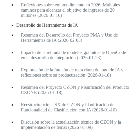
Reflexiones sobre emprendimiento en 2026: Múltiples
caminos para alcanzar el objetivo de ingresos de 20
millones (2026-01-16)
Desarrollo de Herramientas de IA
Resumen del Desarrollo del Proyecto PMA y Uso de
Herramientas de IA (2026-02-08)
Impacto de la retirada de modelos gratuitos de OpenCode
en el desarrollo de integración (2026-01-23)
Exploración de la función de reescritura de tono de IA y
reflexiones sobre su productización (2026-01-18)
Resumen del Proyecto CZON y Planificación del Producto
CZONE (2026-01-18)
Reestructuración JSX de CZON y Planificación de
Funcionalidad de Clasificación con IA (2026-01-10)
Discusión sobre la actualización técnica de CZON y la
implementación de temas (2026-01-09)