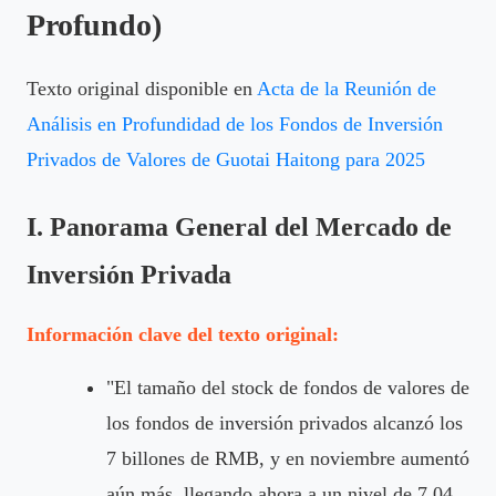
Profundo)
Texto original disponible en
Acta de la Reunión de
Análisis en Profundidad de los Fondos de Inversión
Privados de Valores de Guotai Haitong para 2025
I. Panorama General del Mercado de
Inversión Privada
Información clave del texto original:
"El tamaño del stock de fondos de valores de
los fondos de inversión privados alcanzó los
7 billones de RMB, y en noviembre aumentó
aún más, llegando ahora a un nivel de 7.04