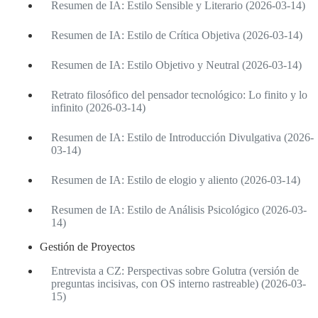
Resumen de IA: Estilo Sensible y Literario (2026-03-14)
Resumen de IA: Estilo de Crítica Objetiva (2026-03-14)
Resumen de IA: Estilo Objetivo y Neutral (2026-03-14)
Retrato filosófico del pensador tecnológico: Lo finito y lo
infinito (2026-03-14)
Resumen de IA: Estilo de Introducción Divulgativa (2026-
03-14)
Resumen de IA: Estilo de elogio y aliento (2026-03-14)
Resumen de IA: Estilo de Análisis Psicológico (2026-03-
14)
Gestión de Proyectos
Entrevista a CZ: Perspectivas sobre Golutra (versión de
preguntas incisivas, con OS interno rastreable) (2026-03-
15)