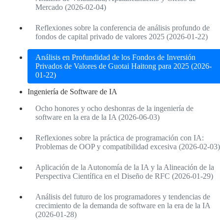
Mercado (2026-02-04)
Reflexiones sobre la conferencia de análisis profundo de
fondos de capital privado de valores 2025 (2026-01-22)
Análisis en Profundidad de los Fondos de Inversión
Privados de Valores de Guotai Haitong para 2025 (2026-
01-22)
Ingeniería de Software de IA
Ocho honores y ocho deshonras de la ingeniería de
software en la era de la IA (2026-06-03)
Reflexiones sobre la práctica de programación con IA:
Problemas de OOP y compatibilidad excesiva (2026-02-03)
Aplicación de la Autonomía de la IA y la Alineación de la
Perspectiva Científica en el Diseño de RFC (2026-01-29)
Análisis del futuro de los programadores y tendencias de
crecimiento de la demanda de software en la era de la IA
(2026-01-28)