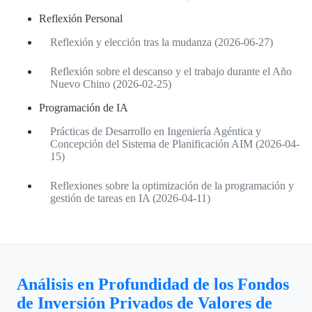
Reflexión Personal
Reflexión y elección tras la mudanza (2026-06-27)
Reflexión sobre el descanso y el trabajo durante el Año
Nuevo Chino (2026-02-25)
Programación de IA
Prácticas de Desarrollo en Ingeniería Agéntica y
Concepción del Sistema de Planificación AIM (2026-04-
15)
Reflexiones sobre la optimización de la programación y
gestión de tareas en IA (2026-04-11)
Análisis en Profundidad de los Fondos
de Inversión Privados de Valores de