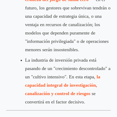
futuro, los gestores que sobrevivan tendrán o
una capacidad de estrategia única, o una
ventaja en recursos de canalización; los
modelos que dependen puramente de
"información privilegiada" o de operaciones
menores serán insostenibles.
La industria de inversión privada está
pasando de un "crecimiento descontrolado" a
un "cultivo intensivo". En esta etapa,
la
capacidad integral de investigación,
canalización y control de riesgos
se
convertirá en el factor decisivo.