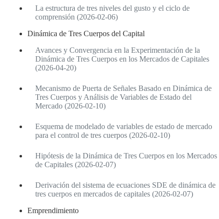
La estructura de tres niveles del gusto y el ciclo de
comprensión (2026-02-06)
Dinámica de Tres Cuerpos del Capital
Avances y Convergencia en la Experimentación de la
Dinámica de Tres Cuerpos en los Mercados de Capitales
(2026-04-20)
Mecanismo de Puerta de Señales Basado en Dinámica de
Tres Cuerpos y Análisis de Variables de Estado del
Mercado (2026-02-10)
Esquema de modelado de variables de estado de mercado
para el control de tres cuerpos (2026-02-10)
Hipótesis de la Dinámica de Tres Cuerpos en los Mercados
de Capitales (2026-02-07)
Derivación del sistema de ecuaciones SDE de dinámica de
tres cuerpos en mercados de capitales (2026-02-07)
Emprendimiento