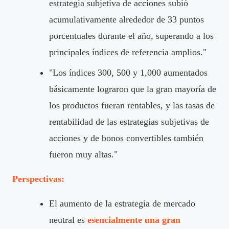
estrategia subjetiva de acciones subió
acumulativamente alrededor de 33 puntos
porcentuales durante el año, superando a los
principales índices de referencia amplios."
"Los índices 300, 500 y 1,000 aumentados
básicamente lograron que la gran mayoría de
los productos fueran rentables, y las tasas de
rentabilidad de las estrategias subjetivas de
acciones y de bonos convertibles también
fueron muy altas."
Perspectivas:
El aumento de la estrategia de mercado
neutral es
esencialmente una gran