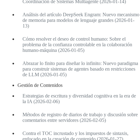
Coordinación de Sistemas Multiagente (2026-01-14)
Análisis del artículo DeepSeek Engram: Nuevo mecanismo
de memoria para modelos de lenguaje grandes (2026-01-
13)
Cómo resolver el deseo de control humano: Sobre el
problema de la confianza controlable en la colaboración
humano-máquina (2026-01-05)
Abrazar lo finito para diseñar lo infinito: Nuevo paradigma
para construir sistemas de agentes basado en restricciones
de LLM (2026-01-05)
Gestión de Contenidos
Estrategias de escritura y diversidad cognitiva en la era de
la IA (2026-02-06)
Métodos de registro de diarios de trabajo y discusión sobre
comentarios entre servidores (2026-02-05)
Contra el TOC incrustado y los impuestos de sintaxis,
enfocado en la creación de contenido (2026-01-27)