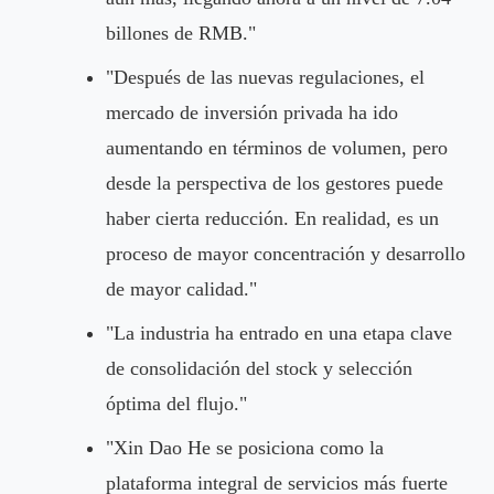
billones de RMB."
"Después de las nuevas regulaciones, el
mercado de inversión privada ha ido
aumentando en términos de volumen, pero
desde la perspectiva de los gestores puede
haber cierta reducción. En realidad, es un
proceso de mayor concentración y desarrollo
de mayor calidad."
"La industria ha entrado en una etapa clave
de consolidación del stock y selección
óptima del flujo."
"Xin Dao He se posiciona como la
plataforma integral de servicios más fuerte