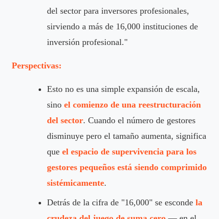
del sector para inversores profesionales,
sirviendo a más de 16,000 instituciones de
inversión profesional."
Perspectivas:
Esto no es una simple expansión de escala,
sino
el comienzo de una reestructuración
del sector
. Cuando el número de gestores
disminuye pero el tamaño aumenta, significa
que
el espacio de supervivencia para los
gestores pequeños está siendo comprimido
sistémicamente
.
Detrás de la cifra de "16,000" se esconde
la
crudeza del juego de suma cero
— en el