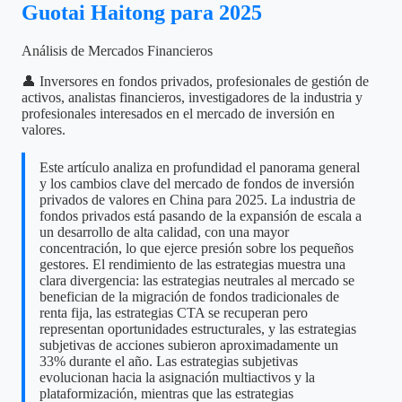
Guotai Haitong para 2025
Análisis de Mercados Financieros
👤 Inversores en fondos privados, profesionales de gestión de
activos, analistas financieros, investigadores de la industria y
profesionales interesados en el mercado de inversión en
valores.
Este artículo analiza en profundidad el panorama general
y los cambios clave del mercado de fondos de inversión
privados de valores en China para 2025. La industria de
fondos privados está pasando de la expansión de escala a
un desarrollo de alta calidad, con una mayor
concentración, lo que ejerce presión sobre los pequeños
gestores. El rendimiento de las estrategias muestra una
clara divergencia: las estrategias neutrales al mercado se
benefician de la migración de fondos tradicionales de
renta fija, las estrategias CTA se recuperan pero
representan oportunidades estructurales, y las estrategias
subjetivas de acciones subieron aproximadamente un
33% durante el año. Las estrategias subjetivas
evolucionan hacia la asignación multiactivos y la
plataformización, mientras que las estrategias