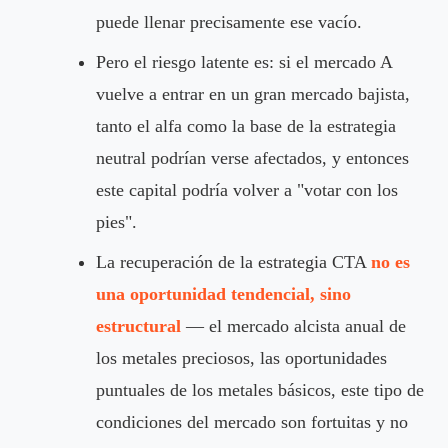
puede llenar precisamente ese vacío.
Pero el riesgo latente es: si el mercado A
vuelve a entrar en un gran mercado bajista,
tanto el alfa como la base de la estrategia
neutral podrían verse afectados, y entonces
este capital podría volver a "votar con los
pies".
La recuperación de la estrategia CTA
no es
una oportunidad tendencial, sino
estructural
— el mercado alcista anual de
los metales preciosos, las oportunidades
puntuales de los metales básicos, este tipo de
condiciones del mercado son fortuitas y no