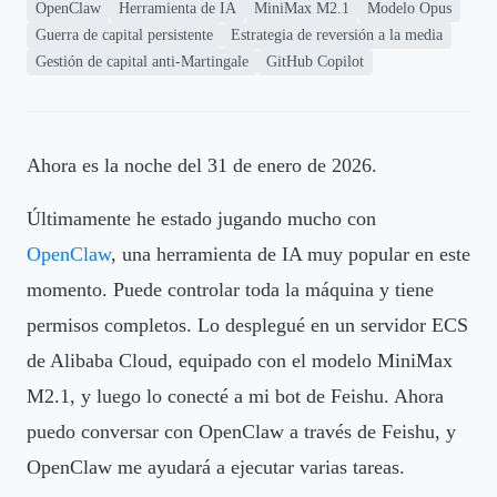
OpenClaw
Herramienta de IA
MiniMax M2.1
Modelo Opus
Guerra de capital persistente
Estrategia de reversión a la media
Gestión de capital anti-Martingale
GitHub Copilot
Ahora es la noche del 31 de enero de 2026.
Últimamente he estado jugando mucho con
OpenClaw
, una herramienta de IA muy popular en este
momento. Puede controlar toda la máquina y tiene
permisos completos. Lo desplegué en un servidor ECS
de Alibaba Cloud, equipado con el modelo MiniMax
M2.1, y luego lo conecté a mi bot de Feishu. Ahora
puedo conversar con OpenClaw a través de Feishu, y
OpenClaw me ayudará a ejecutar varias tareas.