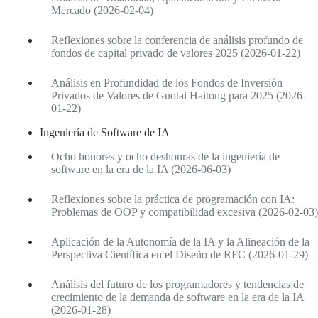
Mercado (2026-02-04)
Reflexiones sobre la conferencia de análisis profundo de
fondos de capital privado de valores 2025 (2026-01-22)
Análisis en Profundidad de los Fondos de Inversión
Privados de Valores de Guotai Haitong para 2025 (2026-
01-22)
Ingeniería de Software de IA
Ocho honores y ocho deshonras de la ingeniería de
software en la era de la IA (2026-06-03)
Reflexiones sobre la práctica de programación con IA:
Problemas de OOP y compatibilidad excesiva (2026-02-03)
Aplicación de la Autonomía de la IA y la Alineación de la
Perspectiva Científica en el Diseño de RFC (2026-01-29)
Análisis del futuro de los programadores y tendencias de
crecimiento de la demanda de software en la era de la IA
(2026-01-28)