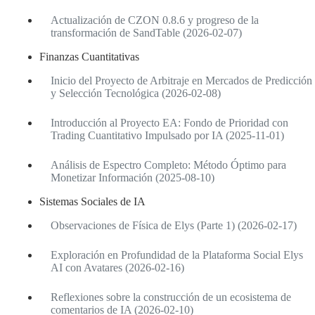
Actualización de CZON 0.8.6 y progreso de la
transformación de SandTable (2026-02-07)
Finanzas Cuantitativas
Inicio del Proyecto de Arbitraje en Mercados de Predicción
y Selección Tecnológica (2026-02-08)
Introducción al Proyecto EA: Fondo de Prioridad con
Trading Cuantitativo Impulsado por IA (2025-11-01)
Análisis de Espectro Completo: Método Óptimo para
Monetizar Información (2025-08-10)
Sistemas Sociales de IA
Observaciones de Física de Elys (Parte 1) (2026-02-17)
Exploración en Profundidad de la Plataforma Social Elys
AI con Avatares (2026-02-16)
Reflexiones sobre la construcción de un ecosistema de
comentarios de IA (2026-02-10)