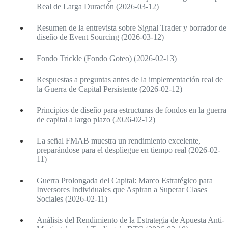
Real de Larga Duración (2026-03-12)
Resumen de la entrevista sobre Signal Trader y borrador de
diseño de Event Sourcing (2026-03-12)
Fondo Trickle (Fondo Goteo) (2026-02-13)
Respuestas a preguntas antes de la implementación real de
la Guerra de Capital Persistente (2026-02-12)
Principios de diseño para estructuras de fondos en la guerra
de capital a largo plazo (2026-02-12)
La señal FMAB muestra un rendimiento excelente,
preparándose para el despliegue en tiempo real (2026-02-
11)
Guerra Prolongada del Capital: Marco Estratégico para
Inversores Individuales que Aspiran a Superar Clases
Sociales (2026-02-11)
Análisis del Rendimiento de la Estrategia de Apuesta Anti-