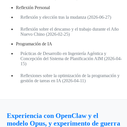
Reflexión Personal
Reflexión y elección tras la mudanza (2026-06-27)
Reflexión sobre el descanso y el trabajo durante el Año
Nuevo Chino (2026-02-25)
Programación de IA
Prácticas de Desarrollo en Ingeniería Agéntica y
Concepción del Sistema de Planificación AIM (2026-04-
15)
Reflexiones sobre la optimización de la programación y
gestión de tareas en IA (2026-04-11)
Experiencia con OpenClaw y el
modelo Opus, y experimento de guerra