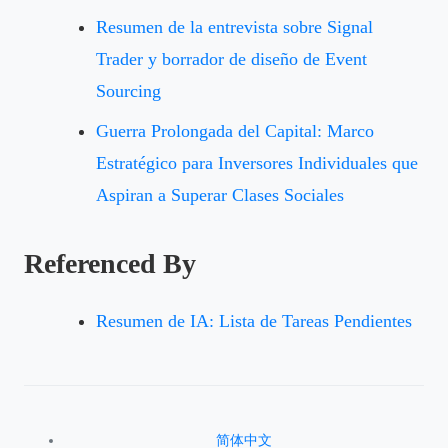
Resumen de la entrevista sobre Signal
Trader y borrador de diseño de Event
Sourcing
Guerra Prolongada del Capital: Marco
Estratégico para Inversores Individuales que
Aspiran a Superar Clases Sociales
Referenced By
Resumen de IA: Lista de Tareas Pendientes
简体中文