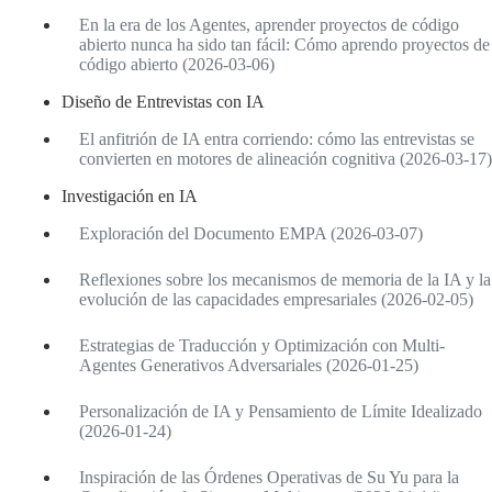
En la era de los Agentes, aprender proyectos de código
abierto nunca ha sido tan fácil: Cómo aprendo proyectos de
código abierto (2026-03-06)
Diseño de Entrevistas con IA
El anfitrión de IA entra corriendo: cómo las entrevistas se
convierten en motores de alineación cognitiva (2026-03-17)
Investigación en IA
Exploración del Documento EMPA (2026-03-07)
Reflexiones sobre los mecanismos de memoria de la IA y la
evolución de las capacidades empresariales (2026-02-05)
Estrategias de Traducción y Optimización con Multi-
Agentes Generativos Adversariales (2026-01-25)
Personalización de IA y Pensamiento de Límite Idealizado
(2026-01-24)
Inspiración de las Órdenes Operativas de Su Yu para la