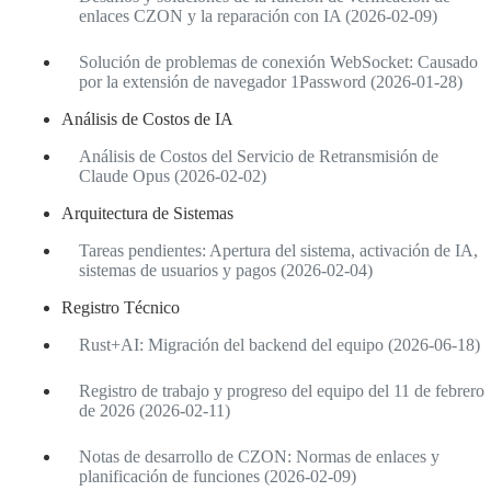
enlaces CZON y la reparación con IA (2026-02-09)
Solución de problemas de conexión WebSocket: Causado
por la extensión de navegador 1Password (2026-01-28)
Análisis de Costos de IA
Análisis de Costos del Servicio de Retransmisión de
Claude Opus (2026-02-02)
Arquitectura de Sistemas
Tareas pendientes: Apertura del sistema, activación de IA,
sistemas de usuarios y pagos (2026-02-04)
Registro Técnico
Rust+AI: Migración del backend del equipo (2026-06-18)
Registro de trabajo y progreso del equipo del 11 de febrero
de 2026 (2026-02-11)
Notas de desarrollo de CZON: Normas de enlaces y
planificación de funciones (2026-02-09)