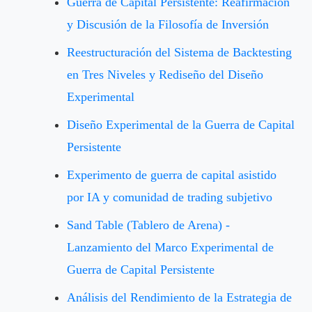
Guerra de Capital Persistente: Reafirmación
y Discusión de la Filosofía de Inversión
Reestructuración del Sistema de Backtesting
en Tres Niveles y Rediseño del Diseño
Experimental
Diseño Experimental de la Guerra de Capital
Persistente
Experimento de guerra de capital asistido
por IA y comunidad de trading subjetivo
Sand Table (Tablero de Arena) -
Lanzamiento del Marco Experimental de
Guerra de Capital Persistente
Análisis del Rendimiento de la Estrategia de