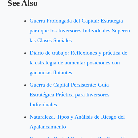
See Also
Guerra Prolongada del Capital: Estrategia
para que los Inversores Individuales Superen
las Clases Sociales
Diario de trabajo: Reflexiones y práctica de
la estrategia de aumentar posiciones con
ganancias flotantes
Guerra de Capital Persistente: Guía
Estratégica Práctica para Inversores
Individuales
Naturaleza, Tipos y Análisis de Riesgo del
Apalancamiento