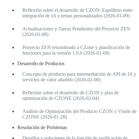
Reflexión sobre el desarrollo de CZON: Equilibrio entre
integración de IA y temas personalizados (2026-01-09)
Actualizaciones y Tareas Pendientes del Proyecto ZEN
(2026-01-08)
Proyecto ZEN renombrado a CZone y planificación de
funciones para la versión 1.0.0 (2026-01-08)
Desarrollo de Productos
Concepto de producto para intermediación de API de IA y
servicios de valor añadido (2026-02-08)
Reflexión sobre el desarrollo de CZON y plan de
optimización de CZONE (2026-02-04)
Análisis de Optimización del Producto CZON y Visión de
CZONE (2026-01-28)
Resolución de Problemas
Desafíos y soluciones de la función de verificación de