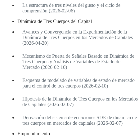
La estructura de tres niveles del gusto y el ciclo de
comprensión (2026-02-06)
Dinámica de Tres Cuerpos del Capital
Avances y Convergencia en la Experimentación de la
Dinámica de Tres Cuerpos en los Mercados de Capitales
(2026-04-20)
Mecanismo de Puerta de Señales Basado en Dinámica de
Tres Cuerpos y Análisis de Variables de Estado del
Mercado (2026-02-10)
Esquema de modelado de variables de estado de mercado
para el control de tres cuerpos (2026-02-10)
Hipótesis de la Dinámica de Tres Cuerpos en los Mercados
de Capitales (2026-02-07)
Derivación del sistema de ecuaciones SDE de dinámica de
tres cuerpos en mercados de capitales (2026-02-07)
Emprendimiento