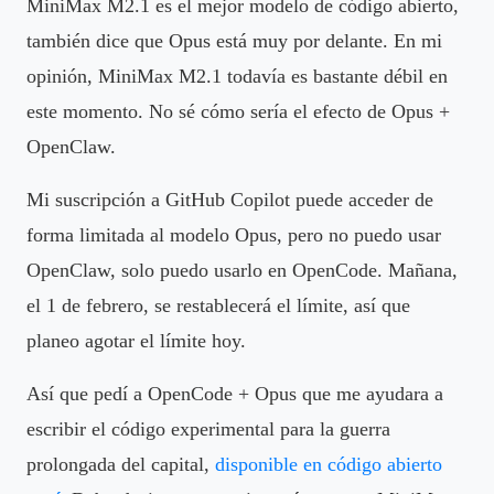
MiniMax M2.1 es el mejor modelo de código abierto,
también dice que Opus está muy por delante. En mi
opinión, MiniMax M2.1 todavía es bastante débil en
este momento. No sé cómo sería el efecto de Opus +
OpenClaw.
Mi suscripción a GitHub Copilot puede acceder de
forma limitada al modelo Opus, pero no puedo usar
OpenClaw, solo puedo usarlo en OpenCode. Mañana,
el 1 de febrero, se restablecerá el límite, así que
planeo agotar el límite hoy.
Así que pedí a OpenCode + Opus que me ayudara a
escribir el código experimental para la guerra
prolongada del capital,
disponible en código abierto