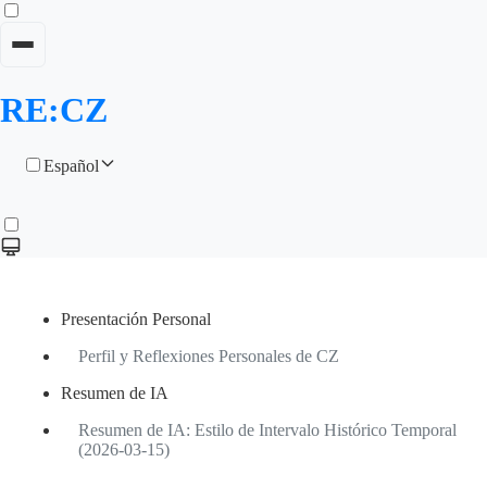
RE:CZ
Español
Presentación Personal
Perfil y Reflexiones Personales de CZ
Resumen de IA
Resumen de IA: Estilo de Intervalo Histórico Temporal
(2026-03-15)