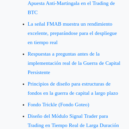
Apuesta Anti-Martingala en el Trading de
BTC
La señal FMAB muestra un rendimiento
excelente, preparándose para el despliegue
en tiempo real
Respuestas a preguntas antes de la
implementación real de la Guerra de Capital
Persistente
Principios de diseño para estructuras de
fondos en la guerra de capital a largo plazo
Fondo Trickle (Fondo Goteo)
Diseño del Módulo Signal Trader para
Trading en Tiempo Real de Larga Duración