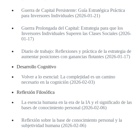
Guerra de Capital Persistente: Guía Estratégica Práctica
para Inversores Individuales (2026-01-21)
Guerra Prolongada del Capital: Estrategia para que los
Inversores Individuales Superen las Clases Sociales (2026-
01-17)
Diario de trabajo: Reflexiones y práctica de la estrategia de
aumentar posiciones con ganancias flotantes (2026-01-17)
Desarrollo Cognitivo
Volver a lo esencial: La complejidad es un camino
necesario en la cognición (2026-02-03)
Reflexión Filosófica
La esencia humana en la era de la IA y el significado de las
bases de conocimiento personal (2026-02-06)
Reflexión sobre la base de conocimiento personal y la
subjetividad humana (2026-02-06)