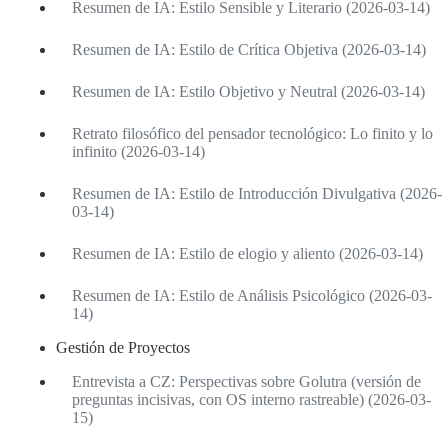
Resumen de IA: Estilo Sensible y Literario (2026-03-14)
Resumen de IA: Estilo de Crítica Objetiva (2026-03-14)
Resumen de IA: Estilo Objetivo y Neutral (2026-03-14)
Retrato filosófico del pensador tecnológico: Lo finito y lo
infinito (2026-03-14)
Resumen de IA: Estilo de Introducción Divulgativa (2026-
03-14)
Resumen de IA: Estilo de elogio y aliento (2026-03-14)
Resumen de IA: Estilo de Análisis Psicológico (2026-03-
14)
Gestión de Proyectos
Entrevista a CZ: Perspectivas sobre Golutra (versión de
preguntas incisivas, con OS interno rastreable) (2026-03-
15)