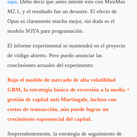
aquí
. Debo decir que antes intenté esto con MiniMax
M2.1, y el resultado fue un desastre. El efecto de
Opus es claramente mucho mejor, sin duda es el
modelo SOTA para programación.
El informe experimental se mantendrá en el proyecto
de código abierto. Pero puedo anunciar las
conclusiones actuales del experimento:
Bajo el modelo de mercado de alta volatilidad
GBM, la estrategia básica de reversión a la media +
gestión de capital anti-Martingale, incluso con
costos de transacción, aún puede lograr un
crecimiento exponencial del capital.
Sorprendentemente, la estrategia de seguimiento de