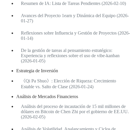
Resumen de IA: Lista de Tareas Pendientes (2026-02-10)
Avances del Proyecto 1earn y Dinámica del Equipo (2026-
01-27)
Reflexiones sobre Influencia y Gestión de Proyectos (2026-
01-14)
De la gestión de tareas al pensamiento estratégico:
Experiencia y reflexiones sobre el uso de vibe-kanban
(2026-01-05)
Estrategia de Inversión
《Qi Pa Shuo》: Elección de Riqueza: Crecimiento
Estable vs. Salto de Clase (2026-01-24)
Análisis de Mercados Financieros
Análisis del proceso de incautación de 15 mil millones de
dólares en Bitcoin de Chen Zhi por el gobierno de EE.UU.
(2026-02-05)
Análisis de Volatilidad, Apalancamiento y Ciclos de