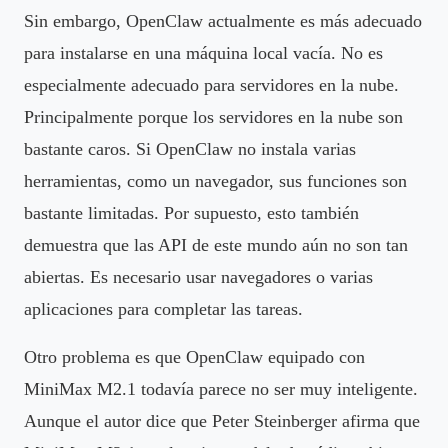
Sin embargo, OpenClaw actualmente es más adecuado
para instalarse en una máquina local vacía. No es
especialmente adecuado para servidores en la nube.
Principalmente porque los servidores en la nube son
bastante caros. Si OpenClaw no instala varias
herramientas, como un navegador, sus funciones son
bastante limitadas. Por supuesto, esto también
demuestra que las API de este mundo aún no son tan
abiertas. Es necesario usar navegadores o varias
aplicaciones para completar las tareas.
Otro problema es que OpenClaw equipado con
MiniMax M2.1 todavía parece no ser muy inteligente.
Aunque el autor dice que Peter Steinberger afirma que