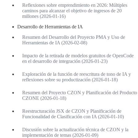
Reflexiones sobre emprendimiento en 2026: Múltiples
caminos para alcanzar el objetivo de ingresos de 20
millones (2026-01-16)
Desarrollo de Herramientas de IA
Resumen del Desarrollo del Proyecto PMA y Uso de
Herramientas de IA (2026-02-08)
Impacto de la retirada de modelos gratuitos de OpenCode
en el desarrollo de integración (2026-01-23)
Exploración de la función de reescritura de tono de IA y
reflexiones sobre su productización (2026-01-18)
Resumen del Proyecto CZON y Planificación del Producto
CZONE (2026-01-18)
Reestructuración JSX de CZON y Planificación de
Funcionalidad de Clasificación con IA (2026-01-10)
Discusión sobre la actualización técnica de CZON y la
implementación de temas (2026-01-09)