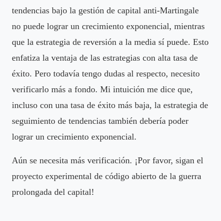
tendencias bajo la gestión de capital anti-Martingale
no puede lograr un crecimiento exponencial, mientras
que la estrategia de reversión a la media sí puede. Esto
enfatiza la ventaja de las estrategias con alta tasa de
éxito. Pero todavía tengo dudas al respecto, necesito
verificarlo más a fondo. Mi intuición me dice que,
incluso con una tasa de éxito más baja, la estrategia de
seguimiento de tendencias también debería poder
lograr un crecimiento exponencial.
Aún se necesita más verificación. ¡Por favor, sigan el
proyecto experimental de código abierto de la guerra
prolongada del capital!