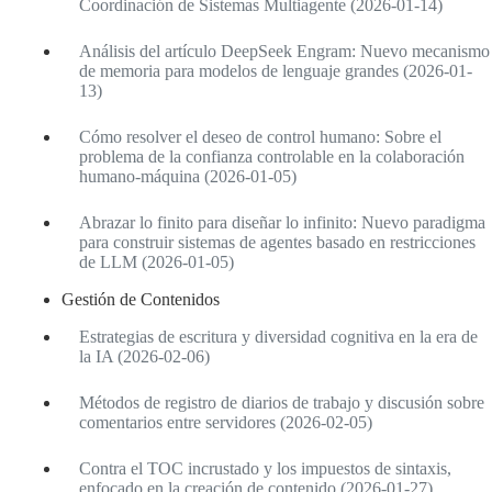
Coordinación de Sistemas Multiagente (2026-01-14)
Análisis del artículo DeepSeek Engram: Nuevo mecanismo
de memoria para modelos de lenguaje grandes (2026-01-
13)
Cómo resolver el deseo de control humano: Sobre el
problema de la confianza controlable en la colaboración
humano-máquina (2026-01-05)
Abrazar lo finito para diseñar lo infinito: Nuevo paradigma
para construir sistemas de agentes basado en restricciones
de LLM (2026-01-05)
Gestión de Contenidos
Estrategias de escritura y diversidad cognitiva en la era de
la IA (2026-02-06)
Métodos de registro de diarios de trabajo y discusión sobre
comentarios entre servidores (2026-02-05)
Contra el TOC incrustado y los impuestos de sintaxis,
enfocado en la creación de contenido (2026-01-27)