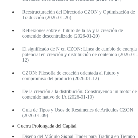
Reestructuración del Directorio CZON y Optimización de
Traducción (2026-01-26)
Reflexiones sobre el futuro de la IA y la creación de
contenido descentralizado (2026-01-20)
El significado de N en CZON: Línea de cambio de energía
potencial en creación y distribución de contenido (2026-01-
12)
CZON: Filosofía de creación orientada al futuro y
compromiso del producto (2026-01-12)
De la creación a la distribución: Construyendo un motor de
contenido nativo de IA (2026-01-10)
Guía de Tipos y Usos de Resúmenes de Artículos CZON
(2026-01-09)
Guerra Prolongada del Capital
Diseño del Módulo Signal Trader para Trading en Tiempo