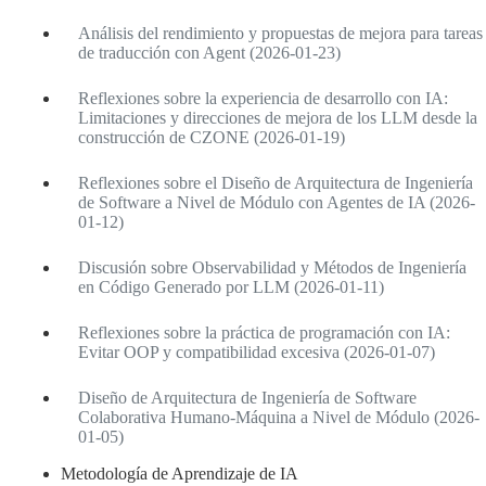
Análisis del rendimiento y propuestas de mejora para tareas
de traducción con Agent (2026-01-23)
Reflexiones sobre la experiencia de desarrollo con IA:
Limitaciones y direcciones de mejora de los LLM desde la
construcción de CZONE (2026-01-19)
Reflexiones sobre el Diseño de Arquitectura de Ingeniería
de Software a Nivel de Módulo con Agentes de IA (2026-
01-12)
Discusión sobre Observabilidad y Métodos de Ingeniería
en Código Generado por LLM (2026-01-11)
Reflexiones sobre la práctica de programación con IA:
Evitar OOP y compatibilidad excesiva (2026-01-07)
Diseño de Arquitectura de Ingeniería de Software
Colaborativa Humano-Máquina a Nivel de Módulo (2026-
01-05)
Metodología de Aprendizaje de IA