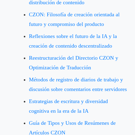
distribución de contenido
CZON: Filosofía de creación orientada al
futuro y compromiso del producto
Reflexiones sobre el futuro de la IA y la
creación de contenido descentralizado
Reestructuración del Directorio CZON y
Optimización de Traducción
Métodos de registro de diarios de trabajo y
discusión sobre comentarios entre servidores
Estrategias de escritura y diversidad
cognitiva en la era de la IA
Guía de Tipos y Usos de Resúmenes de
Artículos CZON