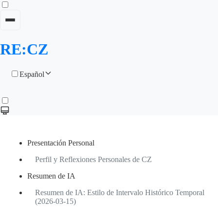
RE:CZ
Español
Presentación Personal
Perfil y Reflexiones Personales de CZ
Resumen de IA
Resumen de IA: Estilo de Intervalo Histórico Temporal
(2026-03-15)