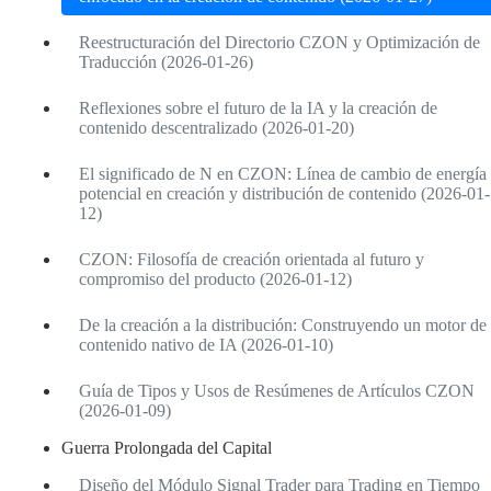
Reestructuración del Directorio CZON y Optimización de
Traducción (2026-01-26)
Reflexiones sobre el futuro de la IA y la creación de
contenido descentralizado (2026-01-20)
El significado de N en CZON: Línea de cambio de energía
potencial en creación y distribución de contenido (2026-01-
12)
CZON: Filosofía de creación orientada al futuro y
compromiso del producto (2026-01-12)
De la creación a la distribución: Construyendo un motor de
contenido nativo de IA (2026-01-10)
Guía de Tipos y Usos de Resúmenes de Artículos CZON
(2026-01-09)
Guerra Prolongada del Capital
Diseño del Módulo Signal Trader para Trading en Tiempo