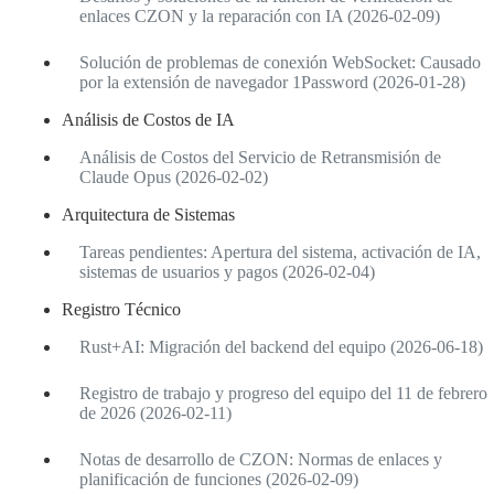
enlaces CZON y la reparación con IA (2026-02-09)
Solución de problemas de conexión WebSocket: Causado
por la extensión de navegador 1Password (2026-01-28)
Análisis de Costos de IA
Análisis de Costos del Servicio de Retransmisión de
Claude Opus (2026-02-02)
Arquitectura de Sistemas
Tareas pendientes: Apertura del sistema, activación de IA,
sistemas de usuarios y pagos (2026-02-04)
Registro Técnico
Rust+AI: Migración del backend del equipo (2026-06-18)
Registro de trabajo y progreso del equipo del 11 de febrero
de 2026 (2026-02-11)
Notas de desarrollo de CZON: Normas de enlaces y
planificación de funciones (2026-02-09)