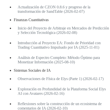
Actualización de CZON 0.8.6 y progreso de la
transformación de SandTable (2026-02-07)
Finanzas Cuantitativas
Inicio del Proyecto de Arbitraje en Mercados de Predicción
y Selección Tecnológica (2026-02-08)
Introducción al Proyecto EA: Fondo de Prioridad con
Trading Cuantitativo Impulsado por IA (2025-11-01)
Análisis de Espectro Completo: Método Óptimo para
Monetizar Información (2025-08-10)
Sistemas Sociales de IA
Observaciones de Física de Elys (Parte 1) (2026-02-17)
Exploración en Profundidad de la Plataforma Social Elys
AI con Avatares (2026-02-16)
Reflexiones sobre la construcción de un ecosistema de
comentarios de IA (2026-02-10)