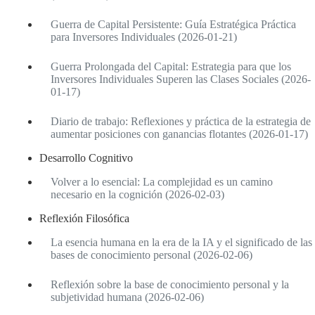
Guerra de Capital Persistente: Guía Estratégica Práctica
para Inversores Individuales (2026-01-21)
Guerra Prolongada del Capital: Estrategia para que los
Inversores Individuales Superen las Clases Sociales (2026-
01-17)
Diario de trabajo: Reflexiones y práctica de la estrategia de
aumentar posiciones con ganancias flotantes (2026-01-17)
Desarrollo Cognitivo
Volver a lo esencial: La complejidad es un camino
necesario en la cognición (2026-02-03)
Reflexión Filosófica
La esencia humana en la era de la IA y el significado de las
bases de conocimiento personal (2026-02-06)
Reflexión sobre la base de conocimiento personal y la
subjetividad humana (2026-02-06)