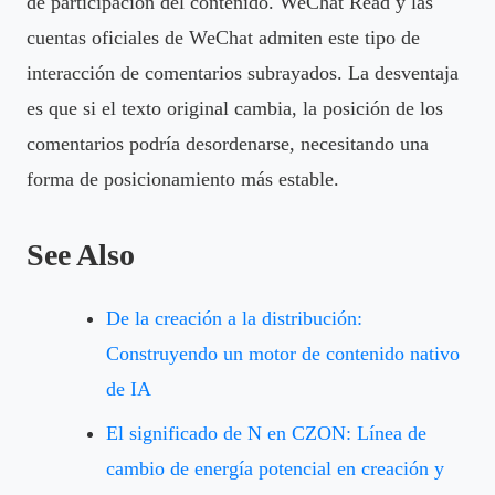
de participación del contenido. WeChat Read y las
cuentas oficiales de WeChat admiten este tipo de
interacción de comentarios subrayados. La desventaja
es que si el texto original cambia, la posición de los
comentarios podría desordenarse, necesitando una
forma de posicionamiento más estable.
See Also
De la creación a la distribución:
Construyendo un motor de contenido nativo
de IA
El significado de N en CZON: Línea de
cambio de energía potencial en creación y