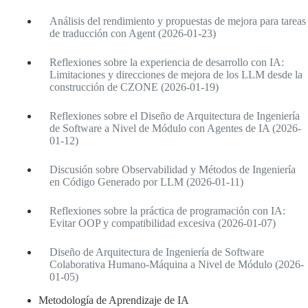
Análisis del rendimiento y propuestas de mejora para tareas
de traducción con Agent (2026-01-23)
Reflexiones sobre la experiencia de desarrollo con IA:
Limitaciones y direcciones de mejora de los LLM desde la
construcción de CZONE (2026-01-19)
Reflexiones sobre el Diseño de Arquitectura de Ingeniería
de Software a Nivel de Módulo con Agentes de IA (2026-
01-12)
Discusión sobre Observabilidad y Métodos de Ingeniería
en Código Generado por LLM (2026-01-11)
Reflexiones sobre la práctica de programación con IA:
Evitar OOP y compatibilidad excesiva (2026-01-07)
Diseño de Arquitectura de Ingeniería de Software
Colaborativa Humano-Máquina a Nivel de Módulo (2026-
01-05)
Metodología de Aprendizaje de IA