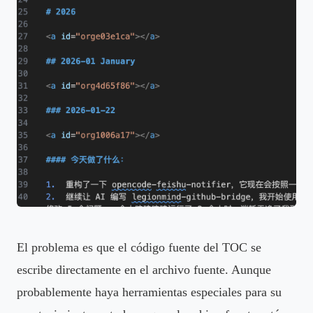
El problema es que el código fuente del TOC se
escribe directamente en el archivo fuente. Aunque
probablemente haya herramientas especiales para su