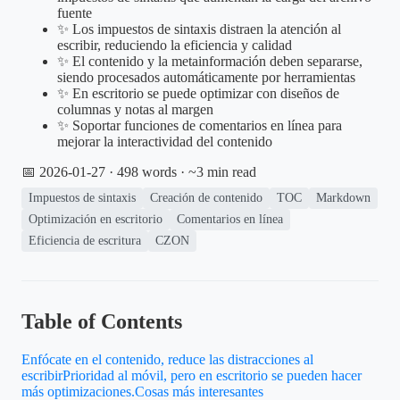
fuente
✨ Los impuestos de sintaxis distraen la atención al
escribir, reduciendo la eficiencia y calidad
✨ El contenido y la metainformación deben separarse,
siendo procesados automáticamente por herramientas
✨ En escritorio se puede optimizar con diseños de
columnas y notas al margen
✨ Soportar funciones de comentarios en línea para
mejorar la interactividad del contenido
📅 2026-01-27
· 498 words · ~3 min read
Impuestos de sintaxis
Creación de contenido
TOC
Markdown
Optimización en escritorio
Comentarios en línea
Eficiencia de escritura
CZON
Table of Contents
Enfócate en el contenido, reduce las distracciones al
escribir
Prioridad al móvil, pero en escritorio se pueden hacer
más optimizaciones.
Cosas más interesantes