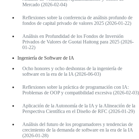
Mercado (2026-02-04)
Reflexiones sobre la conferencia de análisis profundo de
fondos de capital privado de valores 2025 (2026-01-22)
Análisis en Profundidad de los Fondos de Inversión
Privados de Valores de Guotai Haitong para 2025 (2026-
01-22)
Ingeniería de Software de IA
Ocho honores y ocho deshonras de la ingeniería de
software en la era de la IA (2026-06-03)
Reflexiones sobre la práctica de programación con IA:
Problemas de OOP y compatibilidad excesiva (2026-02-03)
Aplicación de la Autonomía de la IA y la Alineación de la
Perspectiva Científica en el Diseño de RFC (2026-01-29)
Análisis del futuro de los programadores y tendencias de
crecimiento de la demanda de software en la era de la IA
(2026-01-28)