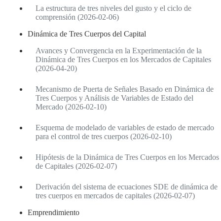
La estructura de tres niveles del gusto y el ciclo de
comprensión (2026-02-06)
Dinámica de Tres Cuerpos del Capital
Avances y Convergencia en la Experimentación de la
Dinámica de Tres Cuerpos en los Mercados de Capitales
(2026-04-20)
Mecanismo de Puerta de Señales Basado en Dinámica de
Tres Cuerpos y Análisis de Variables de Estado del
Mercado (2026-02-10)
Esquema de modelado de variables de estado de mercado
para el control de tres cuerpos (2026-02-10)
Hipótesis de la Dinámica de Tres Cuerpos en los Mercados
de Capitales (2026-02-07)
Derivación del sistema de ecuaciones SDE de dinámica de
tres cuerpos en mercados de capitales (2026-02-07)
Emprendimiento