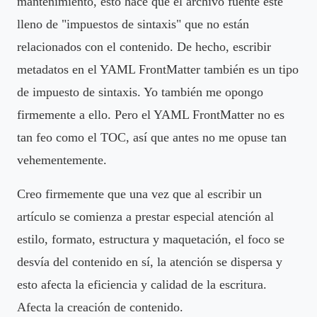
mantenimiento, esto hace que el archivo fuente esté
lleno de "impuestos de sintaxis" que no están
relacionados con el contenido. De hecho, escribir
metadatos en el YAML FrontMatter también es un tipo
de impuesto de sintaxis. Yo también me opongo
firmemente a ello. Pero el YAML FrontMatter no es
tan feo como el TOC, así que antes no me opuse tan
vehementemente.
Creo firmemente que una vez que al escribir un
artículo se comienza a prestar especial atención al
estilo, formato, estructura y maquetación, el foco se
desvía del contenido en sí, la atención se dispersa y
esto afecta la eficiencia y calidad de la escritura.
Afecta la creación de contenido.