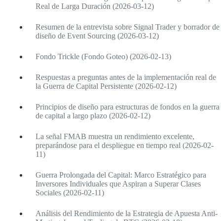
Real de Larga Duración (2026-03-12)
Resumen de la entrevista sobre Signal Trader y borrador de
diseño de Event Sourcing (2026-03-12)
Fondo Trickle (Fondo Goteo) (2026-02-13)
Respuestas a preguntas antes de la implementación real de
la Guerra de Capital Persistente (2026-02-12)
Principios de diseño para estructuras de fondos en la guerra
de capital a largo plazo (2026-02-12)
La señal FMAB muestra un rendimiento excelente,
preparándose para el despliegue en tiempo real (2026-02-
11)
Guerra Prolongada del Capital: Marco Estratégico para
Inversores Individuales que Aspiran a Superar Clases
Sociales (2026-02-11)
Análisis del Rendimiento de la Estrategia de Apuesta Anti-