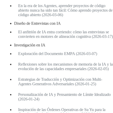
En la era de los Agentes, aprender proyectos de código
abierto nunca ha sido tan fácil: Cómo aprendo proyectos de
código abierto (2026-03-06)
Diseño de Entrevistas con IA
El anfitrión de IA entra corriendo: cómo las entrevistas se
convierten en motores de alineación cognitiva (2026-03-17)
Investigación en IA
Exploración del Documento EMPA (2026-03-07)
Reflexiones sobre los mecanismos de memoria de la IA y la
evolución de las capacidades empresariales (2026-02-05)
Estrategias de Traducción y Optimización con Multi-
Agentes Generativos Adversariales (2026-01-25)
Personalización de IA y Pensamiento de Límite Idealizado
(2026-01-24)
Inspiración de las Órdenes Operativas de Su Yu para la