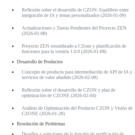
Reflexión sobre el desarrollo de CZON: Equilibrio entre
integración de IA y temas personalizados (2026-01-09)
Actualizaciones y Tareas Pendientes del Proyecto ZEN
(2026-01-08)
Proyecto ZEN renombrado a CZone y planificación de
funciones para la versión 1.0.0 (2026-01-08)
Desarrollo de Productos
Concepto de producto para intermediación de API de IA y
servicios de valor añadido (2026-02-08)
Reflexión sobre el desarrollo de CZON y plan de
optimización de CZONE (2026-02-04)
Análisis de Optimización del Producto CZON y Visión de
CZONE (2026-01-28)
Resolución de Problemas
Desafíos y soluciones de la función de verificación de