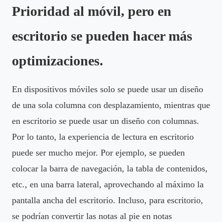
Prioridad al móvil, pero en
escritorio se pueden hacer más
optimizaciones.
En dispositivos móviles solo se puede usar un diseño
de una sola columna con desplazamiento, mientras que
en escritorio se puede usar un diseño con columnas.
Por lo tanto, la experiencia de lectura en escritorio
puede ser mucho mejor. Por ejemplo, se pueden
colocar la barra de navegación, la tabla de contenidos,
etc., en una barra lateral, aprovechando al máximo la
pantalla ancha del escritorio. Incluso, para escritorio,
se podrían convertir las notas al pie en notas