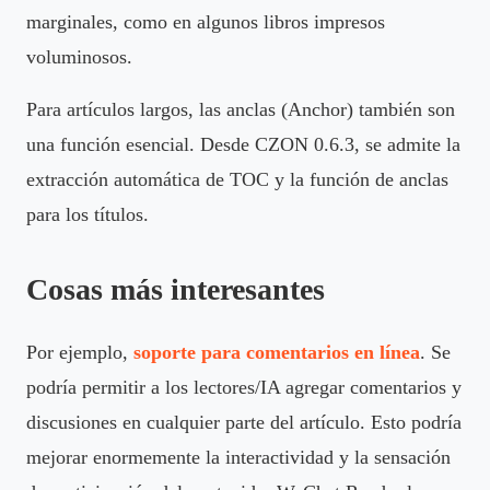
marginales, como en algunos libros impresos
voluminosos.
Para artículos largos, las anclas (Anchor) también son
una función esencial. Desde CZON 0.6.3, se admite la
extracción automática de TOC y la función de anclas
para los títulos.
Cosas más interesantes
Por ejemplo,
soporte para comentarios en línea
. Se
podría permitir a los lectores/IA agregar comentarios y
discusiones en cualquier parte del artículo. Esto podría
mejorar enormemente la interactividad y la sensación