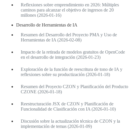
Reflexiones sobre emprendimiento en 2026: Múltiples
caminos para alcanzar el objetivo de ingresos de 20
millones (2026-01-16)
Desarrollo de Herramientas de IA
Resumen del Desarrollo del Proyecto PMA y Uso de
Herramientas de IA (2026-02-08)
Impacto de la retirada de modelos gratuitos de OpenCode
en el desarrollo de integración (2026-01-23)
Exploración de la función de reescritura de tono de IA y
reflexiones sobre su productización (2026-01-18)
Resumen del Proyecto CZON y Planificación del Producto
CZONE (2026-01-18)
Reestructuración JSX de CZON y Planificación de
Funcionalidad de Clasificación con IA (2026-01-10)
Discusión sobre la actualización técnica de CZON y la
implementación de temas (2026-01-09)