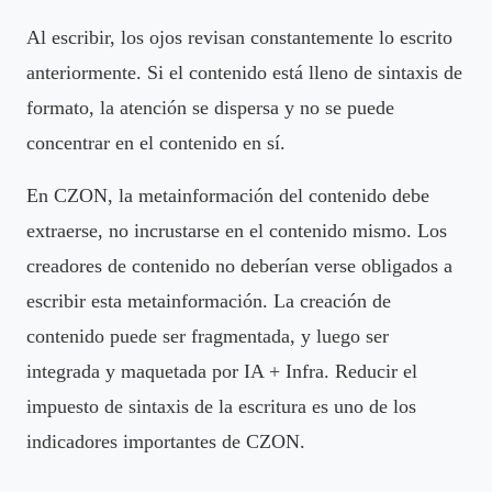
Al escribir, los ojos revisan constantemente lo escrito
anteriormente. Si el contenido está lleno de sintaxis de
formato, la atención se dispersa y no se puede
concentrar en el contenido en sí.
En CZON, la metainformación del contenido debe
extraerse, no incrustarse en el contenido mismo. Los
creadores de contenido no deberían verse obligados a
escribir esta metainformación. La creación de
contenido puede ser fragmentada, y luego ser
integrada y maquetada por IA + Infra. Reducir el
impuesto de sintaxis de la escritura es uno de los
indicadores importantes de CZON.