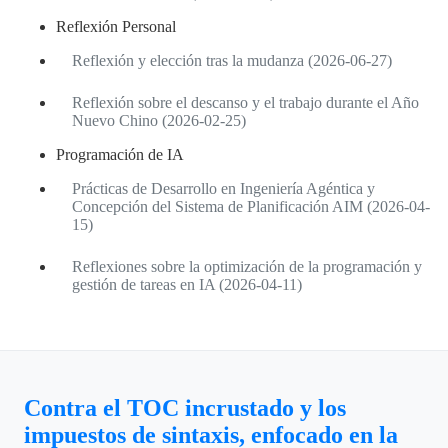
Reflexión Personal
Reflexión y elección tras la mudanza (2026-06-27)
Reflexión sobre el descanso y el trabajo durante el Año
Nuevo Chino (2026-02-25)
Programación de IA
Prácticas de Desarrollo en Ingeniería Agéntica y
Concepción del Sistema de Planificación AIM (2026-04-
15)
Reflexiones sobre la optimización de la programación y
gestión de tareas en IA (2026-04-11)
Contra el TOC incrustado y los
impuestos de sintaxis, enfocado en la