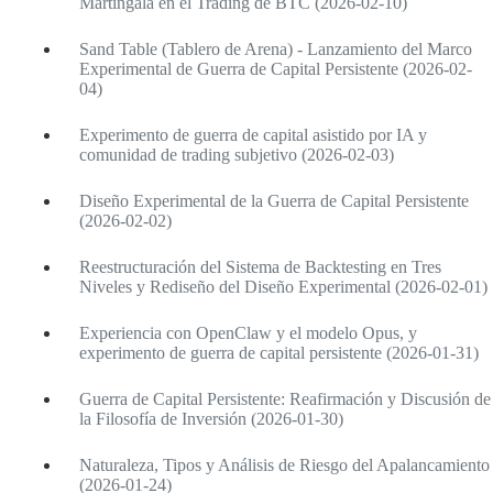
Martingala en el Trading de BTC (2026-02-10)
Sand Table (Tablero de Arena) - Lanzamiento del Marco
Experimental de Guerra de Capital Persistente (2026-02-
04)
Experimento de guerra de capital asistido por IA y
comunidad de trading subjetivo (2026-02-03)
Diseño Experimental de la Guerra de Capital Persistente
(2026-02-02)
Reestructuración del Sistema de Backtesting en Tres
Niveles y Rediseño del Diseño Experimental (2026-02-01)
Experiencia con OpenClaw y el modelo Opus, y
experimento de guerra de capital persistente (2026-01-31)
Guerra de Capital Persistente: Reafirmación y Discusión de
la Filosofía de Inversión (2026-01-30)
Naturaleza, Tipos y Análisis de Riesgo del Apalancamiento
(2026-01-24)