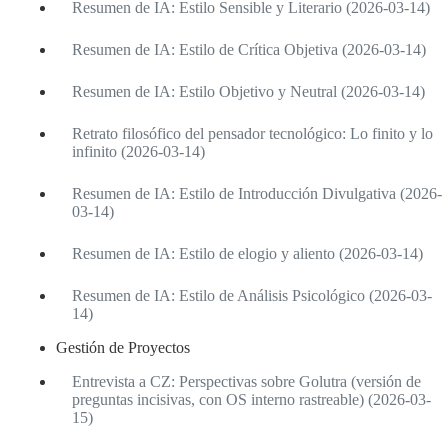
Resumen de IA: Estilo Sensible y Literario (2026-03-14)
Resumen de IA: Estilo de Crítica Objetiva (2026-03-14)
Resumen de IA: Estilo Objetivo y Neutral (2026-03-14)
Retrato filosófico del pensador tecnológico: Lo finito y lo
infinito (2026-03-14)
Resumen de IA: Estilo de Introducción Divulgativa (2026-
03-14)
Resumen de IA: Estilo de elogio y aliento (2026-03-14)
Resumen de IA: Estilo de Análisis Psicológico (2026-03-
14)
Gestión de Proyectos
Entrevista a CZ: Perspectivas sobre Golutra (versión de
preguntas incisivas, con OS interno rastreable) (2026-03-
15)