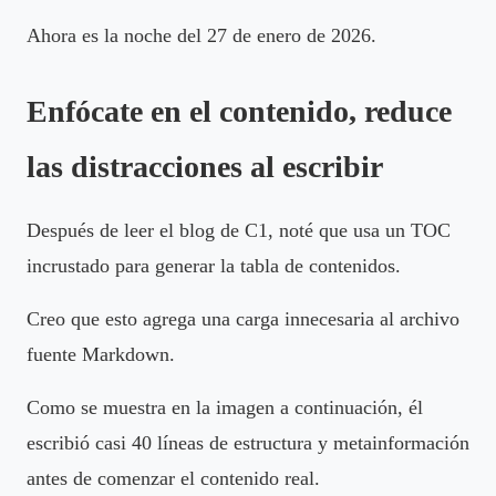
Ahora es la noche del 27 de enero de 2026.
Enfócate en el contenido, reduce
las distracciones al escribir
Después de leer el blog de C1, noté que usa un TOC
incrustado para generar la tabla de contenidos.
Creo que esto agrega una carga innecesaria al archivo
fuente Markdown.
Como se muestra en la imagen a continuación, él
escribió casi 40 líneas de estructura y metainformación
antes de comenzar el contenido real.