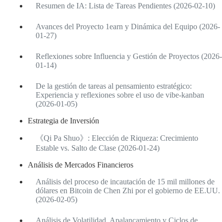
Resumen de IA: Lista de Tareas Pendientes (2026-02-10)
Avances del Proyecto 1earn y Dinámica del Equipo (2026-
01-27)
Reflexiones sobre Influencia y Gestión de Proyectos (2026-
01-14)
De la gestión de tareas al pensamiento estratégico:
Experiencia y reflexiones sobre el uso de vibe-kanban
(2026-01-05)
Estrategia de Inversión
《Qi Pa Shuo》: Elección de Riqueza: Crecimiento
Estable vs. Salto de Clase (2026-01-24)
Análisis de Mercados Financieros
Análisis del proceso de incautación de 15 mil millones de
dólares en Bitcoin de Chen Zhi por el gobierno de EE.UU.
(2026-02-05)
Análisis de Volatilidad, Apalancamiento y Ciclos de