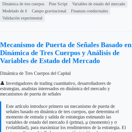
Dinámica de tres cuerpos
Pine Script
Variables de estado del mercado
Modelado de δ
Campo gravitacional
Finanzas conductuales
Validación experimental
Mecanismo de Puerta de Señales Basado en
Dinámica de Tres Cuerpos y Análisis de
Variables de Estado del Mercado
Dinámica de Tres Cuerpos del Capital
👤 Investigadores de trading cuantitativo, desarrolladores de
estrategias, analistas interesados en dinámica del mercado y
mecanismos de puerta de señales
Este artículo introduce primero un mecanismo de puerta de
señales basado en dinámica de tres cuerpos, que determina el
momento de entrada y salida de estrategias estimando las
variables de estado del mercado δ (prima), μ (momento) y σ
(volatilidad), para maximizar los rendimientos de la estrategia. El