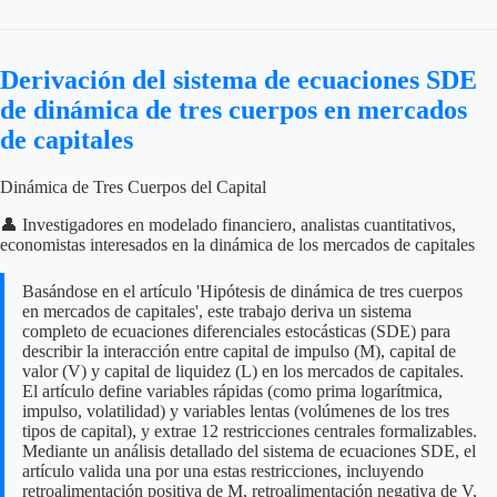
Derivación del sistema de ecuaciones SDE
de dinámica de tres cuerpos en mercados
de capitales
Dinámica de Tres Cuerpos del Capital
👤 Investigadores en modelado financiero, analistas cuantitativos,
economistas interesados en la dinámica de los mercados de capitales
Basándose en el artículo 'Hipótesis de dinámica de tres cuerpos
en mercados de capitales', este trabajo deriva un sistema
completo de ecuaciones diferenciales estocásticas (SDE) para
describir la interacción entre capital de impulso (M), capital de
valor (V) y capital de liquidez (L) en los mercados de capitales.
El artículo define variables rápidas (como prima logarítmica,
impulso, volatilidad) y variables lentas (volúmenes de los tres
tipos de capital), y extrae 12 restricciones centrales formalizables.
Mediante un análisis detallado del sistema de ecuaciones SDE, el
artículo valida una por una estas restricciones, incluyendo
retroalimentación positiva de M, retroalimentación negativa de V,