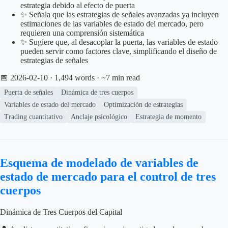
estrategia debido al efecto de puerta
✨ Señala que las estrategias de señales avanzadas ya incluyen
estimaciones de las variables de estado del mercado, pero
requieren una comprensión sistemática
✨ Sugiere que, al desacoplar la puerta, las variables de estado
pueden servir como factores clave, simplificando el diseño de
estrategias de señales
📅 2026-02-10
· 1,494 words · ~7 min read
Puerta de señales
Dinámica de tres cuerpos
Variables de estado del mercado
Optimización de estrategias
Trading cuantitativo
Anclaje psicológico
Estrategia de momento
Esquema de modelado de variables de
estado de mercado para el control de tres
cuerpos
Dinámica de Tres Cuerpos del Capital