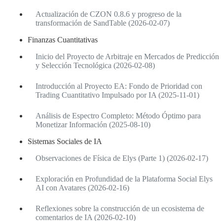
Actualización de CZON 0.8.6 y progreso de la
transformación de SandTable (2026-02-07)
Finanzas Cuantitativas
Inicio del Proyecto de Arbitraje en Mercados de Predicción
y Selección Tecnológica (2026-02-08)
Introducción al Proyecto EA: Fondo de Prioridad con
Trading Cuantitativo Impulsado por IA (2025-11-01)
Análisis de Espectro Completo: Método Óptimo para
Monetizar Información (2025-08-10)
Sistemas Sociales de IA
Observaciones de Física de Elys (Parte 1) (2026-02-17)
Exploración en Profundidad de la Plataforma Social Elys
AI con Avatares (2026-02-16)
Reflexiones sobre la construcción de un ecosistema de
comentarios de IA (2026-02-10)