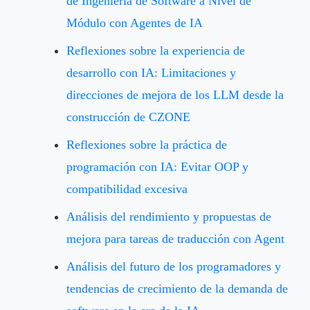
de Ingeniería de Software a Nivel de
Módulo con Agentes de IA
Reflexiones sobre la experiencia de
desarrollo con IA: Limitaciones y
direcciones de mejora de los LLM desde la
construcción de CZONE
Reflexiones sobre la práctica de
programación con IA: Evitar OOP y
compatibilidad excesiva
Análisis del rendimiento y propuestas de
mejora para tareas de traducción con Agent
Análisis del futuro de los programadores y
tendencias de crecimiento de la demanda de