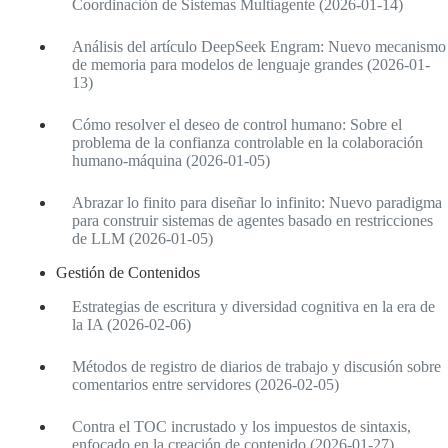
Coordinación de Sistemas Multiagente (2026-01-14)
Análisis del artículo DeepSeek Engram: Nuevo mecanismo
de memoria para modelos de lenguaje grandes (2026-01-
13)
Cómo resolver el deseo de control humano: Sobre el
problema de la confianza controlable en la colaboración
humano-máquina (2026-01-05)
Abrazar lo finito para diseñar lo infinito: Nuevo paradigma
para construir sistemas de agentes basado en restricciones
de LLM (2026-01-05)
Gestión de Contenidos
Estrategias de escritura y diversidad cognitiva en la era de
la IA (2026-02-06)
Métodos de registro de diarios de trabajo y discusión sobre
comentarios entre servidores (2026-02-05)
Contra el TOC incrustado y los impuestos de sintaxis,
enfocado en la creación de contenido (2026-01-27)