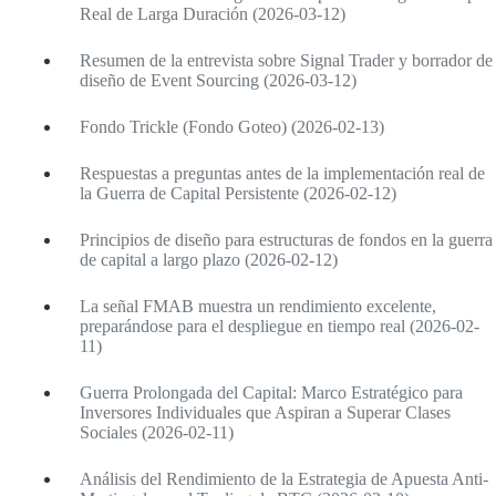
Real de Larga Duración (2026-03-12)
Resumen de la entrevista sobre Signal Trader y borrador de
diseño de Event Sourcing (2026-03-12)
Fondo Trickle (Fondo Goteo) (2026-02-13)
Respuestas a preguntas antes de la implementación real de
la Guerra de Capital Persistente (2026-02-12)
Principios de diseño para estructuras de fondos en la guerra
de capital a largo plazo (2026-02-12)
La señal FMAB muestra un rendimiento excelente,
preparándose para el despliegue en tiempo real (2026-02-
11)
Guerra Prolongada del Capital: Marco Estratégico para
Inversores Individuales que Aspiran a Superar Clases
Sociales (2026-02-11)
Análisis del Rendimiento de la Estrategia de Apuesta Anti-