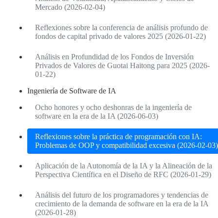
Mercado (2026-02-04)
Reflexiones sobre la conferencia de análisis profundo de
fondos de capital privado de valores 2025 (2026-01-22)
Análisis en Profundidad de los Fondos de Inversión
Privados de Valores de Guotai Haitong para 2025 (2026-
01-22)
Ingeniería de Software de IA
Ocho honores y ocho deshonras de la ingeniería de
software en la era de la IA (2026-06-03)
Reflexiones sobre la práctica de programación con IA:
Problemas de OOP y compatibilidad excesiva (2026-02-03)
Aplicación de la Autonomía de la IA y la Alineación de la
Perspectiva Científica en el Diseño de RFC (2026-01-29)
Análisis del futuro de los programadores y tendencias de
crecimiento de la demanda de software en la era de la IA
(2026-01-28)