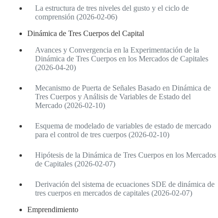
La estructura de tres niveles del gusto y el ciclo de
comprensión (2026-02-06)
Dinámica de Tres Cuerpos del Capital
Avances y Convergencia en la Experimentación de la
Dinámica de Tres Cuerpos en los Mercados de Capitales
(2026-04-20)
Mecanismo de Puerta de Señales Basado en Dinámica de
Tres Cuerpos y Análisis de Variables de Estado del
Mercado (2026-02-10)
Esquema de modelado de variables de estado de mercado
para el control de tres cuerpos (2026-02-10)
Hipótesis de la Dinámica de Tres Cuerpos en los Mercados
de Capitales (2026-02-07)
Derivación del sistema de ecuaciones SDE de dinámica de
tres cuerpos en mercados de capitales (2026-02-07)
Emprendimiento