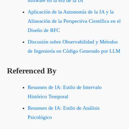
software en la era de la IA
Aplicación de la Autonomía de la IA y la
Alineación de la Perspectiva Científica en el
Diseño de RFC
Discusión sobre Observabilidad y Métodos
de Ingeniería en Código Generado por LLM
Referenced By
Resumen de IA: Estilo de Intervalo
Histórico Temporal
Resumen de IA: Estilo de Análisis
Psicológico