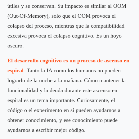
útiles y se conservan. Su impacto es similar al OOM
(Out-Of-Memory), solo que el OOM provoca el
colapso del proceso, mientras que la compatibilidad
excesiva provoca el colapso cognitivo. Es un hoyo
oscuro.
El desarrollo cognitivo es un proceso de ascenso en
espiral
. Tanto la IA como los humanos no pueden
lograrlo de la noche a la mañana. Cómo mantener la
funcionalidad y la deuda durante este ascenso en
espiral es un tema importante. Curiosamente, el
código o el experimento en sí pueden ayudarnos a
obtener conocimiento, y ese conocimiento puede
ayudarnos a escribir mejor código.