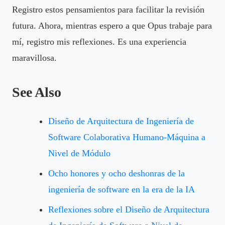
Registro estos pensamientos para facilitar la revisión
futura. Ahora, mientras espero a que Opus trabaje para
mí, registro mis reflexiones. Es una experiencia
maravillosa.
See Also
Diseño de Arquitectura de Ingeniería de
Software Colaborativa Humano-Máquina a
Nivel de Módulo
Ocho honores y ocho deshonras de la
ingeniería de software en la era de la IA
Reflexiones sobre el Diseño de Arquitectura