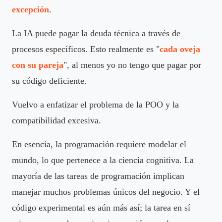
excepción
.
La IA puede pagar la deuda técnica a través de
procesos específicos. Esto realmente es "
cada oveja
con su pareja
", al menos yo no tengo que pagar por
su código deficiente.
Vuelvo a enfatizar el problema de la POO y la
compatibilidad excesiva.
En esencia, la programación requiere modelar el
mundo, lo que pertenece a la ciencia cognitiva. La
mayoría de las tareas de programación implican
manejar muchos problemas únicos del negocio. Y el
código experimental es aún más así; la tarea en sí