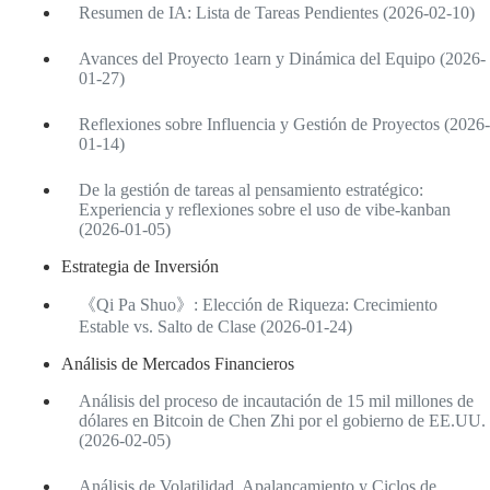
Resumen de IA: Lista de Tareas Pendientes (2026-02-10)
Avances del Proyecto 1earn y Dinámica del Equipo (2026-
01-27)
Reflexiones sobre Influencia y Gestión de Proyectos (2026-
01-14)
De la gestión de tareas al pensamiento estratégico:
Experiencia y reflexiones sobre el uso de vibe-kanban
(2026-01-05)
Estrategia de Inversión
《Qi Pa Shuo》: Elección de Riqueza: Crecimiento
Estable vs. Salto de Clase (2026-01-24)
Análisis de Mercados Financieros
Análisis del proceso de incautación de 15 mil millones de
dólares en Bitcoin de Chen Zhi por el gobierno de EE.UU.
(2026-02-05)
Análisis de Volatilidad, Apalancamiento y Ciclos de