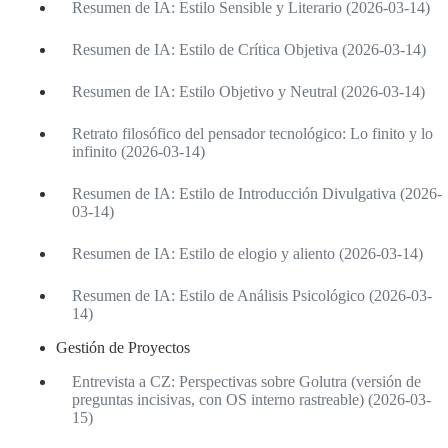
Resumen de IA: Estilo Sensible y Literario (2026-03-14)
Resumen de IA: Estilo de Crítica Objetiva (2026-03-14)
Resumen de IA: Estilo Objetivo y Neutral (2026-03-14)
Retrato filosófico del pensador tecnológico: Lo finito y lo
infinito (2026-03-14)
Resumen de IA: Estilo de Introducción Divulgativa (2026-
03-14)
Resumen de IA: Estilo de elogio y aliento (2026-03-14)
Resumen de IA: Estilo de Análisis Psicológico (2026-03-
14)
Gestión de Proyectos
Entrevista a CZ: Perspectivas sobre Golutra (versión de
preguntas incisivas, con OS interno rastreable) (2026-03-
15)