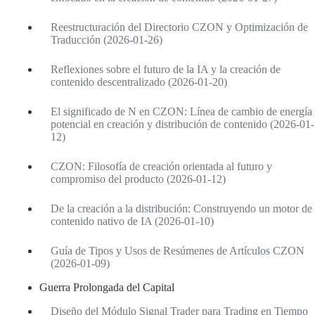
Reestructuración del Directorio CZON y Optimización de
Traducción (2026-01-26)
Reflexiones sobre el futuro de la IA y la creación de
contenido descentralizado (2026-01-20)
El significado de N en CZON: Línea de cambio de energía
potencial en creación y distribución de contenido (2026-01-
12)
CZON: Filosofía de creación orientada al futuro y
compromiso del producto (2026-01-12)
De la creación a la distribución: Construyendo un motor de
contenido nativo de IA (2026-01-10)
Guía de Tipos y Usos de Resúmenes de Artículos CZON
(2026-01-09)
Guerra Prolongada del Capital
Diseño del Módulo Signal Trader para Trading en Tiempo