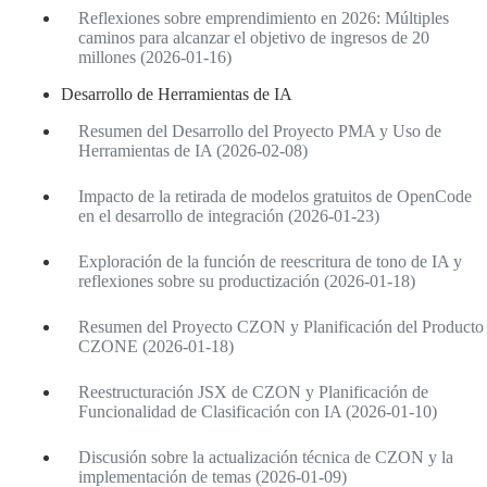
Reflexiones sobre emprendimiento en 2026: Múltiples
caminos para alcanzar el objetivo de ingresos de 20
millones (2026-01-16)
Desarrollo de Herramientas de IA
Resumen del Desarrollo del Proyecto PMA y Uso de
Herramientas de IA (2026-02-08)
Impacto de la retirada de modelos gratuitos de OpenCode
en el desarrollo de integración (2026-01-23)
Exploración de la función de reescritura de tono de IA y
reflexiones sobre su productización (2026-01-18)
Resumen del Proyecto CZON y Planificación del Producto
CZONE (2026-01-18)
Reestructuración JSX de CZON y Planificación de
Funcionalidad de Clasificación con IA (2026-01-10)
Discusión sobre la actualización técnica de CZON y la
implementación de temas (2026-01-09)