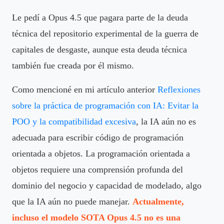
Le pedí a Opus 4.5 que pagara parte de la deuda
técnica del repositorio experimental de la guerra de
capitales de desgaste, aunque esta deuda técnica
también fue creada por él mismo.
Como mencioné en mi artículo anterior
Reflexiones
sobre la práctica de programación con IA: Evitar la
POO y la compatibilidad excesiva
, la IA aún no es
adecuada para escribir código de programación
orientada a objetos. La programación orientada a
objetos requiere una comprensión profunda del
dominio del negocio y capacidad de modelado, algo
que la IA aún no puede manejar.
Actualmente,
incluso el modelo SOTA Opus 4.5 no es una