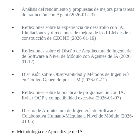
Análisis del rendimiento y propuestas de mejora para tareas
de traducción con Agent (2026-01-23)
Reflexiones sobre la experiencia de desarrollo con IA:
Limitaciones y direcciones de mejora de los LLM desde la
construcción de CZONE (2026-01-19)
Reflexiones sobre el Diseño de Arquitectura de Ingeniería
de Software a Nivel de Módulo con Agentes de IA (2026-
01-12)
Discusión sobre Observabilidad y Métodos de Ingeniería
en Código Generado por LLM (2026-01-11)
Reflexiones sobre la práctica de programación con IA:
Evitar OOP y compatibilidad excesiva (2026-01-07)
Diseño de Arquitectura de Ingeniería de Software
Colaborativa Humano-Máquina a Nivel de Módulo (2026-
01-05)
Metodología de Aprendizaje de IA