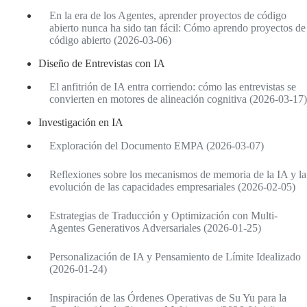
En la era de los Agentes, aprender proyectos de código
abierto nunca ha sido tan fácil: Cómo aprendo proyectos de
código abierto (2026-03-06)
Diseño de Entrevistas con IA
El anfitrión de IA entra corriendo: cómo las entrevistas se
convierten en motores de alineación cognitiva (2026-03-17)
Investigación en IA
Exploración del Documento EMPA (2026-03-07)
Reflexiones sobre los mecanismos de memoria de la IA y la
evolución de las capacidades empresariales (2026-02-05)
Estrategias de Traducción y Optimización con Multi-
Agentes Generativos Adversariales (2026-01-25)
Personalización de IA y Pensamiento de Límite Idealizado
(2026-01-24)
Inspiración de las Órdenes Operativas de Su Yu para la