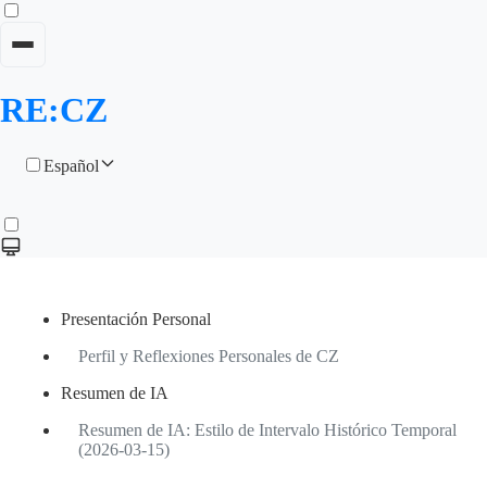
RE:CZ
Español
Presentación Personal
Perfil y Reflexiones Personales de CZ
Resumen de IA
Resumen de IA: Estilo de Intervalo Histórico Temporal
(2026-03-15)