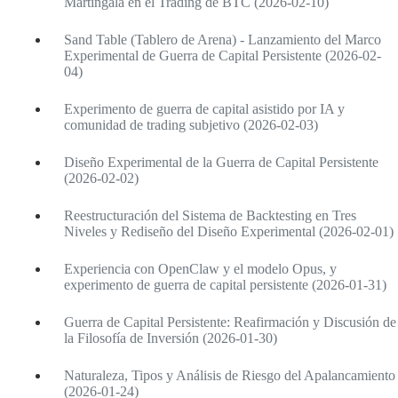
Martingala en el Trading de BTC (2026-02-10)
Sand Table (Tablero de Arena) - Lanzamiento del Marco
Experimental de Guerra de Capital Persistente (2026-02-
04)
Experimento de guerra de capital asistido por IA y
comunidad de trading subjetivo (2026-02-03)
Diseño Experimental de la Guerra de Capital Persistente
(2026-02-02)
Reestructuración del Sistema de Backtesting en Tres
Niveles y Rediseño del Diseño Experimental (2026-02-01)
Experiencia con OpenClaw y el modelo Opus, y
experimento de guerra de capital persistente (2026-01-31)
Guerra de Capital Persistente: Reafirmación y Discusión de
la Filosofía de Inversión (2026-01-30)
Naturaleza, Tipos y Análisis de Riesgo del Apalancamiento
(2026-01-24)