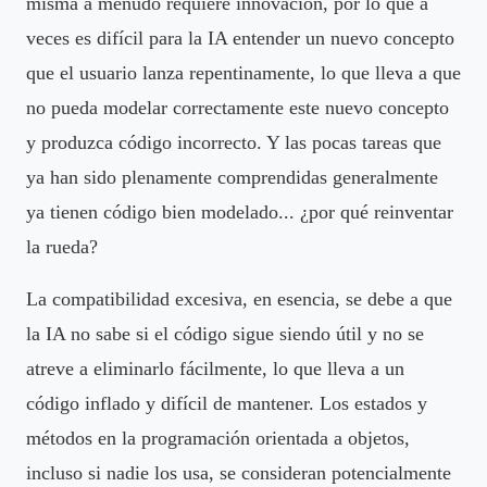
misma a menudo requiere innovación, por lo que a
veces es difícil para la IA entender un nuevo concepto
que el usuario lanza repentinamente, lo que lleva a que
no pueda modelar correctamente este nuevo concepto
y produzca código incorrecto. Y las pocas tareas que
ya han sido plenamente comprendidas generalmente
ya tienen código bien modelado... ¿por qué reinventar
la rueda?
La compatibilidad excesiva, en esencia, se debe a que
la IA no sabe si el código sigue siendo útil y no se
atreve a eliminarlo fácilmente, lo que lleva a un
código inflado y difícil de mantener. Los estados y
métodos en la programación orientada a objetos,
incluso si nadie los usa, se consideran potencialmente