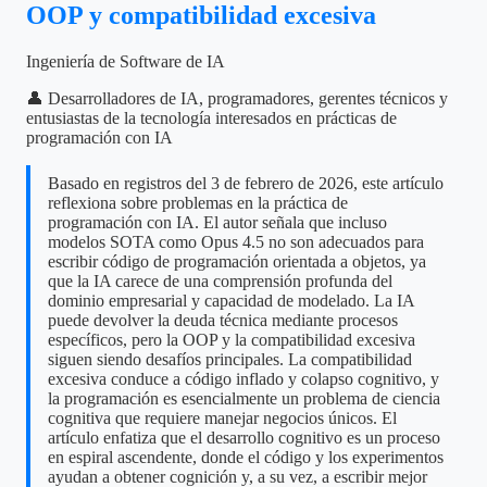
OOP y compatibilidad excesiva
Ingeniería de Software de IA
👤 Desarrolladores de IA, programadores, gerentes técnicos y
entusiastas de la tecnología interesados en prácticas de
programación con IA
Basado en registros del 3 de febrero de 2026, este artículo
reflexiona sobre problemas en la práctica de
programación con IA. El autor señala que incluso
modelos SOTA como Opus 4.5 no son adecuados para
escribir código de programación orientada a objetos, ya
que la IA carece de una comprensión profunda del
dominio empresarial y capacidad de modelado. La IA
puede devolver la deuda técnica mediante procesos
específicos, pero la OOP y la compatibilidad excesiva
siguen siendo desafíos principales. La compatibilidad
excesiva conduce a código inflado y colapso cognitivo, y
la programación es esencialmente un problema de ciencia
cognitiva que requiere manejar negocios únicos. El
artículo enfatiza que el desarrollo cognitivo es un proceso
en espiral ascendente, donde el código y los experimentos
ayudan a obtener cognición y, a su vez, a escribir mejor