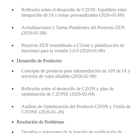
Reflexión sobre el desarrollo de CZON: Equilibrio entre
integración de IA y temas personalizados (2026-01-09)
Actualizaciones y Tareas Pendientes del Proyecto ZEN
(2026-01-08)
Proyecto ZEN renombrado a CZone y planificación de
funciones para la versión 1.0.0 (2026-01-08)
Desarrollo de Productos
Concepto de producto para intermediación de API de IA y
servicios de valor añadido (2026-02-08)
Reflexión sobre el desarrollo de CZON y plan de
optimización de CZONE (2026-02-04)
Análisis de Optimización del Producto CZON y Visión de
CZONE (2026-01-28)
Resolución de Problemas
Desafíos y soluciones de la función de verificación de