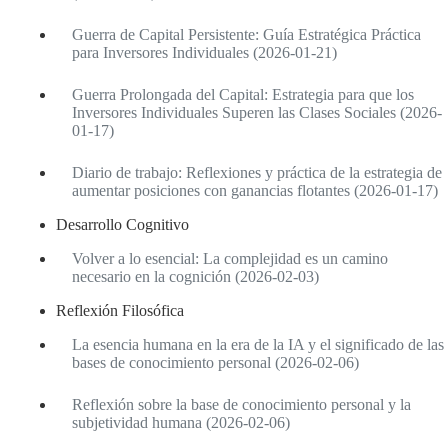
Guerra de Capital Persistente: Guía Estratégica Práctica
para Inversores Individuales (2026-01-21)
Guerra Prolongada del Capital: Estrategia para que los
Inversores Individuales Superen las Clases Sociales (2026-
01-17)
Diario de trabajo: Reflexiones y práctica de la estrategia de
aumentar posiciones con ganancias flotantes (2026-01-17)
Desarrollo Cognitivo
Volver a lo esencial: La complejidad es un camino
necesario en la cognición (2026-02-03)
Reflexión Filosófica
La esencia humana en la era de la IA y el significado de las
bases de conocimiento personal (2026-02-06)
Reflexión sobre la base de conocimiento personal y la
subjetividad humana (2026-02-06)