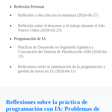
Reflexión Personal
Reflexión y elección tras la mudanza (2026-06-27)
Reflexión sobre el descanso y el trabajo durante el Año
Nuevo Chino (2026-02-25)
Programación de IA
Prácticas de Desarrollo en Ingeniería Agéntica y
Concepción del Sistema de Planificación AIM (2026-04-
15)
Reflexiones sobre la optimización de la programación y
gestión de tareas en IA (2026-04-11)
Reflexiones sobre la práctica de
programación con IA: Problemas de