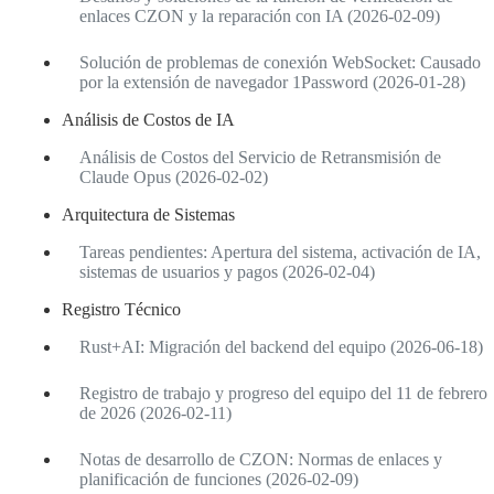
enlaces CZON y la reparación con IA (2026-02-09)
Solución de problemas de conexión WebSocket: Causado
por la extensión de navegador 1Password (2026-01-28)
Análisis de Costos de IA
Análisis de Costos del Servicio de Retransmisión de
Claude Opus (2026-02-02)
Arquitectura de Sistemas
Tareas pendientes: Apertura del sistema, activación de IA,
sistemas de usuarios y pagos (2026-02-04)
Registro Técnico
Rust+AI: Migración del backend del equipo (2026-06-18)
Registro de trabajo y progreso del equipo del 11 de febrero
de 2026 (2026-02-11)
Notas de desarrollo de CZON: Normas de enlaces y
planificación de funciones (2026-02-09)