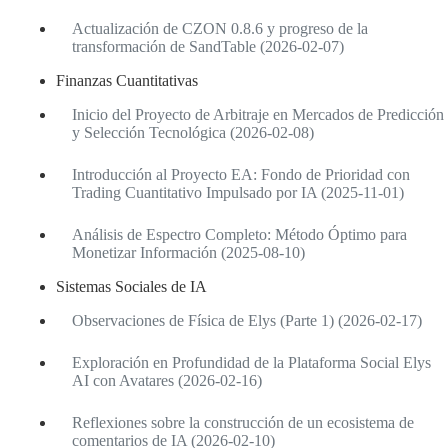
Actualización de CZON 0.8.6 y progreso de la
transformación de SandTable (2026-02-07)
Finanzas Cuantitativas
Inicio del Proyecto de Arbitraje en Mercados de Predicción
y Selección Tecnológica (2026-02-08)
Introducción al Proyecto EA: Fondo de Prioridad con
Trading Cuantitativo Impulsado por IA (2025-11-01)
Análisis de Espectro Completo: Método Óptimo para
Monetizar Información (2025-08-10)
Sistemas Sociales de IA
Observaciones de Física de Elys (Parte 1) (2026-02-17)
Exploración en Profundidad de la Plataforma Social Elys
AI con Avatares (2026-02-16)
Reflexiones sobre la construcción de un ecosistema de
comentarios de IA (2026-02-10)