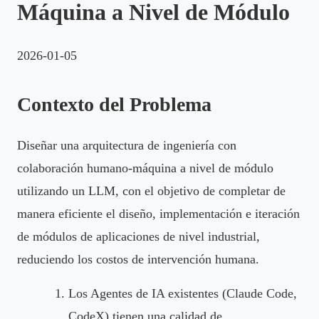
Máquina a Nivel de Módulo
2026-01-05
Contexto del Problema
Diseñar una arquitectura de ingeniería con
colaboración humano-máquina a nivel de módulo
utilizando un LLM, con el objetivo de completar de
manera eficiente el diseño, implementación e iteración
de módulos de aplicaciones de nivel industrial,
reduciendo los costos de intervención humana.
Los Agentes de IA existentes (Claude Code,
CodeX) tienen una calidad de