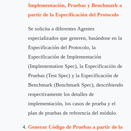
Implementación, Pruebas y Benchmark a
partir de la Especificación del Protocolo
Se solicita a diferentes Agentes
especializados que generen, basándose en la
Especificación del Protocolo, la
Especificación de Implementación
(Implementation Spec), la Especificación de
Pruebas (Test Spec) y la Especificación de
Benchmark (Benchmark Spec), describiendo
respectivamente los detalles de
implementación, los casos de prueba y el
plan de pruebas de referencia del módulo.
Generar Código de Pruebas a partir de la