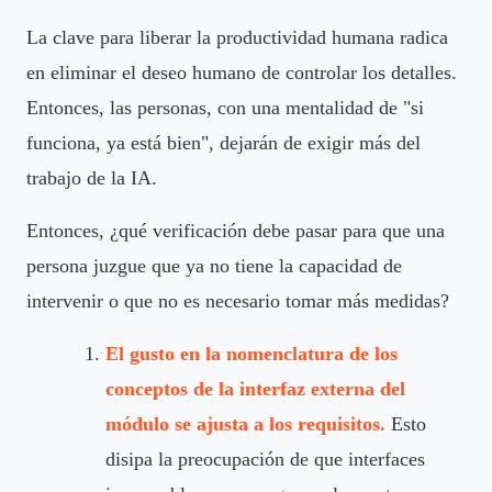
La clave para liberar la productividad humana radica
en eliminar el deseo humano de controlar los detalles.
Entonces, las personas, con una mentalidad de "si
funciona, ya está bien", dejarán de exigir más del
trabajo de la IA.
Entonces, ¿qué verificación debe pasar para que una
persona juzgue que ya no tiene la capacidad de
intervenir o que no es necesario tomar más medidas?
El gusto en la nomenclatura de los
conceptos de la interfaz externa del
módulo se ajusta a los requisitos.
Esto
disipa la preocupación de que interfaces