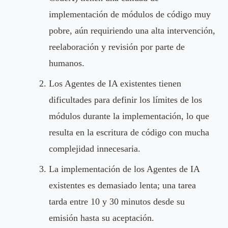
implementación de módulos de código muy
pobre, aún requiriendo una alta intervención,
reelaboración y revisión por parte de
humanos.
Los Agentes de IA existentes tienen
dificultades para definir los límites de los
módulos durante la implementación, lo que
resulta en la escritura de código con mucha
complejidad innecesaria.
La implementación de los Agentes de IA
existentes es demasiado lenta; una tarea
tarda entre 10 y 30 minutos desde su
emisión hasta su aceptación.