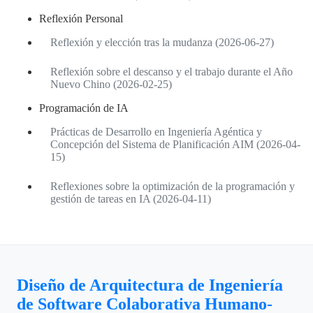
Reflexión Personal
Reflexión y elección tras la mudanza (2026-06-27)
Reflexión sobre el descanso y el trabajo durante el Año
Nuevo Chino (2026-02-25)
Programación de IA
Prácticas de Desarrollo en Ingeniería Agéntica y
Concepción del Sistema de Planificación AIM (2026-04-
15)
Reflexiones sobre la optimización de la programación y
gestión de tareas en IA (2026-04-11)
Diseño de Arquitectura de Ingeniería
de Software Colaborativa Humano-