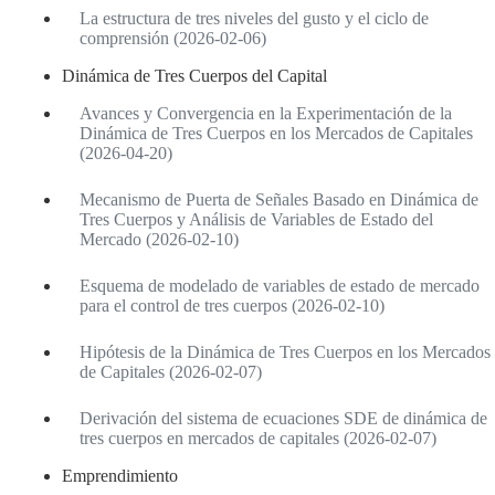
La estructura de tres niveles del gusto y el ciclo de
comprensión (2026-02-06)
Dinámica de Tres Cuerpos del Capital
Avances y Convergencia en la Experimentación de la
Dinámica de Tres Cuerpos en los Mercados de Capitales
(2026-04-20)
Mecanismo de Puerta de Señales Basado en Dinámica de
Tres Cuerpos y Análisis de Variables de Estado del
Mercado (2026-02-10)
Esquema de modelado de variables de estado de mercado
para el control de tres cuerpos (2026-02-10)
Hipótesis de la Dinámica de Tres Cuerpos en los Mercados
de Capitales (2026-02-07)
Derivación del sistema de ecuaciones SDE de dinámica de
tres cuerpos en mercados de capitales (2026-02-07)
Emprendimiento