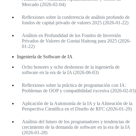
Mercado (2026-02-04)
Reflexiones sobre la conferencia de análisis profundo de
fondos de capital privado de valores 2025 (2026-01-22)
Análisis en Profundidad de los Fondos de Inversión
Privados de Valores de Guotai Haitong para 2025 (2026-
01-22)
Ingeniería de Software de IA
Ocho honores y ocho deshonras de la ingeniería de
software en la era de la IA (2026-06-03)
Reflexiones sobre la práctica de programación con IA:
Problemas de OOP y compatibilidad excesiva (2026-02-03)
Aplicación de la Autonomía de la IA y la Alineación de la
Perspectiva Científica en el Diseño de RFC (2026-01-29)
Análisis del futuro de los programadores y tendencias de
crecimiento de la demanda de software en la era de la IA
(2026-01-28)