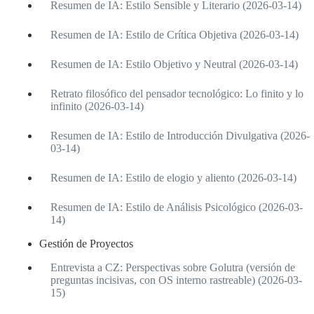
Resumen de IA: Estilo Sensible y Literario (2026-03-14)
Resumen de IA: Estilo de Crítica Objetiva (2026-03-14)
Resumen de IA: Estilo Objetivo y Neutral (2026-03-14)
Retrato filosófico del pensador tecnológico: Lo finito y lo
infinito (2026-03-14)
Resumen de IA: Estilo de Introducción Divulgativa (2026-
03-14)
Resumen de IA: Estilo de elogio y aliento (2026-03-14)
Resumen de IA: Estilo de Análisis Psicológico (2026-03-
14)
Gestión de Proyectos
Entrevista a CZ: Perspectivas sobre Golutra (versión de
preguntas incisivas, con OS interno rastreable) (2026-03-
15)