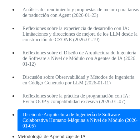
Análisis del rendimiento y propuestas de mejora para tareas
de traducción con Agent (2026-01-23)
Reflexiones sobre la experiencia de desarrollo con IA:
Limitaciones y direcciones de mejora de los LLM desde la
construcción de CZONE (2026-01-19)
Reflexiones sobre el Diseño de Arquitectura de Ingeniería
de Software a Nivel de Módulo con Agentes de IA (2026-
01-12)
Discusión sobre Observabilidad y Métodos de Ingeniería
en Código Generado por LLM (2026-01-11)
Reflexiones sobre la práctica de programación con IA:
Evitar OOP y compatibilidad excesiva (2026-01-07)
Diseño de Arquitectura de Ingeniería de Software
Colaborativa Humano-Máquina a Nivel de Módulo (2026-
01-05)
Metodología de Aprendizaje de IA