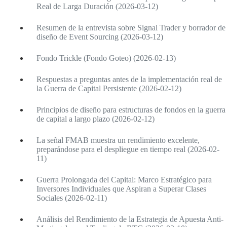
Real de Larga Duración (2026-03-12)
Resumen de la entrevista sobre Signal Trader y borrador de
diseño de Event Sourcing (2026-03-12)
Fondo Trickle (Fondo Goteo) (2026-02-13)
Respuestas a preguntas antes de la implementación real de
la Guerra de Capital Persistente (2026-02-12)
Principios de diseño para estructuras de fondos en la guerra
de capital a largo plazo (2026-02-12)
La señal FMAB muestra un rendimiento excelente,
preparándose para el despliegue en tiempo real (2026-02-
11)
Guerra Prolongada del Capital: Marco Estratégico para
Inversores Individuales que Aspiran a Superar Clases
Sociales (2026-02-11)
Análisis del Rendimiento de la Estrategia de Apuesta Anti-