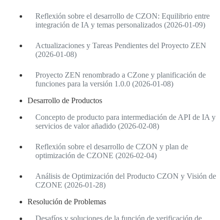
Reflexión sobre el desarrollo de CZON: Equilibrio entre
integración de IA y temas personalizados (2026-01-09)
Actualizaciones y Tareas Pendientes del Proyecto ZEN
(2026-01-08)
Proyecto ZEN renombrado a CZone y planificación de
funciones para la versión 1.0.0 (2026-01-08)
Desarrollo de Productos
Concepto de producto para intermediación de API de IA y
servicios de valor añadido (2026-02-08)
Reflexión sobre el desarrollo de CZON y plan de
optimización de CZONE (2026-02-04)
Análisis de Optimización del Producto CZON y Visión de
CZONE (2026-01-28)
Resolución de Problemas
Desafíos y soluciones de la función de verificación de