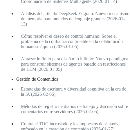
Coordinación de Sistemas Multiagente (2026-01-14)
Análisis del artículo DeepSeek Engram: Nuevo mecanismo
de memoria para modelos de lenguaje grandes (2026-01-
13)
Cómo resolver el deseo de control humano: Sobre el
problema de la confianza controlable en la colaboración
humano-máquina (2026-01-05)
Abrazar lo finito para diseñar lo infinito: Nuevo paradigma
para construir sistemas de agentes basado en restricciones
de LLM (2026-01-05)
Gestión de Contenidos
Estrategias de escritura y diversidad cognitiva en la era de
la IA (2026-02-06)
Métodos de registro de diarios de trabajo y discusión sobre
comentarios entre servidores (2026-02-05)
Contra el TOC incrustado y los impuestos de sintaxis,
enfocado en la creación de contenido (2026-01-27)