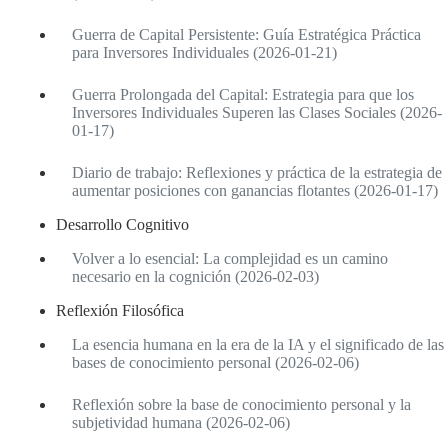
Guerra de Capital Persistente: Guía Estratégica Práctica
para Inversores Individuales (2026-01-21)
Guerra Prolongada del Capital: Estrategia para que los
Inversores Individuales Superen las Clases Sociales (2026-
01-17)
Diario de trabajo: Reflexiones y práctica de la estrategia de
aumentar posiciones con ganancias flotantes (2026-01-17)
Desarrollo Cognitivo
Volver a lo esencial: La complejidad es un camino
necesario en la cognición (2026-02-03)
Reflexión Filosófica
La esencia humana en la era de la IA y el significado de las
bases de conocimiento personal (2026-02-06)
Reflexión sobre la base de conocimiento personal y la
subjetividad humana (2026-02-06)