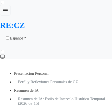
RE:CZ
Español
Presentación Personal
Perfil y Reflexiones Personales de CZ
Resumen de IA
Resumen de IA: Estilo de Intervalo Histórico Temporal
(2026-03-15)