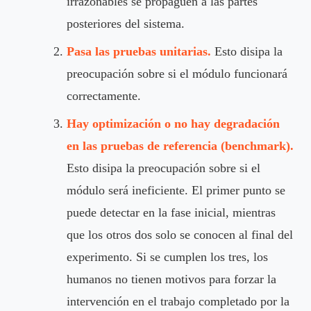
irrazonables se propaguen a las partes
posteriores del sistema.
Pasa las pruebas unitarias.
Esto disipa la
preocupación sobre si el módulo funcionará
correctamente.
Hay optimización o no hay degradación
en las pruebas de referencia (benchmark).
Esto disipa la preocupación sobre si el
módulo será ineficiente. El primer punto se
puede detectar en la fase inicial, mientras
que los otros dos solo se conocen al final del
experimento. Si se cumplen los tres, los
humanos no tienen motivos para forzar la
intervención en el trabajo completado por la