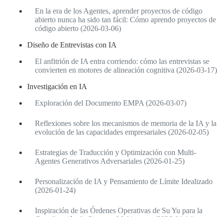
En la era de los Agentes, aprender proyectos de código
abierto nunca ha sido tan fácil: Cómo aprendo proyectos de
código abierto (2026-03-06)
Diseño de Entrevistas con IA
El anfitrión de IA entra corriendo: cómo las entrevistas se
convierten en motores de alineación cognitiva (2026-03-17)
Investigación en IA
Exploración del Documento EMPA (2026-03-07)
Reflexiones sobre los mecanismos de memoria de la IA y la
evolución de las capacidades empresariales (2026-02-05)
Estrategias de Traducción y Optimización con Multi-
Agentes Generativos Adversariales (2026-01-25)
Personalización de IA y Pensamiento de Límite Idealizado
(2026-01-24)
Inspiración de las Órdenes Operativas de Su Yu para la