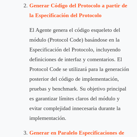
Generar Código del Protocolo a partir de
la Especificación del Protocolo
El Agente genera el código esqueleto del
módulo (Protocol Code) basándose en la
Especificación del Protocolo, incluyendo
definiciones de interfaz y comentarios. El
Protocol Code se utilizará para la generación
posterior del código de implementación,
pruebas y benchmark. Su objetivo principal
es garantizar límites claros del módulo y
evitar complejidad innecesaria durante la
implementación.
Generar en Paralelo Especificaciones de