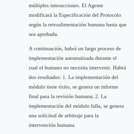
múltiples interacciones. El Agente
modificará la Especificación del Protocolo
según la retroalimentación humana hasta que
sea aprobada.
A continuación, habrá un largo proceso de
implementación automatizada durante el
cual el humano no necesita intervenir. Habrá
dos resultados: 1. La implementación del
módulo tiene éxito, se genera un informe
final para la revisión humana; 2. La
implementación del módulo falla, se genera
una solicitud de arbitraje para la
intervención humana.