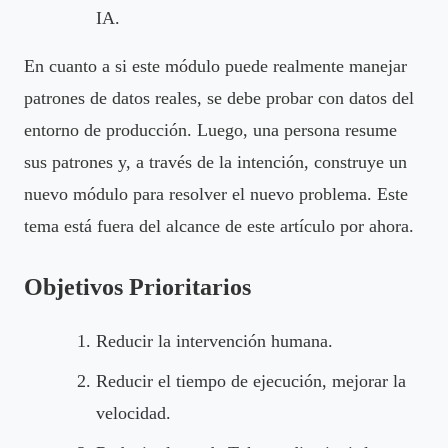
IA.
En cuanto a si este módulo puede realmente manejar
patrones de datos reales, se debe probar con datos del
entorno de producción. Luego, una persona resume
sus patrones y, a través de la intención, construye un
nuevo módulo para resolver el nuevo problema. Este
tema está fuera del alcance de este artículo por ahora.
Objetivos Prioritarios
Reducir la intervención humana.
Reducir el tiempo de ejecución, mejorar la
velocidad.