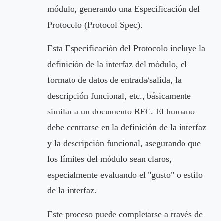
módulo, generando una Especificación del
Protocolo (Protocol Spec).
Esta Especificación del Protocolo incluye la
definición de la interfaz del módulo, el
formato de datos de entrada/salida, la
descripción funcional, etc., básicamente
similar a un documento RFC. El humano
debe centrarse en la definición de la interfaz
y la descripción funcional, asegurando que
los límites del módulo sean claros,
especialmente evaluando el "gusto" o estilo
de la interfaz.
Este proceso puede completarse a través de