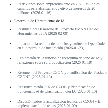
Reflexiones sobre emprendimiento en 2026: Múltiples
caminos para alcanzar el objetivo de ingresos de 20
millones (2026-01-16)
Desarrollo de Herramientas de IA
Resumen del Desarrollo del Proyecto PMA y Uso de
Herramientas de IA (2026-02-08)
Impacto de la retirada de modelos gratuitos de OpenCode
en el desarrollo de integración (2026-01-23)
Exploración de la función de reescritura de tono de IA y
reflexiones sobre su productización (2026-01-18)
Resumen del Proyecto CZON y Planificación del Producto
CZONE (2026-01-18)
Reestructuración JSX de CZON y Planificación de
Funcionalidad de Clasificación con IA (2026-01-10)
Discusión sobre la actualización técnica de CZON y la
implementación de temas (2026-01-09)