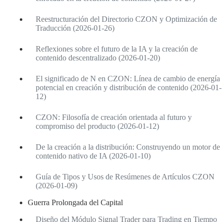
Reestructuración del Directorio CZON y Optimización de
Traducción (2026-01-26)
Reflexiones sobre el futuro de la IA y la creación de
contenido descentralizado (2026-01-20)
El significado de N en CZON: Línea de cambio de energía
potencial en creación y distribución de contenido (2026-01-
12)
CZON: Filosofía de creación orientada al futuro y
compromiso del producto (2026-01-12)
De la creación a la distribución: Construyendo un motor de
contenido nativo de IA (2026-01-10)
Guía de Tipos y Usos de Resúmenes de Artículos CZON
(2026-01-09)
Guerra Prolongada del Capital
Diseño del Módulo Signal Trader para Trading en Tiempo