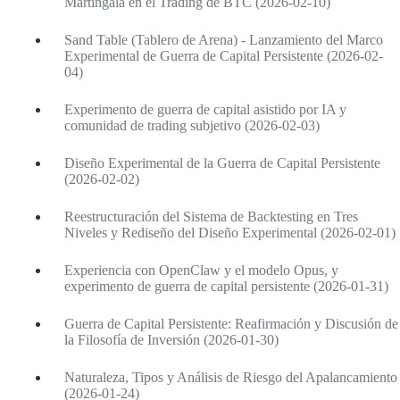
Martingala en el Trading de BTC (2026-02-10)
Sand Table (Tablero de Arena) - Lanzamiento del Marco
Experimental de Guerra de Capital Persistente (2026-02-
04)
Experimento de guerra de capital asistido por IA y
comunidad de trading subjetivo (2026-02-03)
Diseño Experimental de la Guerra de Capital Persistente
(2026-02-02)
Reestructuración del Sistema de Backtesting en Tres
Niveles y Rediseño del Diseño Experimental (2026-02-01)
Experiencia con OpenClaw y el modelo Opus, y
experimento de guerra de capital persistente (2026-01-31)
Guerra de Capital Persistente: Reafirmación y Discusión de
la Filosofía de Inversión (2026-01-30)
Naturaleza, Tipos y Análisis de Riesgo del Apalancamiento
(2026-01-24)