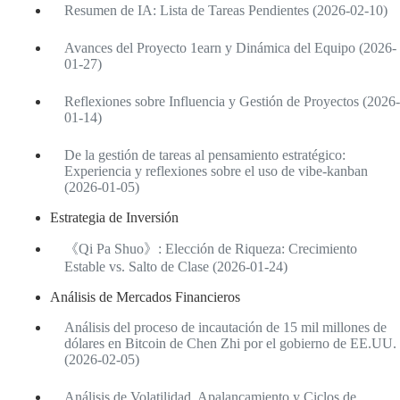
Resumen de IA: Lista de Tareas Pendientes (2026-02-10)
Avances del Proyecto 1earn y Dinámica del Equipo (2026-
01-27)
Reflexiones sobre Influencia y Gestión de Proyectos (2026-
01-14)
De la gestión de tareas al pensamiento estratégico:
Experiencia y reflexiones sobre el uso de vibe-kanban
(2026-01-05)
Estrategia de Inversión
《Qi Pa Shuo》: Elección de Riqueza: Crecimiento
Estable vs. Salto de Clase (2026-01-24)
Análisis de Mercados Financieros
Análisis del proceso de incautación de 15 mil millones de
dólares en Bitcoin de Chen Zhi por el gobierno de EE.UU.
(2026-02-05)
Análisis de Volatilidad, Apalancamiento y Ciclos de