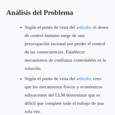
Análisis del Problema
Según el punto de vista del
artículo
, el deseo
de control humano surge de una
preocupación racional por perder el control
de las consecuencias. Establecer
mecanismos de confianza controlables es la
solución.
Según el punto de vista del
artículo
, creo
que los mecanismos físicos y económicos
subyacentes del LLM determinan que es
difícil que complete todo el trabajo de una
sola vez.