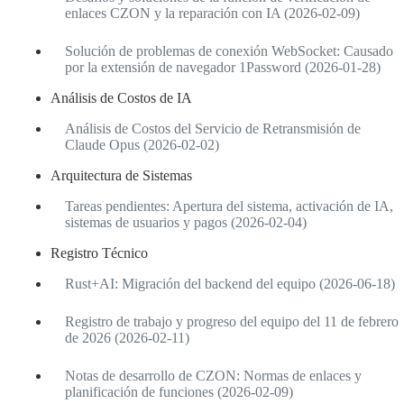
enlaces CZON y la reparación con IA (2026-02-09)
Solución de problemas de conexión WebSocket: Causado
por la extensión de navegador 1Password (2026-01-28)
Análisis de Costos de IA
Análisis de Costos del Servicio de Retransmisión de
Claude Opus (2026-02-02)
Arquitectura de Sistemas
Tareas pendientes: Apertura del sistema, activación de IA,
sistemas de usuarios y pagos (2026-02-04)
Registro Técnico
Rust+AI: Migración del backend del equipo (2026-06-18)
Registro de trabajo y progreso del equipo del 11 de febrero
de 2026 (2026-02-11)
Notas de desarrollo de CZON: Normas de enlaces y
planificación de funciones (2026-02-09)