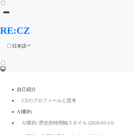
RE:CZ
日本語
自己紹介
CZのプロフィールと思考
AI要約
AI要約: 歴史的時間軸スタイル (2026-03-15)