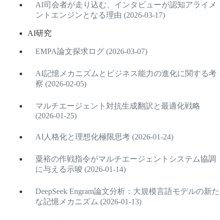
AI司会者が走り込む、インタビューが認知アライメ
ントエンジンとなる理由 (2026-03-17)
AI研究
EMPA論文探求ログ (2026-03-07)
AI記憶メカニズムとビジネス能力の進化に関する考
察 (2026-02-05)
マルチエージェント対抗生成翻訳と最適化戦略
(2026-01-25)
AI人格化と理想化極限思考 (2026-01-24)
粟裕の作戦指令がマルチエージェントシステム協調
に与える示唆 (2026-01-14)
DeepSeek Engram論文分析：大規模言語モデルの新た
な記憶メカニズム (2026-01-13)