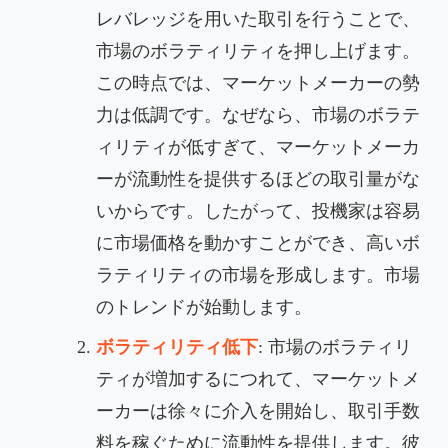
レバレッジを用いた取引を行うことで、
市場のボラティリティを押し上げます。
この時点では、マーケットメーカーの勢
力は低調です。なぜなら、市場のボラテ
ィリティが低すぎて、マーケットメーカ
ーが流動性を提供するほどの取引量がな
いからです。したがって、投機家は容易
に市場価格を動かすことができ、高いボ
ラティリティの市場を形成します。市場
のトレンドが始動します。
ボラティリティ低下
: 市場のボラティリ
ティが増加するにつれて、マーケットメ
ーカーは徐々に介入を開始し、取引手数
料を稼ぐために流動性を提供します。彼