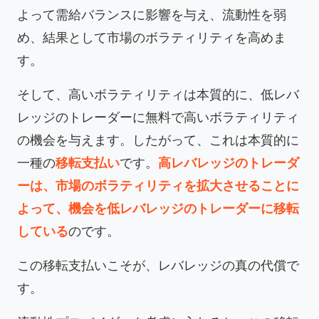
よって需給バランスに影響を与え、流動性を弱
め、結果として市場のボラティリティを高めま
す。
そして、高いボラティリティは本質的に、低レバ
レッジのトレーダーに無料で高いボラティリティ
の機会を与えます。したがって、これは本質的に
一種の
移転支払い
です。
高レバレッジのトレーダ
ーは、市場のボラティリティを拡大させることに
よって、機会を低レバレッジのトレーダーに移転
している
のです。
この移転支払いこそが、レバレッジの真の代償で
す。