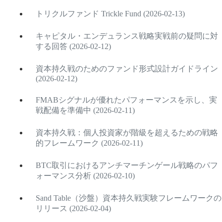
トリクルファンド Trickle Fund (2026-02-13)
キャピタル・エンデュランス戦略実戦前の疑問に対
する回答 (2026-02-12)
資本持久戦のためのファンド形式設計ガイドライン
(2026-02-12)
FMABシグナルが優れたパフォーマンスを示し、実
戦配備を準備中 (2026-02-11)
資本持久戦：個人投資家が階級を超えるための戦略
的フレームワーク (2026-02-11)
BTC取引におけるアンチマーチンゲール戦略のパフ
ォーマンス分析 (2026-02-10)
Sand Table（沙盤）資本持久戦実験フレームワークの
リリース (2026-02-04)