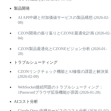
製品開発
AI API中継と付加価値サービスの製品構想 (2026-02-
08)
CZON開発の振り返りとCZONE最適化計画 (2026-02-
04)
CZON製品最適化とCZONEビジョン分析 (2026-01-
28)
トラブルシューティング
CZONリンクチェック機能とAI修復の課題と解決策
(2026-02-09)
WebSocket接続問題のトラブルシューティング：
1Passwordブラウザ拡張機能が原因 (2026-01-28)
AIコスト分析
Claude Opus 中継サービスのコスト分析 (2026-02-02)