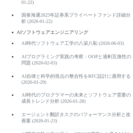
01-22)
国泰海通2025年証券系プライベートファンド詳細分
析 (2026-01-22)
AIソフトウェアエンジニアリング
AI時代ソフトウェア工学の八栄八恥 (2026-06-03)
AIプログラミング実践の考察：OOPと過剰互換性の
問題 (2026-02-03)
AI自律と科学的視点の整合性をRFC設計に適用する
(2026-01-29)
AI時代のプログラマーの未来とソフトウェア需要の
成長トレンド分析 (2026-01-28)
エージェント翻訳タスクのパフォーマンス分析と改
善案 (2026-01-23)