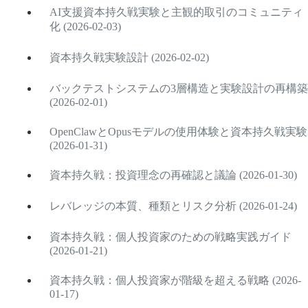
AI支援資本持久戦実験と主観的取引のコミュニティ
化 (2026-02-03)
資本持久戦実験設計 (2026-02-02)
バックテストシステムの3層構造と実験設計の再構築
(2026-02-01)
OpenClawとOpusモデルの使用体験と資本持久戦実験
(2026-01-31)
資本持久戦：投資理念の再確認と議論 (2026-01-30)
レバレッジの本質、種類とリスク分析 (2026-01-24)
資本持久戦：個人投資家のための戦略実践ガイド
(2026-01-21)
資本持久戦：個人投資家が階級を超える戦略 (2026-
01-17)