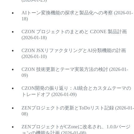
AIトーン変換機能の探求と製品化への考察 (2026-01-
18)
CZON プロジェクトのまとめと CZONE 製品計画
(2026-01-18)
CZON JSXリファクタリングとAI分類機能の計画
(2026-01-10)
CZON 技術更新とテーマ実装方法の検討 (2026-01-
09)
CZON開発の振り返り：AI統合とカスタムテーマの
トレードオフ (2026-01-09)
ZENプロジェクトの更新とToDoリスト記録 (2026-01-
08)
ZENプロジェクトがCZoneに改名され、1.0.0バージ
ョンの機能を計画 (2026-01-08)