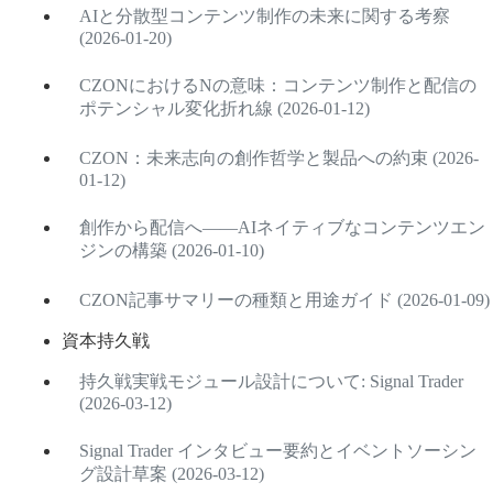
AIと分散型コンテンツ制作の未来に関する考察
(2026-01-20)
CZONにおけるNの意味：コンテンツ制作と配信の
ポテンシャル変化折れ線 (2026-01-12)
CZON：未来志向の創作哲学と製品への約束 (2026-
01-12)
創作から配信へ――AIネイティブなコンテンツエン
ジンの構築 (2026-01-10)
CZON記事サマリーの種類と用途ガイド (2026-01-09)
資本持久戦
持久戦実戦モジュール設計について: Signal Trader
(2026-03-12)
Signal Trader インタビュー要約とイベントソーシン
グ設計草案 (2026-03-12)