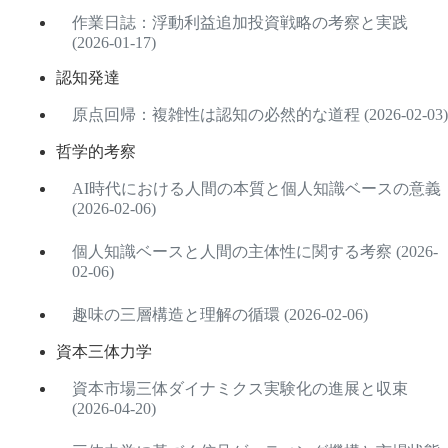
作業日誌：浮動利益追加投資戦略の考察と実践
(2026-01-17)
認知発達
原点回帰：複雑性は認知の必然的な道程 (2026-02-03)
哲学的考察
AI時代における人間の本質と個人知識ベースの意義
(2026-02-06)
個人知識ベースと人間の主体性に関する考察 (2026-
02-06)
趣味の三層構造と理解の循環 (2026-02-06)
資本三体力学
資本市場三体ダイナミクス実験化の進展と収束
(2026-04-20)