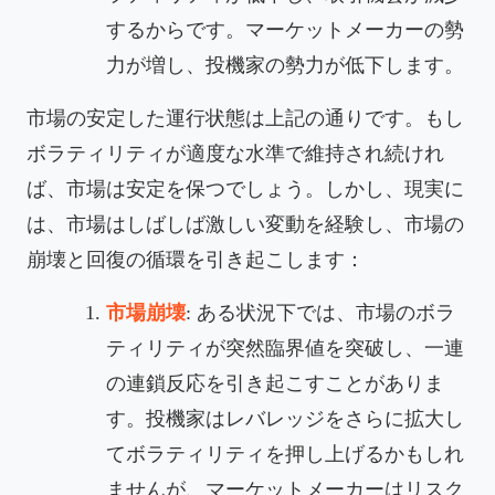
するからです。マーケットメーカーの勢
力が増し、投機家の勢力が低下します。
市場の安定した運行状態は上記の通りです。もし
ボラティリティが適度な水準で維持され続けれ
ば、市場は安定を保つでしょう。しかし、現実に
は、市場はしばしば激しい変動を経験し、市場の
崩壊と回復の循環を引き起こします：
市場崩壊
: ある状況下では、市場のボラ
ティリティが突然臨界値を突破し、一連
の連鎖反応を引き起こすことがありま
す。投機家はレバレッジをさらに拡大し
てボラティリティを押し上げるかもしれ
ませんが、マーケットメーカーはリスク