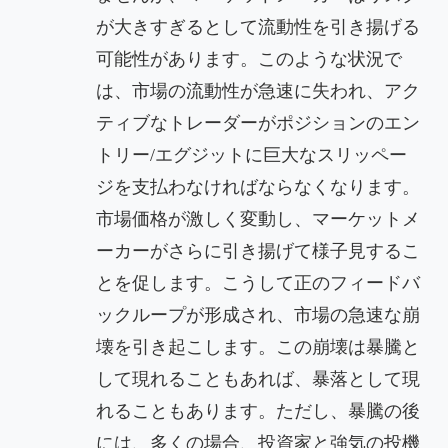
が大きすぎるとして流動性を引き揚げる
可能性があります。このような状況で
は、市場の流動性が急速に失われ、アク
ティブなトレーダーがポジションのエン
トリー/エグジットに巨大なスリッペー
ジを支払わなければならなくなります。
市場価格が激しく変動し、マーケットメ
ーカーがさらに引き揚げて様子見するこ
とを促します。こうして正のフィードバ
ックループが形成され、市場の急速な崩
壊を引き起こします。この崩壊は暴騰と
して現れることもあれば、暴落として現
れることもあります。ただし、暴騰の後
には、多くの場合、投資家と強気の投機