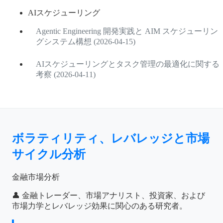
AIスケジューリング
Agentic Engineering 開発実践と AIM スケジューリン
グシステム構想 (2026-04-15)
AIスケジューリングとタスク管理の最適化に関する
考察 (2026-04-11)
ボラティリティ、レバレッジと市場
サイクル分析
金融市場分析
👤 金融トレーダー、市場アナリスト、投資家、および
市場力学とレバレッジ効果に関心のある研究者。