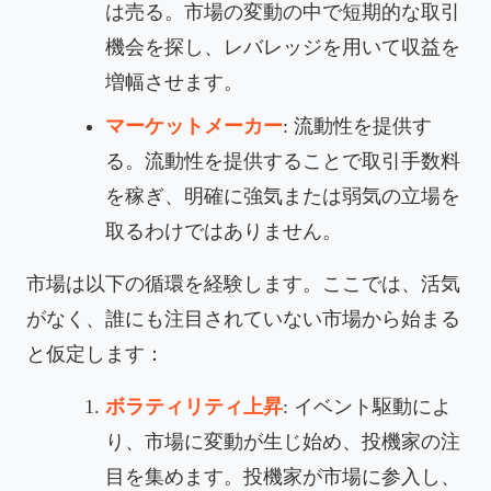
は売る。市場の変動の中で短期的な取引
機会を探し、レバレッジを用いて収益を
増幅させます。
マーケットメーカー
: 流動性を提供す
る。流動性を提供することで取引手数料
を稼ぎ、明確に強気または弱気の立場を
取るわけではありません。
市場は以下の循環を経験します。ここでは、活気
がなく、誰にも注目されていない市場から始まる
と仮定します：
ボラティリティ上昇
: イベント駆動によ
り、市場に変動が生じ始め、投機家の注
目を集めます。投機家が市場に参入し、