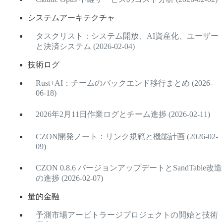
システムアーキテクチャ
タスクリスト：システム開放、AI資産化、ユーザー
と決済システム (2026-02-04)
技術ログ
Rust+AI：チームのバックエンド移行まとめ (2026-
06-18)
2026年2月11日作業ログとチーム進捗 (2026-02-11)
CZON開発ノート：リンク規範と機能計画 (2026-02-
09)
CZON 0.8.6 バージョンアップデートとSandTable改造
の進捗 (2026-02-07)
量的金融
予測市場アービトラージプロジェクトの開始と技術