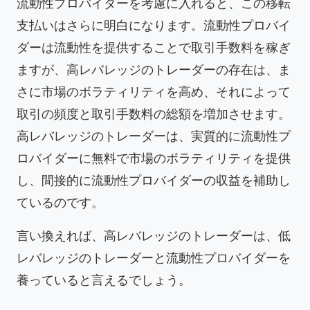
流動性プロバイダーを考慮に入れると、この移転
支払いはさらに明白になります。流動性プロバイ
ダーは流動性を提供することで取引手数料を稼ぎ
ますが、高レバレッジのトレーダーの存在は、ま
さに市場のボラティリティを高め、それによって
取引の頻度と取引手数料の総額を増加させます。
高レバレッジのトレーダーは、実質的に流動性プ
ロバイダーに無料で市場のボラティリティを提供
し、間接的に流動性プロバイダーの収益を補助し
ているのです。
言い換えれば、高レバレッジのトレーダーは、低
レバレッジのトレーダーと流動性プロバイダーを
養っていると言えるでしょう。