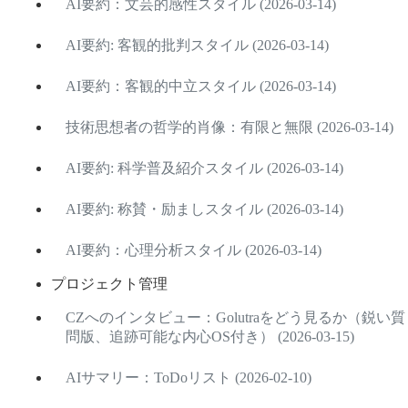
AI要約：文芸的感性スタイル (2026-03-14)
AI要約: 客観的批判スタイル (2026-03-14)
AI要約：客観的中立スタイル (2026-03-14)
技術思想者の哲学的肖像：有限と無限 (2026-03-14)
AI要約: 科学普及紹介スタイル (2026-03-14)
AI要約: 称賛・励ましスタイル (2026-03-14)
AI要約：心理分析スタイル (2026-03-14)
プロジェクト管理
CZへのインタビュー：Golutraをどう見るか（鋭い質
問版、追跡可能な内心OS付き） (2026-03-15)
AIサマリー：ToDoリスト (2026-02-10)