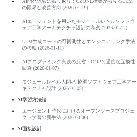
AI開発体験の振り返り：CZONE構築から見るLLM
の限界と改善方向 (2026-01-19)
AIエージェントを用いたモジュールレベルソフトウ
ェア工学アーキテクチャ設計の考察 (2026-01-12)
LLM生成コードの可観測性とエンジニアリング手法
の考察 (2026-01-11)
AIプログラミング実践の反省：OOPと過度な互換性
回避 (2026-01-07)
モジュールレベル人間-AI協調ソフトウェア工学アー
キテクチャ設計 (2026-01-05)
AI学習方法論
エージェント時代におけるオープンソースプロジェ
クト学習の新手法 (2026-03-06)
AI面接設計