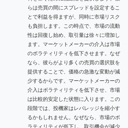
らは売買の間にスプレッドを設定するこ
とで利益を得ますが、同時に市場リスク
も負担します。この時点で、市場の流動
性は回復し始め、取引量は徐々に増加し
ます。マーケットメーカーの介入は市場
のボラティリティを低下させます。なぜ
なら、彼らがより多くの売買の選択肢を
提供することで、価格の急激な変動が減
少するからです。マーケットメーカーの
介入はボラティリティを低下させ、市場
は比較的安定した状態に入ります。この
段階では、投機家はレバレッジを縮小す
るかもしれません。なぜなら、市場のボ
ラティリティが低下し、取引機会が減少