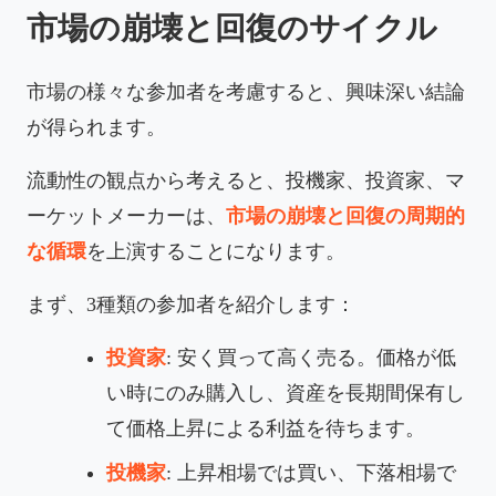
市場の崩壊と回復のサイクル
市場の様々な参加者を考慮すると、興味深い結論
が得られます。
流動性の観点から考えると、投機家、投資家、マ
ーケットメーカーは、
市場の崩壊と回復の周期的
な循環
を上演することになります。
まず、3種類の参加者を紹介します：
投資家
: 安く買って高く売る。価格が低
い時にのみ購入し、資産を長期間保有し
て価格上昇による利益を待ちます。
投機家
: 上昇相場では買い、下落相場で