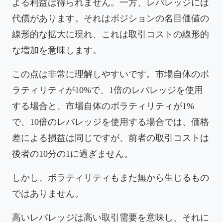
よる利益は得られません。一方、レバレッジには
代償があります。それはポジションの名目価値の
線形的な拡大に現れ、これは取引コストの線形的
な増加を意味します。
この点は非常に理解しやすいです。市場自体のボ
ラティリティが10%で、1倍のレバレッジを使用
する場合と、市場自体のボラティリティが1%
で、10倍のレバレッジを使用する場合では、価格
差による損益は同じですが、前者の取引コストは
後者の10分の1に過ぎません。
しかし、ボラティリティもまた無から生じるもの
ではありません。
高いレバレッジは高い取引需要を意味し、それに