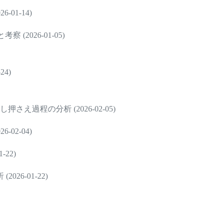
01-14)
(2026-01-05)
4)
過程の分析 (2026-02-05)
02-04)
22)
6-01-22)