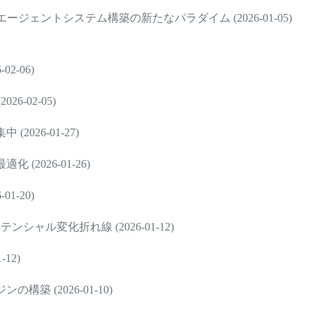
ェントシステム構築の新たなパラダイム (2026-01-05)
2-06)
-02-05)
026-01-27)
2026-01-26)
1-20)
ャル変化折れ線 (2026-01-12)
12)
 (2026-01-10)