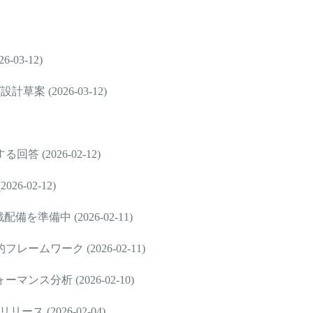
-03-12)
草案 (2026-03-12)
(2026-02-12)
-02-12)
備中 (2026-02-11)
ワーク (2026-02-11)
分析 (2026-02-10)
ス (2026-02-04)