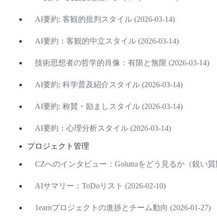
AI要約: 客観的批判スタイル (2026-03-14)
AI要約：客観的中立スタイル (2026-03-14)
技術思想者の哲学的肖像：有限と無限 (2026-03-14)
AI要約: 科学普及紹介スタイル (2026-03-14)
AI要約: 称賛・励ましスタイル (2026-03-14)
AI要約：心理分析スタイル (2026-03-14)
プロジェクト管理
CZへのインタビュー：Golutraをどう見るか（鋭い質問版
AIサマリー：ToDoリスト (2026-02-10)
1earnプロジェクトの進捗とチーム動向 (2026-01-27)