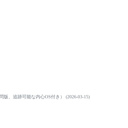
、追跡可能な内心OS付き） (2026-03-15)