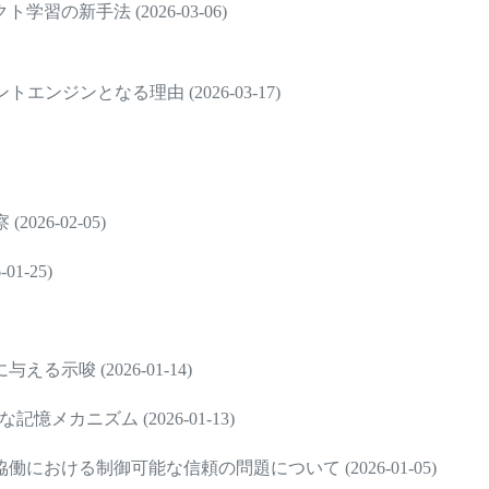
新手法 (2026-03-06)
ジンとなる理由 (2026-03-17)
6-02-05)
-25)
唆 (2026-01-14)
憶メカニズム (2026-01-13)
ける制御可能な信頼の問題について (2026-01-05)