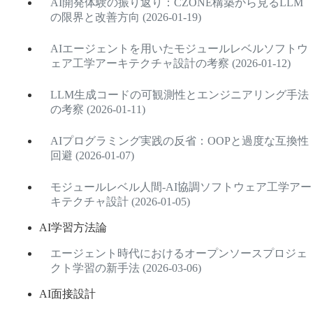
AI開発体験の振り返り：CZONE構築から見るLLM
の限界と改善方向 (2026-01-19)
AIエージェントを用いたモジュールレベルソフトウ
ェア工学アーキテクチャ設計の考察 (2026-01-12)
LLM生成コードの可観測性とエンジニアリング手法
の考察 (2026-01-11)
AIプログラミング実践の反省：OOPと過度な互換性
回避 (2026-01-07)
モジュールレベル人間-AI協調ソフトウェア工学アー
キテクチャ設計 (2026-01-05)
AI学習方法論
エージェント時代におけるオープンソースプロジェ
クト学習の新手法 (2026-03-06)
AI面接設計