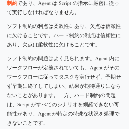
制約
であり、Agent は Script の指示に厳密に従っ
て実行しなければなりません。
ソフト制約の利点は柔軟性にあり、欠点は信頼性
に欠けることです。ハード制約の利点は信頼性に
あり、欠点は柔軟性に欠けることです。
ソフト制約の問題はよく見られます。Agent 内に
ワークフローが定義されていても、Agent がその
ワークフローに従ってタスクを実行せず、予期せ
ず早期に終了してしまい、結果が期待通りになら
ないことがあります。一方、ハード制約の問題
は、Script がすべてのシナリオを網羅できない可
能性があり、Agent が特定の特殊な状況を処理で
きないことです。