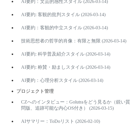
AI要約：文芸的感性スタイル (2026-03-14)
AI要約: 客観的批判スタイル (2026-03-14)
AI要約：客観的中立スタイル (2026-03-14)
技術思想者の哲学的肖像：有限と無限 (2026-03-14)
AI要約: 科学普及紹介スタイル (2026-03-14)
AI要約: 称賛・励ましスタイル (2026-03-14)
AI要約：心理分析スタイル (2026-03-14)
プロジェクト管理
CZへのインタビュー：Golutraをどう見るか（鋭い質
問版、追跡可能な内心OS付き） (2026-03-15)
AIサマリー：ToDoリスト (2026-02-10)