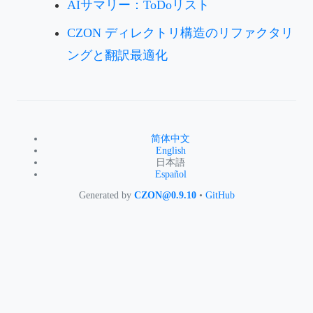
AIサマリー：ToDoリスト
CZON ディレクトリ構造のリファクタリ
ングと翻訳最適化
简体中文
English
日本語
Español
Generated by
CZON@0.9.10
•
GitHub