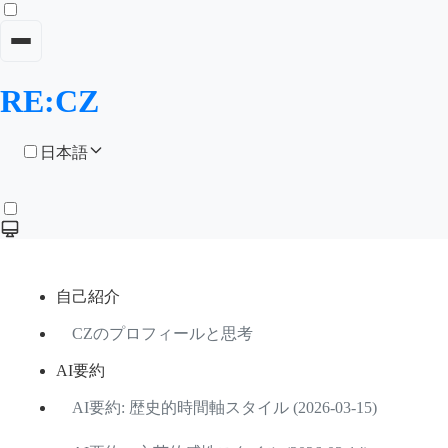
RE:CZ
日本語
自己紹介
CZのプロフィールと思考
AI要約
AI要約: 歴史的時間軸スタイル (2026-03-15)