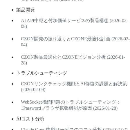
製品開発
AI API中継と付加価値サービスの製品構想 (2026-02-
08)
CZON開発の振り返りとCZONE最適化計画 (2026-02-
04)
CZON製品最適化とCZONEビジョン分析 (2026-01-
28)
トラブルシューティング
CZONリンクチェック機能とAI修復の課題と解決策
(2026-02-09)
WebSocket接続問題のトラブルシューティング：
1Passwordブラウザ拡張機能が原因 (2026-01-28)
AIコスト分析
Claude Opus 中継サービスのコスト分析 (2026-02-02)