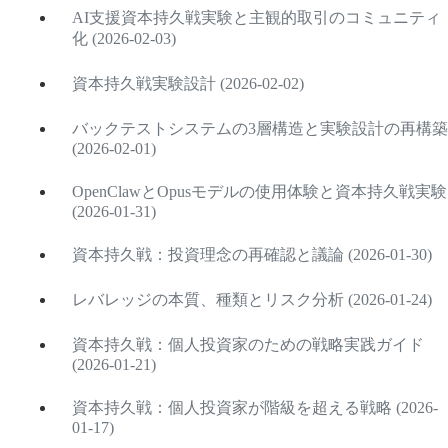
AI支援資本持久戦実験と主観的取引のコミュニティ
化 (2026-02-03)
資本持久戦実験設計 (2026-02-02)
バックテストシステムの3層構造と実験設計の再構築
(2026-02-01)
OpenClawとOpusモデルの使用体験と資本持久戦実験
(2026-01-31)
資本持久戦：投資理念の再確認と議論 (2026-01-30)
レバレッジの本質、種類とリスク分析 (2026-01-24)
資本持久戦：個人投資家のための戦略実践ガイド
(2026-01-21)
資本持久戦：個人投資家が階級を超える戦略 (2026-
01-17)