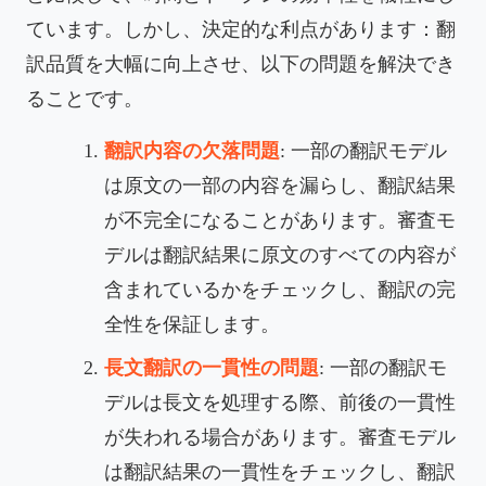
ています。しかし、決定的な利点があります：翻
訳品質を大幅に向上させ、以下の問題を解決でき
ることです。
翻訳内容の欠落問題
: 一部の翻訳モデル
は原文の一部の内容を漏らし、翻訳結果
が不完全になることがあります。審査モ
デルは翻訳結果に原文のすべての内容が
含まれているかをチェックし、翻訳の完
全性を保証します。
長文翻訳の一貫性の問題
: 一部の翻訳モ
デルは長文を処理する際、前後の一貫性
が失われる場合があります。審査モデル
は翻訳結果の一貫性をチェックし、翻訳