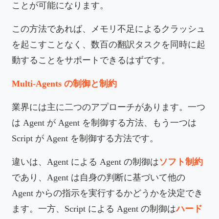
ことが可能になります。
この方法であれば、メモリ不足によるクラッシュ
を起こすことなく、数百の翻訳タスクを同時に起
動することをサポートできるはずです。
Multi-Agents の制御と制約
業界には主に二つのアプローチがあります。一つ
は Agent が Agent を制御する方法、もう一つは
Script が Agent を制御する方法です。
違いは、Agent による Agent の制御は
ソフト制約
であり、Agent は自身の判断に基づいて他の
Agent からの指示を実行するかどうかを決定でき
ます。一方、Script による Agent の制御は
ハード