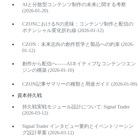
AIと分散型コンテンツ制作の未来に関する考察
(2026-01-20)
CZONにおけるNの意味：コンテンツ制作と配信の
ポテンシャル変化折れ線 (2026-01-12)
CZON：未来志向の創作哲学と製品への約束 (2026-
01-12)
創作から配信へ――AIネイティブなコンテンツエン
ジンの構築 (2026-01-10)
CZON記事サマリーの種類と用途ガイド (2026-01-09)
資本持久戦
持久戦実戦モジュール設計について: Signal Trader
(2026-03-12)
Signal Trader インタビュー要約とイベントソーシン
グ設計草案 (2026-03-12)