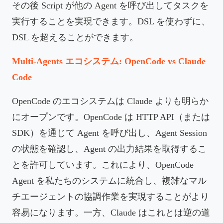
その後 Script が他の Agent を呼び出してタスクを
実行することを実現できます。DSL を使わずに、
DSL を超えることができます。
Multi-Agents エコシステム: OpenCode vs Claude
Code
OpenCode のエコシステムは Claude よりも明らか
にオープンです。OpenCode は HTTP API（または
SDK）を通じて Agent を呼び出し、Agent Session
の状態を確認し、Agent の出力結果を取得するこ
とを許可しています。これにより、OpenCode
Agent を私たちのシステムに統合し、複雑なマル
チエージェントの協調作業を実現することがより
容易になります。一方、Claude はこれとは逆の道