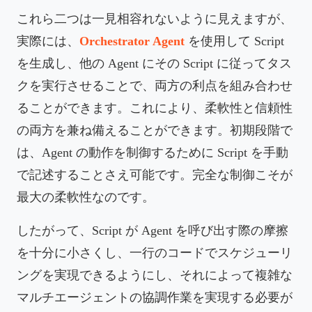
これら二つは一見相容れないように見えますが、
実際には、
Orchestrator Agent
を使用して Script
を生成し、他の Agent にその Script に従ってタス
クを実行させることで、両方の利点を組み合わせ
ることができます。これにより、柔軟性と信頼性
の両方を兼ね備えることができます。初期段階で
は、Agent の動作を制御するために Script を手動
で記述することさえ可能です。完全な制御こそが
最大の柔軟性なのです。
したがって、Script が Agent を呼び出す際の摩擦
を十分に小さくし、一行のコードでスケジューリ
ングを実現できるようにし、それによって複雑な
マルチエージェントの協調作業を実現する必要が