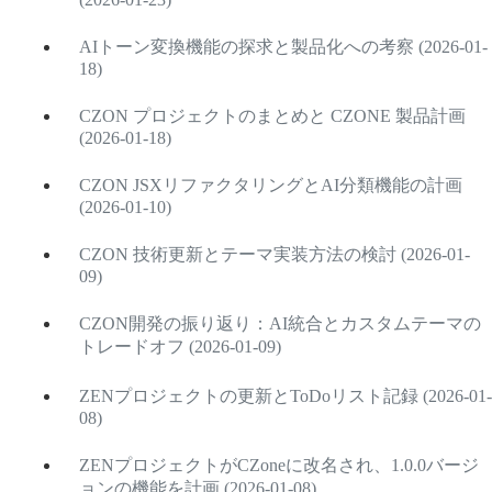
AIトーン変換機能の探求と製品化への考察 (2026-01-
18)
CZON プロジェクトのまとめと CZONE 製品計画
(2026-01-18)
CZON JSXリファクタリングとAI分類機能の計画
(2026-01-10)
CZON 技術更新とテーマ実装方法の検討 (2026-01-
09)
CZON開発の振り返り：AI統合とカスタムテーマの
トレードオフ (2026-01-09)
ZENプロジェクトの更新とToDoリスト記録 (2026-01-
08)
ZENプロジェクトがCZoneに改名され、1.0.0バージ
ョンの機能を計画 (2026-01-08)