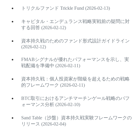
トリクルファンド Trickle Fund (2026-02-13)
キャピタル・エンデュランス戦略実戦前の疑問に対
する回答 (2026-02-12)
資本持久戦のためのファンド形式設計ガイドライン
(2026-02-12)
FMABシグナルが優れたパフォーマンスを示し、実
戦配備を準備中 (2026-02-11)
資本持久戦：個人投資家が階級を超えるための戦略
的フレームワーク (2026-02-11)
BTC取引におけるアンチマーチンゲール戦略のパフ
ォーマンス分析 (2026-02-10)
Sand Table（沙盤）資本持久戦実験フレームワークの
リリース (2026-02-04)