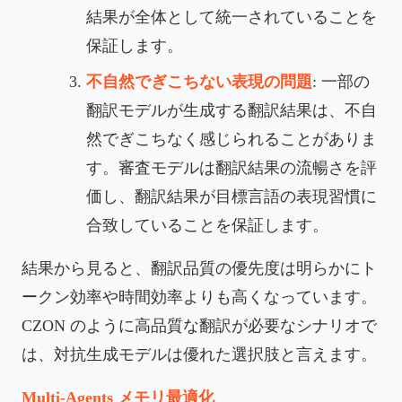
結果が全体として統一されていることを
保証します。
不自然でぎこちない表現の問題
: 一部の
翻訳モデルが生成する翻訳結果は、不自
然でぎこちなく感じられることがありま
す。審査モデルは翻訳結果の流暢さを評
価し、翻訳結果が目標言語の表現習慣に
合致していることを保証します。
結果から見ると、翻訳品質の優先度は明らかにト
ークン効率や時間効率よりも高くなっています。
CZON のように高品質な翻訳が必要なシナリオで
は、対抗生成モデルは優れた選択肢と言えます。
Multi-Agents メモリ最適化