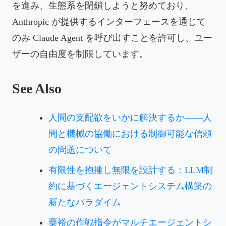
を進み、生態系を閉鎖しようと努めており、
Anthropic が提供するインターフェースを通じて
のみ Claude Agent を呼び出すことを許可し、ユー
ザーの自由度を制限しています。
See Also
人間の支配欲をいかに解決するか——人
間と機械の協働における制御可能な信頼
の問題について
有限性を抱擁し無限を設計する：LLM制
約に基づくエージェントシステム構築の
新たなパラダイム
粟裕の作戦指令がマルチエージェントシ