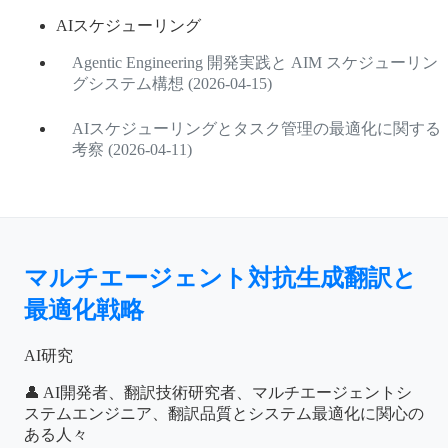
AIスケジューリング
Agentic Engineering 開発実践と AIM スケジューリン
グシステム構想 (2026-04-15)
AIスケジューリングとタスク管理の最適化に関する
考察 (2026-04-11)
マルチエージェント対抗生成翻訳と
最適化戦略
AI研究
👤 AI開発者、翻訳技術研究者、マルチエージェントシ
ステムエンジニア、翻訳品質とシステム最適化に関心の
ある人々