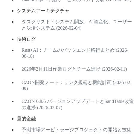
システムアーキテクチャ
タスクリスト：システム開放、AI資産化、ユーザー
と決済システム (2026-02-04)
技術ログ
Rust+AI：チームのバックエンド移行まとめ (2026-
06-18)
2026年2月11日作業ログとチーム進捗 (2026-02-11)
CZON開発ノート：リンク規範と機能計画 (2026-02-
09)
CZON 0.8.6 バージョンアップデートとSandTable改造
の進捗 (2026-02-07)
量的金融
予測市場アービトラージプロジェクトの開始と技術