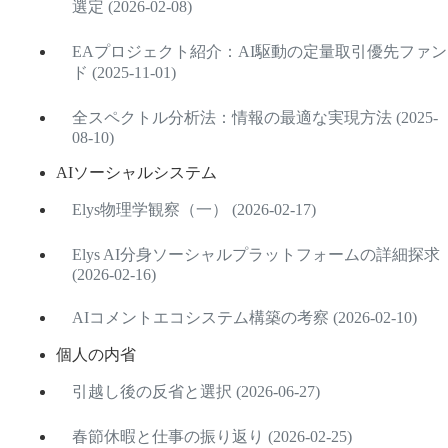
選定 (2026-02-08)
EAプロジェクト紹介：AI駆動の定量取引優先ファン
ド (2025-11-01)
全スペクトル分析法：情報の最適な実現方法 (2025-
08-10)
AIソーシャルシステム
Elys物理学観察（一） (2026-02-17)
Elys AI分身ソーシャルプラットフォームの詳細探求
(2026-02-16)
AIコメントエコシステム構築の考察 (2026-02-10)
個人の内省
引越し後の反省と選択 (2026-06-27)
春節休暇と仕事の振り返り (2026-02-25)