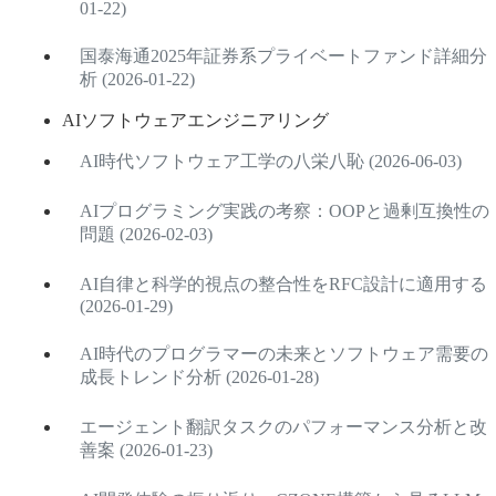
01-22)
国泰海通2025年証券系プライベートファンド詳細分
析 (2026-01-22)
AIソフトウェアエンジニアリング
AI時代ソフトウェア工学の八栄八恥 (2026-06-03)
AIプログラミング実践の考察：OOPと過剰互換性の
問題 (2026-02-03)
AI自律と科学的視点の整合性をRFC設計に適用する
(2026-01-29)
AI時代のプログラマーの未来とソフトウェア需要の
成長トレンド分析 (2026-01-28)
エージェント翻訳タスクのパフォーマンス分析と改
善案 (2026-01-23)