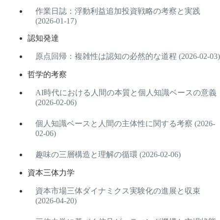
作業日誌：浮動利益追加投資戦略の考察と実践
(2026-01-17)
認知発達
原点回帰：複雑性は認知の必然的な道程 (2026-02-03)
哲学的考察
AI時代における人間の本質と個人知識ベースの意義
(2026-02-06)
個人知識ベースと人間の主体性に関する考察 (2026-
02-06)
趣味の三層構造と理解の循環 (2026-02-06)
資本三体力学
資本市場三体ダイナミクス実験化の進展と収束
(2026-04-20)