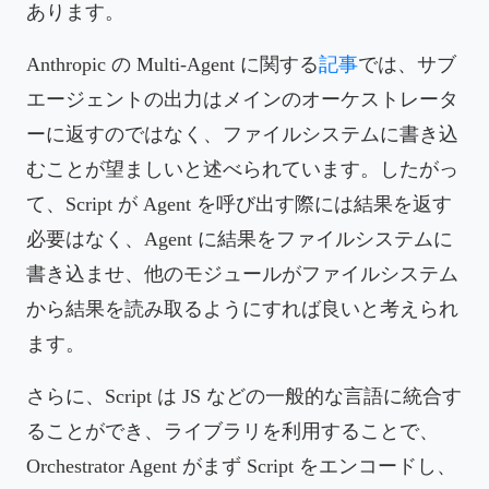
あります。
Anthropic の Multi-Agent に関する
記事
では、サブ
エージェントの出力はメインのオーケストレータ
ーに返すのではなく、ファイルシステムに書き込
むことが望ましいと述べられています。したがっ
て、Script が Agent を呼び出す際には結果を返す
必要はなく、Agent に結果をファイルシステムに
書き込ませ、他のモジュールがファイルシステム
から結果を読み取るようにすれば良いと考えられ
ます。
さらに、Script は JS などの一般的な言語に統合す
ることができ、ライブラリを利用することで、
Orchestrator Agent がまず Script をエンコードし、