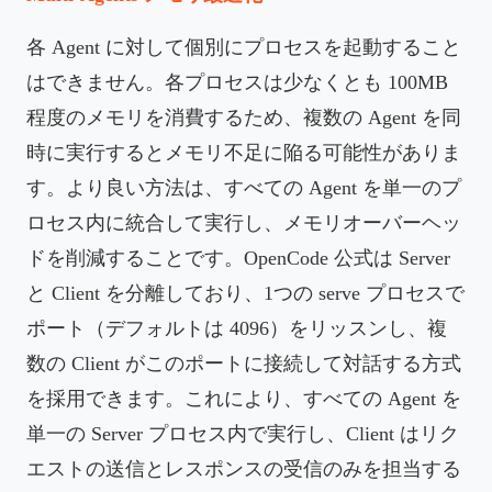
各 Agent に対して個別にプロセスを起動すること
はできません。各プロセスは少なくとも 100MB
程度のメモリを消費するため、複数の Agent を同
時に実行するとメモリ不足に陥る可能性がありま
す。より良い方法は、すべての Agent を単一のプ
ロセス内に統合して実行し、メモリオーバーヘッ
ドを削減することです。OpenCode 公式は Server
と Client を分離しており、1つの serve プロセスで
ポート（デフォルトは 4096）をリッスンし、複
数の Client がこのポートに接続して対話する方式
を採用できます。これにより、すべての Agent を
単一の Server プロセス内で実行し、Client はリク
エストの送信とレスポンスの受信のみを担当する