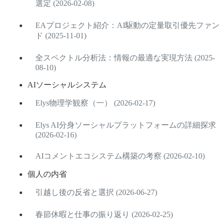
選定 (2026-02-08)
EAプロジェクト紹介：AI駆動の定量取引優先ファン
ド (2025-11-01)
全スペクトル分析法：情報の最適な実現方法 (2025-
08-10)
AIソーシャルシステム
Elys物理学観察（一） (2026-02-17)
Elys AI分身ソーシャルプラットフォームの詳細探求
(2026-02-16)
AIコメントエコシステム構築の考察 (2026-02-10)
個人の内省
引越し後の反省と選択 (2026-06-27)
春節休暇と仕事の振り返り (2026-02-25)