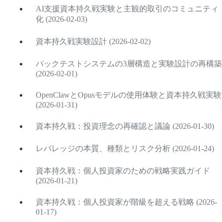
AI支援資本持久戦実験と主観的取引のコミュニティ
化 (2026-02-03)
資本持久戦実験設計 (2026-02-02)
バックテストシステムの3層構造と実験設計の再構築
(2026-02-01)
OpenClawとOpusモデルの使用体験と資本持久戦実験
(2026-01-31)
資本持久戦：投資理念の再確認と議論 (2026-01-30)
レバレッジの本質、種類とリスク分析 (2026-01-24)
資本持久戦：個人投資家のための戦略実践ガイド
(2026-01-21)
資本持久戦：個人投資家が階級を超える戦略 (2026-
01-17)