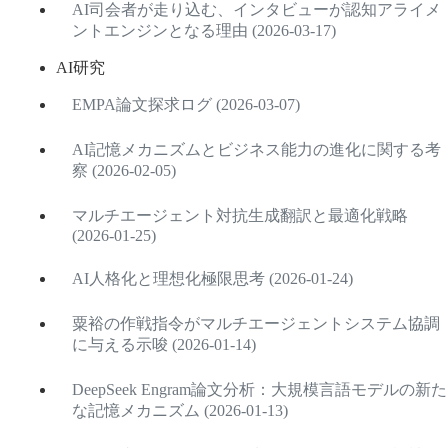
AI司会者が走り込む、インタビューが認知アライメ
ントエンジンとなる理由 (2026-03-17)
AI研究
EMPA論文探求ログ (2026-03-07)
AI記憶メカニズムとビジネス能力の進化に関する考
察 (2026-02-05)
マルチエージェント対抗生成翻訳と最適化戦略
(2026-01-25)
AI人格化と理想化極限思考 (2026-01-24)
粟裕の作戦指令がマルチエージェントシステム協調
に与える示唆 (2026-01-14)
DeepSeek Engram論文分析：大規模言語モデルの新た
な記憶メカニズム (2026-01-13)