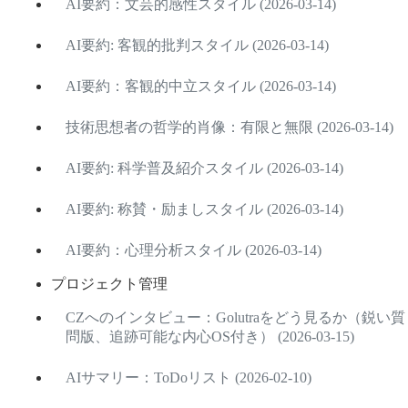
AI要約：文芸的感性スタイル (2026-03-14)
AI要約: 客観的批判スタイル (2026-03-14)
AI要約：客観的中立スタイル (2026-03-14)
技術思想者の哲学的肖像：有限と無限 (2026-03-14)
AI要約: 科学普及紹介スタイル (2026-03-14)
AI要約: 称賛・励ましスタイル (2026-03-14)
AI要約：心理分析スタイル (2026-03-14)
プロジェクト管理
CZへのインタビュー：Golutraをどう見るか（鋭い質
問版、追跡可能な内心OS付き） (2026-03-15)
AIサマリー：ToDoリスト (2026-02-10)