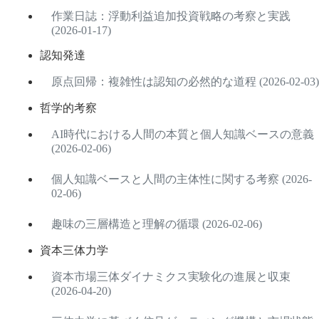
作業日誌：浮動利益追加投資戦略の考察と実践
(2026-01-17)
認知発達
原点回帰：複雑性は認知の必然的な道程 (2026-02-03)
哲学的考察
AI時代における人間の本質と個人知識ベースの意義
(2026-02-06)
個人知識ベースと人間の主体性に関する考察 (2026-
02-06)
趣味の三層構造と理解の循環 (2026-02-06)
資本三体力学
資本市場三体ダイナミクス実験化の進展と収束
(2026-04-20)