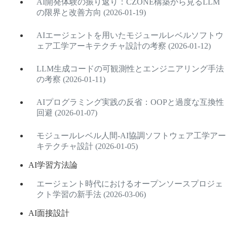
AI開発体験の振り返り：CZONE構築から見るLLM
の限界と改善方向 (2026-01-19)
AIエージェントを用いたモジュールレベルソフトウ
ェア工学アーキテクチャ設計の考察 (2026-01-12)
LLM生成コードの可観測性とエンジニアリング手法
の考察 (2026-01-11)
AIプログラミング実践の反省：OOPと過度な互換性
回避 (2026-01-07)
モジュールレベル人間-AI協調ソフトウェア工学アー
キテクチャ設計 (2026-01-05)
AI学習方法論
エージェント時代におけるオープンソースプロジェ
クト学習の新手法 (2026-03-06)
AI面接設計