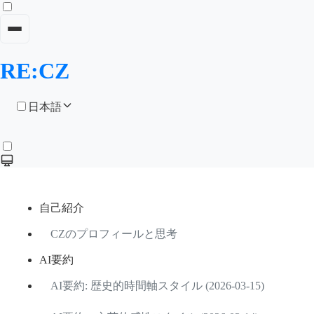
RE:CZ
日本語
自己紹介
CZのプロフィールと思考
AI要約
AI要約: 歴史的時間軸スタイル (2026-03-15)