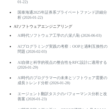
01-22)
国泰海通2025年証券系プライベートファンド詳細分
析 (2026-01-22)
AIソフトウェアエンジニアリング
AI時代ソフトウェア工学の八栄八恥 (2026-06-03)
AIプログラミング実践の考察：OOPと過剰互換性の
問題 (2026-02-03)
AI自律と科学的視点の整合性をRFC設計に適用する
(2026-01-29)
AI時代のプログラマーの未来とソフトウェア需要の
成長トレンド分析 (2026-01-28)
エージェント翻訳タスクのパフォーマンス分析と改
善案 (2026-01-23)