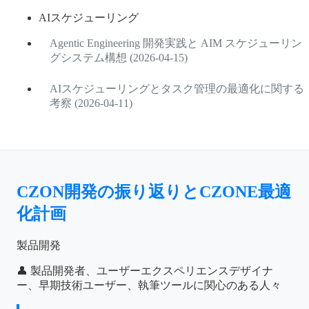
AIスケジューリング
Agentic Engineering 開発実践と AIM スケジューリン
グシステム構想 (2026-04-15)
AIスケジューリングとタスク管理の最適化に関する
考察 (2026-04-11)
CZON開発の振り返りとCZONE最適
化計画
製品開発
👤 製品開発者、ユーザーエクスペリエンスデザイナ
ー、早期技術ユーザー、執筆ツールに関心のある人々