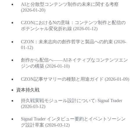
AIと分散型コンテンツ制作の未来に関する考察
(2026-01-20)
CZONにおけるNの意味：コンテンツ制作と配信の
ポテンシャル変化折れ線 (2026-01-12)
CZON：未来志向の創作哲学と製品への約束 (2026-
01-12)
創作から配信へ――AIネイティブなコンテンツエン
ジンの構築 (2026-01-10)
CZON記事サマリーの種類と用途ガイド (2026-01-09)
資本持久戦
持久戦実戦モジュール設計について: Signal Trader
(2026-03-12)
Signal Trader インタビュー要約とイベントソーシン
グ設計草案 (2026-03-12)