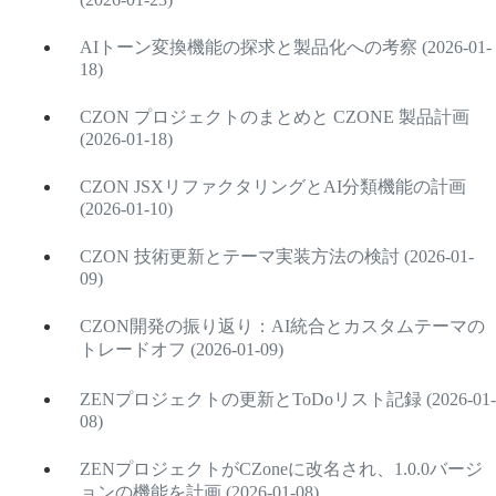
AIトーン変換機能の探求と製品化への考察 (2026-01-
18)
CZON プロジェクトのまとめと CZONE 製品計画
(2026-01-18)
CZON JSXリファクタリングとAI分類機能の計画
(2026-01-10)
CZON 技術更新とテーマ実装方法の検討 (2026-01-
09)
CZON開発の振り返り：AI統合とカスタムテーマの
トレードオフ (2026-01-09)
ZENプロジェクトの更新とToDoリスト記録 (2026-01-
08)
ZENプロジェクトがCZoneに改名され、1.0.0バージ
ョンの機能を計画 (2026-01-08)