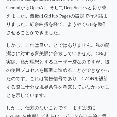
GeminiからOpenAI、そしてDeepSeekへと切り替
えました。最後はGitHub Pagesの設定で行き詰ま
りました。紆余曲折を経て、ようやくGBを動作
させることができました。
しかし、これは良いことではありません。私の簡
潔さに対する審美眼に合致していません。GBは
実際、私が理想とするユーザー層なのですが、彼
の使用プロセスを順調に進めることができなかっ
たのです。これは警告信号であり、CZONを設計
する際に十分な境界条件を考慮していなかったこ
とを示しています。
しかし、仕方のないことです。まずは彼に
CZONEを使用してもらい、データを自主的に管