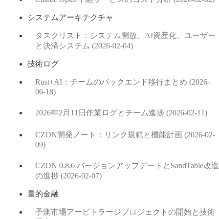
システムアーキテクチャ
タスクリスト：システム開放、AI資産化、ユーザー
と決済システム (2026-02-04)
技術ログ
Rust+AI：チームのバックエンド移行まとめ (2026-
06-18)
2026年2月11日作業ログとチーム進捗 (2026-02-11)
CZON開発ノート：リンク規範と機能計画 (2026-02-
09)
CZON 0.8.6 バージョンアップデートとSandTable改造
の進捗 (2026-02-07)
量的金融
予測市場アービトラージプロジェクトの開始と技術