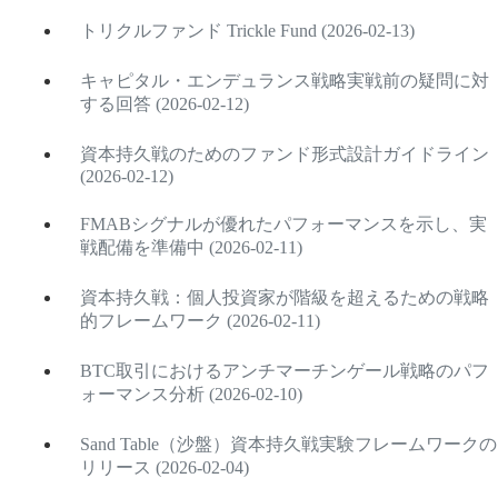
トリクルファンド Trickle Fund (2026-02-13)
キャピタル・エンデュランス戦略実戦前の疑問に対
する回答 (2026-02-12)
資本持久戦のためのファンド形式設計ガイドライン
(2026-02-12)
FMABシグナルが優れたパフォーマンスを示し、実
戦配備を準備中 (2026-02-11)
資本持久戦：個人投資家が階級を超えるための戦略
的フレームワーク (2026-02-11)
BTC取引におけるアンチマーチンゲール戦略のパフ
ォーマンス分析 (2026-02-10)
Sand Table（沙盤）資本持久戦実験フレームワークの
リリース (2026-02-04)