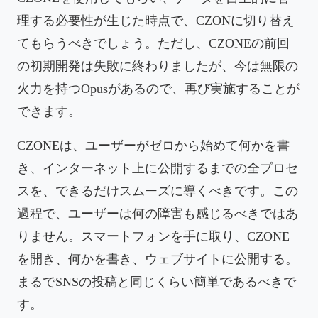
理する必要性が生じた時点で、CZONに切り替え
てもらうべきでしょう。ただし、CZONEの前回
の初期開発は失敗に終わりましたが、今は無限の
火力を持つOpusがあるので、再び実施することが
できます。
CZONEは、ユーザーがゼロから始めて何かを書
き、インターネット上に公開するまでの全プロセ
スを、できるだけスムーズに導くべきです。この
過程で、ユーザーは何の障害も感じるべきではあ
りません。スマートフォンを手に取り、CZONE
を開き、何かを書き、ウェブサイトに公開する。
まるでSNSの投稿と同じくらい簡単であるべきで
す。