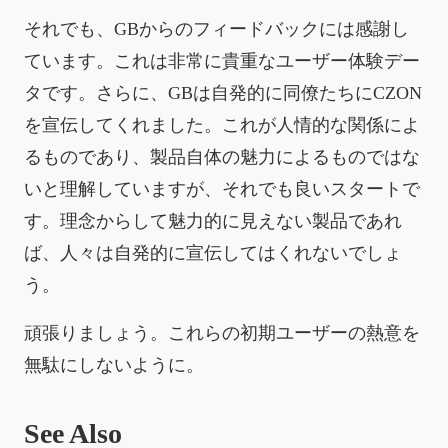
それでも、GBからのフィードバックには感謝し
ています。これは非常に貴重なユーザー体験デー
タです。さらに、GBは自発的に同僚たちにCZON
を宣伝してくれました。これが人情的な関係によ
るものであり、製品自体の魅力によるものではな
いと理解していますが、それでも良いスタートで
す。理念からして魅力的に見えない製品であれ
ば、人々は自発的に宣伝してはくれないでしょ
う。
頑張りましょう。これらの初期ユーザーの熱意を
無駄にしないように。
See Also