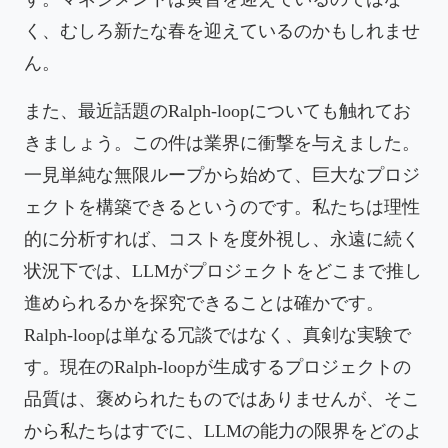
く、むしろ新たな春を迎えているのかもしれませ
ん。
また、最近話題のRalph-loopについても触れてお
きましょう。この件は業界に衝撃を与えました。
一見単純な無限ループから始めて、巨大なプロジ
ェクトを構築できるというのです。私たちは理性
的に分析すれば、コストを度外視し、永遠に続く
状況下では、LLMがプロジェクトをどこまで推し
進められるかを探究できることは確かです。
Ralph-loopは単なる冗談ではなく、真剣な実験で
す。現在のRalph-loopが生成するプロジェクトの
品質は、褒められたものではありませんが、そこ
から私たちはすでに、LLMの能力の限界をどのよ