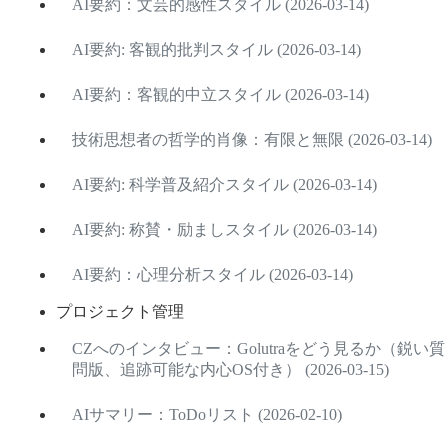
AI要約：文芸的感性スタイル (2026-03-14)
AI要約: 客観的批判スタイル (2026-03-14)
AI要約：客観的中立スタイル (2026-03-14)
技術思想者の哲学的肖像：有限と無限 (2026-03-14)
AI要約: 科学普及紹介スタイル (2026-03-14)
AI要約: 称賛・励ましスタイル (2026-03-14)
AI要約：心理分析スタイル (2026-03-14)
プロジェクト管理
CZへのインタビュー：Golutraをどう見るか（鋭い質
問版、追跡可能な内心OS付き） (2026-03-15)
AIサマリー：ToDoリスト (2026-02-10)