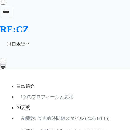
RE:CZ
日本語
自己紹介
CZのプロフィールと思考
AI要約
AI要約: 歴史的時間軸スタイル (2026-03-15)