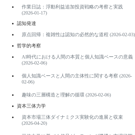
作業日誌：浮動利益追加投資戦略の考察と実践
(2026-01-17)
認知発達
原点回帰：複雑性は認知の必然的な道程 (2026-02-03)
哲学的考察
AI時代における人間の本質と個人知識ベースの意義
(2026-02-06)
個人知識ベースと人間の主体性に関する考察 (2026-
02-06)
趣味の三層構造と理解の循環 (2026-02-06)
資本三体力学
資本市場三体ダイナミクス実験化の進展と収束
(2026-04-20)