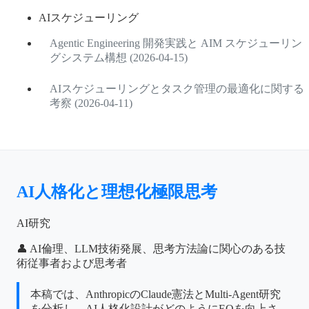
AIスケジューリング
Agentic Engineering 開発実践と AIM スケジューリン
グシステム構想 (2026-04-15)
AIスケジューリングとタスク管理の最適化に関する
考察 (2026-04-11)
AI人格化と理想化極限思考
AI研究
👤 AI倫理、LLM技術発展、思考方法論に関心のある技
術従事者および思考者
本稿では、AnthropicのClaude憲法とMulti-Agent研究
を分析し、AI人格化設計がどのようにEQを向上さ