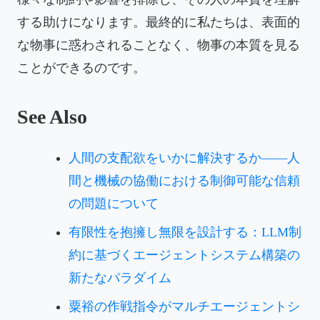
する助けになります。最終的に私たちは、表面的
な物事に惑わされることなく、物事の本質を見る
ことができるのです。
See Also
人間の支配欲をいかに解決するか——人
間と機械の協働における制御可能な信頼
の問題について
有限性を抱擁し無限を設計する：LLM制
約に基づくエージェントシステム構築の
新たなパラダイム
粟裕の作戦指令がマルチエージェントシ