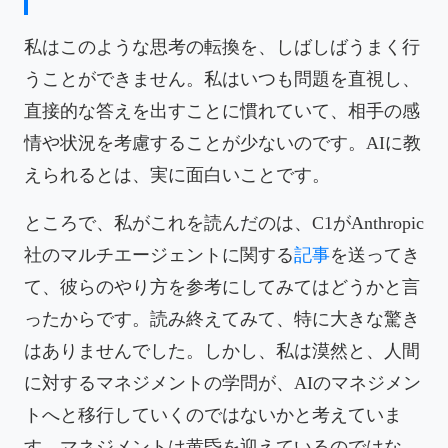
私はこのような思考の転換を、しばしばうまく行
うことができません。私はいつも問題を直視し、
直接的な答えを出すことに慣れていて、相手の感
情や状況を考慮することが少ないのです。AIに教
えられるとは、実に面白いことです。
ところで、私がこれを読んだのは、C1がAnthropic
社のマルチエージェントに関する
記事
を送ってき
て、彼らのやり方を参考にしてみてはどうかと言
ったからです。読み終えてみて、特に大きな驚き
はありませんでした。しかし、私は漠然と、人間
に対するマネジメントの学問が、AIのマネジメン
トへと移行していくのではないかと考えていま
す。マネジメントは黄昏を迎えているのではな