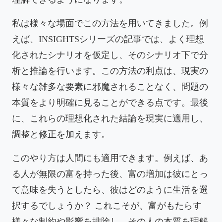
私は様々な場面でこの方法を用いてきました。例
えば、INSIGHTSシリーズの記事では、よく理想
化されたシナリオを仮定し、そのシナリオ下で分
析と推論を行います。この方法の利点は、現実の
様々な雑多な要素に邪魔されることなく、問題の
本質をより明確に見ることができる点です。最後
に、これらの理想化された結論を現実に適用し、
調整と修正を加えます。
このやり方は人間にも適用できます。例えば、あ
る人が無限の富を持った後、富の増加は彼にとっ
て意味を失うとしたら、彼はどのように生活を選
択するでしょうか？ これこそが、富がもたらす
様々な制約や影響を排除し、その人の本質を理解