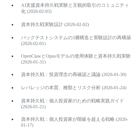
AI支援資本持久戦実験と主観的取引のコミュニティ
化 (2026-02-03)
資本持久戦実験設計 (2026-02-02)
バックテストシステムの3層構造と実験設計の再構築
(2026-02-01)
OpenClawとOpusモデルの使用体験と資本持久戦実験
(2026-01-31)
資本持久戦：投資理念の再確認と議論 (2026-01-30)
レバレッジの本質、種類とリスク分析 (2026-01-24)
資本持久戦：個人投資家のための戦略実践ガイド
(2026-01-21)
資本持久戦：個人投資家が階級を超える戦略 (2026-
01-17)