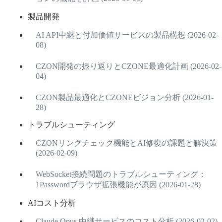
製品開発
AI API中継と付加価値サービスの製品構想 (2026-02-
08)
CZON開発の振り返りとCZONE最適化計画 (2026-02-
04)
CZON製品最適化とCZONEビジョン分析 (2026-01-
28)
トラブルシューティング
CZONリンクチェック機能とAI修復の課題と解決策
(2026-02-09)
WebSocket接続問題のトラブルシューティング：
1Passwordブラウザ拡張機能が原因 (2026-01-28)
AIコスト分析
Claude Opus 中継サービスのコスト分析 (2026-02-02)