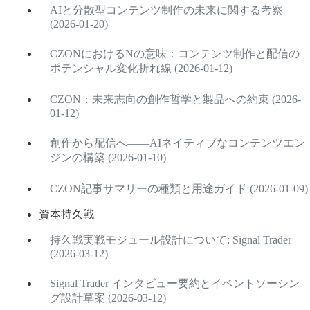
AIと分散型コンテンツ制作の未来に関する考察
(2026-01-20)
CZONにおけるNの意味：コンテンツ制作と配信の
ポテンシャル変化折れ線 (2026-01-12)
CZON：未来志向の創作哲学と製品への約束 (2026-
01-12)
創作から配信へ――AIネイティブなコンテンツエン
ジンの構築 (2026-01-10)
CZON記事サマリーの種類と用途ガイド (2026-01-09)
資本持久戦
持久戦実戦モジュール設計について: Signal Trader
(2026-03-12)
Signal Trader インタビュー要約とイベントソーシン
グ設計草案 (2026-03-12)