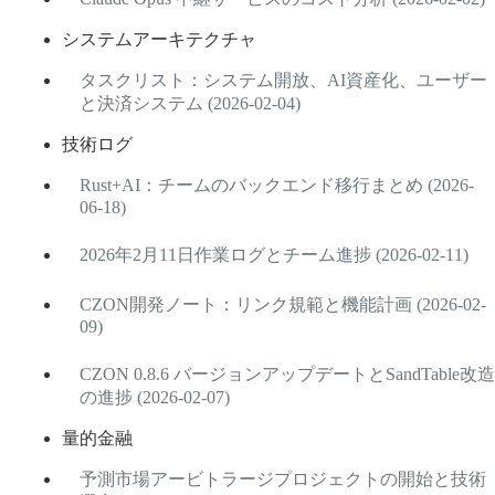
システムアーキテクチャ
タスクリスト：システム開放、AI資産化、ユーザー
と決済システム (2026-02-04)
技術ログ
Rust+AI：チームのバックエンド移行まとめ (2026-
06-18)
2026年2月11日作業ログとチーム進捗 (2026-02-11)
CZON開発ノート：リンク規範と機能計画 (2026-02-
09)
CZON 0.8.6 バージョンアップデートとSandTable改造
の進捗 (2026-02-07)
量的金融
予測市場アービトラージプロジェクトの開始と技術