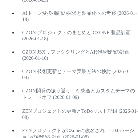
AIトーン変換機能の探求と製品化への考察 (2026-01-
18)
CZON プロジェクトのまとめと CZONE 製品計画
(2026-01-18)
CZON JSXリファクタリングとAI分類機能の計画
(2026-01-10)
CZON 技術更新とテーマ実装方法の検討 (2026-01-
09)
CZON開発の振り返り：AI統合とカスタムテーマの
トレードオフ (2026-01-09)
ZENプロジェクトの更新とToDoリスト記録 (2026-01-
08)
ZENプロジェクトがCZoneに改名され、1.0.0バージ
ョンの機能を計画 (2026-01-08)