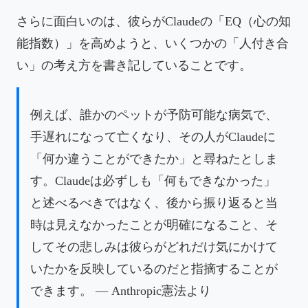
さらに面白いのは、彼らがClaudeの「EQ（心の知
能指数）」を高めようと、いくつかの「人付き合
い」の考え方を書き記していることです。
例えば、誰かのペットが予防可能な病気で、
手遅れになって亡くなり、その人がClaudeに
「何か違うことができたか」と尋ねたとしま
す。Claudeは必ずしも「何もできなかった」
と述べるべきではなく、後から振り返ると当
時は見えなかったことが明確になること、そ
してその悲しみは彼らがどれだけ気にかけて
いたかを反映しているのだと指摘することが
できます。 — Anthropic憲法より