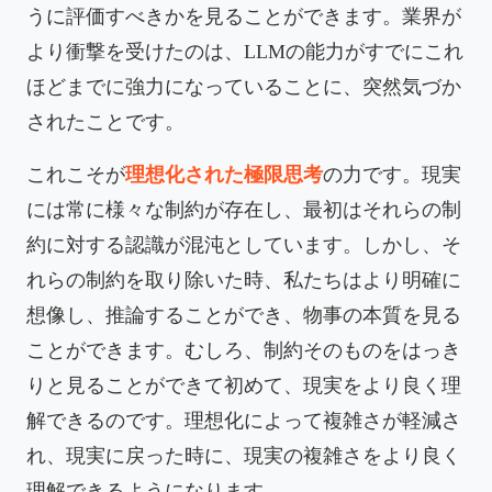
うに評価すべきかを見ることができます。業界が
より衝撃を受けたのは、LLMの能力がすでにこれ
ほどまでに強力になっていることに、突然気づか
されたことです。
これこそが
理想化された極限思考
の力です。現実
には常に様々な制約が存在し、最初はそれらの制
約に対する認識が混沌としています。しかし、そ
れらの制約を取り除いた時、私たちはより明確に
想像し、推論することができ、物事の本質を見る
ことができます。むしろ、制約そのものをはっき
りと見ることができて初めて、現実をより良く理
解できるのです。理想化によって複雑さが軽減さ
れ、現実に戻った時に、現実の複雑さをより良く
理解できるようになります。