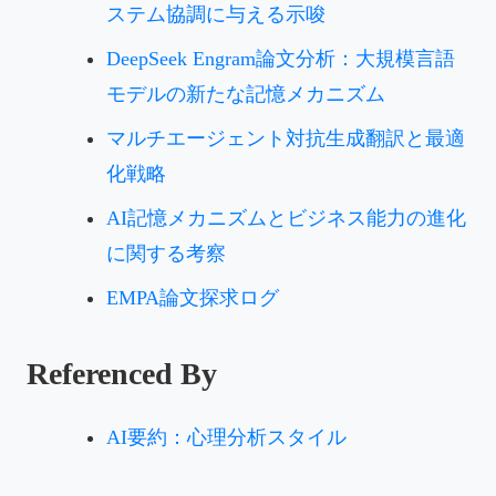
ステム協調に与える示唆
DeepSeek Engram論文分析：大規模言語
モデルの新たな記憶メカニズム
マルチエージェント対抗生成翻訳と最適
化戦略
AI記憶メカニズムとビジネス能力の進化
に関する考察
EMPA論文探求ログ
Referenced By
AI要約：心理分析スタイル