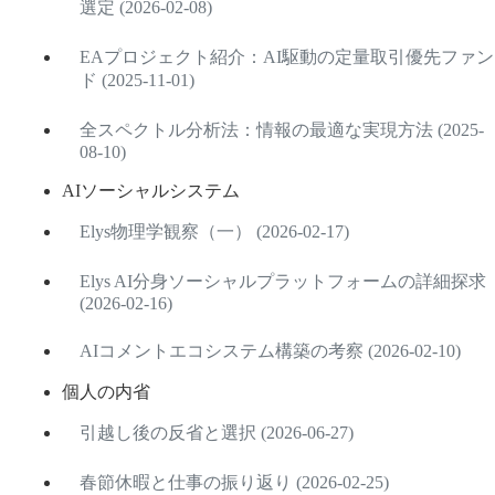
選定 (2026-02-08)
EAプロジェクト紹介：AI駆動の定量取引優先ファン
ド (2025-11-01)
全スペクトル分析法：情報の最適な実現方法 (2025-
08-10)
AIソーシャルシステム
Elys物理学観察（一） (2026-02-17)
Elys AI分身ソーシャルプラットフォームの詳細探求
(2026-02-16)
AIコメントエコシステム構築の考察 (2026-02-10)
個人の内省
引越し後の反省と選択 (2026-06-27)
春節休暇と仕事の振り返り (2026-02-25)