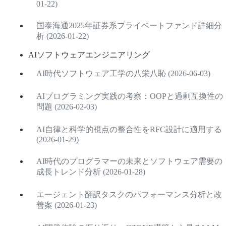
01-22)
国泰海通2025年証券系プライベートファンド詳細分
析 (2026-01-22)
AIソフトウェアエンジニアリング
AI時代ソフトウェア工学の八栄八恥 (2026-06-03)
AIプログラミング実践の考察：OOPと過剰互換性の
問題 (2026-02-03)
AI自律と科学的視点の整合性をRFC設計に適用する
(2026-01-29)
AI時代のプログラマーの未来とソフトウェア需要の
成長トレンド分析 (2026-01-28)
エージェント翻訳タスクのパフォーマンス分析と改
善案 (2026-01-23)