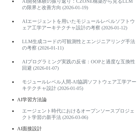
AI開発体験の振り返り：CZONE構築から見るLLM
の限界と改善方向 (2026-01-19)
AIエージェントを用いたモジュールレベルソフトウ
ェア工学アーキテクチャ設計の考察 (2026-01-12)
LLM生成コードの可観測性とエンジニアリング手法
の考察 (2026-01-11)
AIプログラミング実践の反省：OOPと過度な互換性
回避 (2026-01-07)
モジュールレベル人間-AI協調ソフトウェア工学アー
キテクチャ設計 (2026-01-05)
AI学習方法論
エージェント時代におけるオープンソースプロジェ
クト学習の新手法 (2026-03-06)
AI面接設計