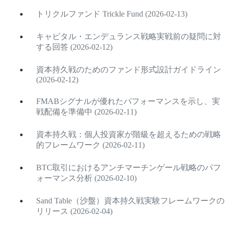
トリクルファンド Trickle Fund (2026-02-13)
キャピタル・エンデュランス戦略実戦前の疑問に対
する回答 (2026-02-12)
資本持久戦のためのファンド形式設計ガイドライン
(2026-02-12)
FMABシグナルが優れたパフォーマンスを示し、実
戦配備を準備中 (2026-02-11)
資本持久戦：個人投資家が階級を超えるための戦略
的フレームワーク (2026-02-11)
BTC取引におけるアンチマーチンゲール戦略のパフ
ォーマンス分析 (2026-02-10)
Sand Table（沙盤）資本持久戦実験フレームワークの
リリース (2026-02-04)