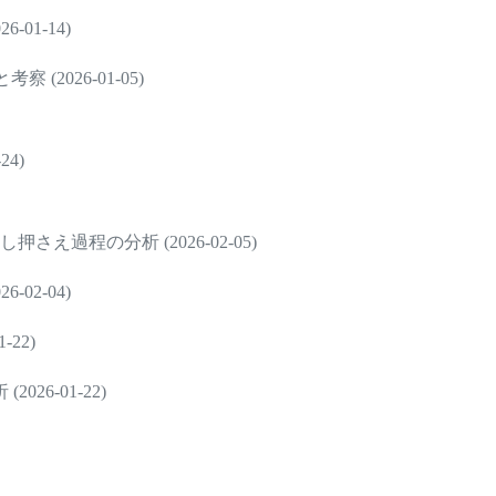
01-14)
(2026-01-05)
4)
過程の分析 (2026-02-05)
02-04)
22)
6-01-22)