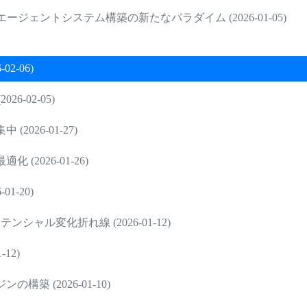
ェントシステム構築の新たなパラダイム (2026-01-05)
2-06)
-02-05)
026-01-27)
2026-01-26)
1-20)
ャル変化折れ線 (2026-01-12)
12)
 (2026-01-10)