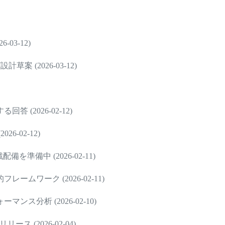
-03-12)
草案 (2026-03-12)
(2026-02-12)
-02-12)
備中 (2026-02-11)
ワーク (2026-02-11)
分析 (2026-02-10)
ス (2026-02-04)