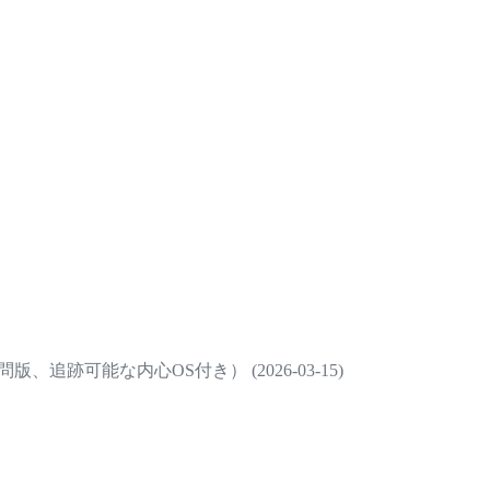
、追跡可能な内心OS付き） (2026-03-15)