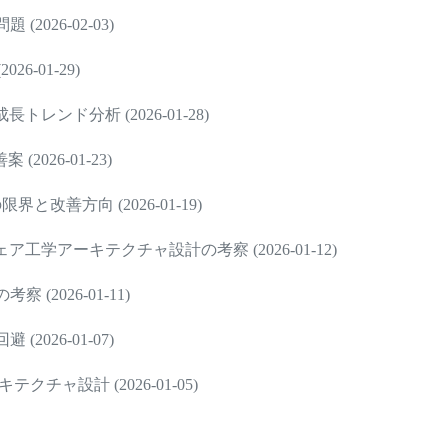
026-02-03)
-01-29)
ンド分析 (2026-01-28)
26-01-23)
改善方向 (2026-01-19)
学アーキテクチャ設計の考察 (2026-01-12)
2026-01-11)
026-01-07)
ャ設計 (2026-01-05)