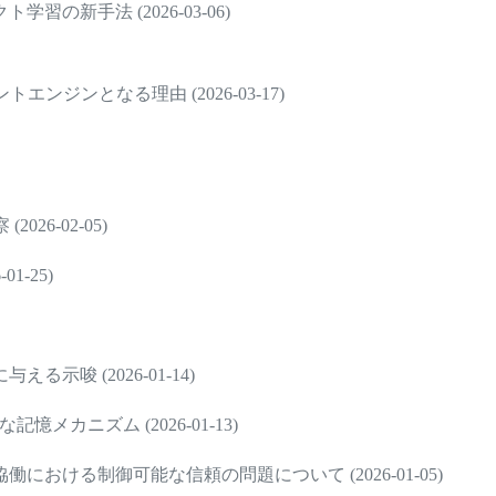
新手法 (2026-03-06)
ジンとなる理由 (2026-03-17)
6-02-05)
-25)
唆 (2026-01-14)
憶メカニズム (2026-01-13)
ける制御可能な信頼の問題について (2026-01-05)