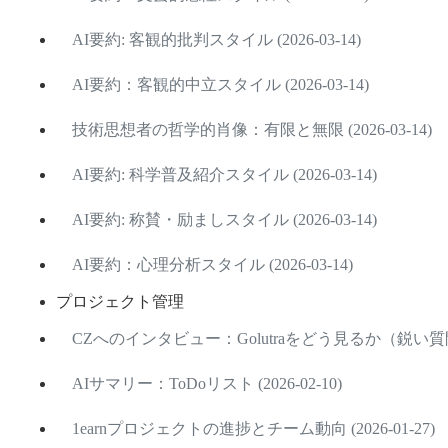
AI要約: 客観的批判スタイル (2026-03-14)
AI要約：客観的中立スタイル (2026-03-14)
技術思想者の哲学的肖像：有限と無限 (2026-03-14)
AI要約: 科学普及紹介スタイル (2026-03-14)
AI要約: 称賛・励ましスタイル (2026-03-14)
AI要約：心理分析スタイル (2026-03-14)
プロジェクト管理
CZへのインタビュー：Golutraをどう見るか（鋭い質問版
AIサマリー：ToDoリスト (2026-02-10)
1earnプロジェクトの進捗とチーム動向 (2026-01-27)