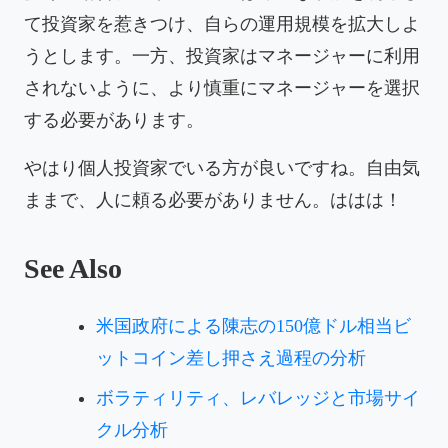
て投資家を惹きつけ、自らの運用規模を拡大しよ
うとします。一方、投資家はマネージャーに利用
されないように、より慎重にマネージャーを選択
する必要があります。
やはり個人投資家でいる方が良いですね。自由気
ままで、人に頼る必要がありません。ははは！
See Also
米国政府による陳志の150億ドル相当ビ
ットコイン差し押さえ過程の分析
ボラティリティ、レバレッジと市場サイ
クル分析