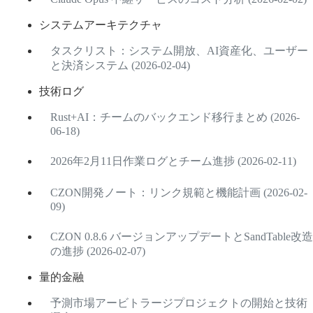
システムアーキテクチャ
タスクリスト：システム開放、AI資産化、ユーザー
と決済システム (2026-02-04)
技術ログ
Rust+AI：チームのバックエンド移行まとめ (2026-
06-18)
2026年2月11日作業ログとチーム進捗 (2026-02-11)
CZON開発ノート：リンク規範と機能計画 (2026-02-
09)
CZON 0.8.6 バージョンアップデートとSandTable改造
の進捗 (2026-02-07)
量的金融
予測市場アービトラージプロジェクトの開始と技術