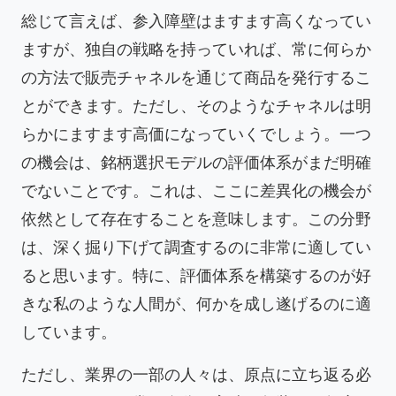
総じて言えば、参入障壁はますます高くなってい
ますが、独自の戦略を持っていれば、常に何らか
の方法で販売チャネルを通じて商品を発行するこ
とができます。ただし、そのようなチャネルは明
らかにますます高価になっていくでしょう。一つ
の機会は、銘柄選択モデルの評価体系がまだ明確
でないことです。これは、ここに差異化の機会が
依然として存在することを意味します。この分野
は、深く掘り下げて調査するのに非常に適してい
ると思います。特に、評価体系を構築するのが好
きな私のような人間が、何かを成し遂げるのに適
しています。
ただし、業界の一部の人々は、原点に立ち返る必