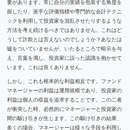
要があります。常に自分の実績を包装する角度を
探したり、派手な評価指標や専門的な会計テクニ
ックを利用して投資家を混乱させたりするような
方法を考え続けるべきではありません。これはど
うして詐欺とは言えないのでしょうか？あなたは
嘘をついていませんが、いたるところで暗示を与
え、言葉を濁し、投資家に誤った認識を抱かせて
います。これは良くありません。
しかし、これも根本的な利益相反です。ファンド
マネージャーの利益は運用規模であり、投資家の
利益は個人の収益を追求することです。この二者
が衝突した時、必然的にマネージャーと投資家の
間の駆け引きが生じます。この駆け引きの結果、
多くの場合、マネージャーは様々な手段を利用し