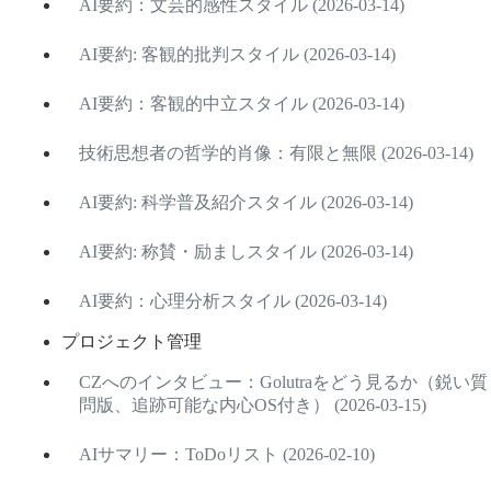
AI要約：文芸的感性スタイル (2026-03-14)
AI要約: 客観的批判スタイル (2026-03-14)
AI要約：客観的中立スタイル (2026-03-14)
技術思想者の哲学的肖像：有限と無限 (2026-03-14)
AI要約: 科学普及紹介スタイル (2026-03-14)
AI要約: 称賛・励ましスタイル (2026-03-14)
AI要約：心理分析スタイル (2026-03-14)
プロジェクト管理
CZへのインタビュー：Golutraをどう見るか（鋭い質
問版、追跡可能な内心OS付き） (2026-03-15)
AIサマリー：ToDoリスト (2026-02-10)