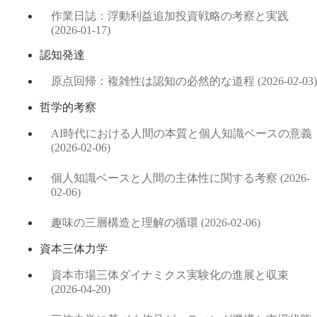
作業日誌：浮動利益追加投資戦略の考察と実践
(2026-01-17)
認知発達
原点回帰：複雑性は認知の必然的な道程 (2026-02-03)
哲学的考察
AI時代における人間の本質と個人知識ベースの意義
(2026-02-06)
個人知識ベースと人間の主体性に関する考察 (2026-
02-06)
趣味の三層構造と理解の循環 (2026-02-06)
資本三体力学
資本市場三体ダイナミクス実験化の進展と収束
(2026-04-20)