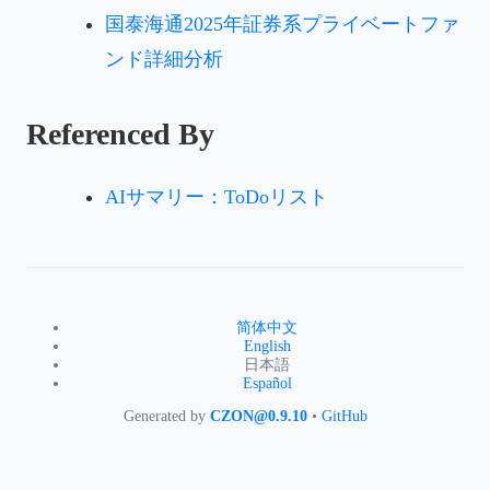
国泰海通2025年証券系プライベートファ
ンド詳細分析
Referenced By
AIサマリー：ToDoリスト
简体中文
English
日本語
Español
Generated by
CZON@0.9.10
•
GitHub