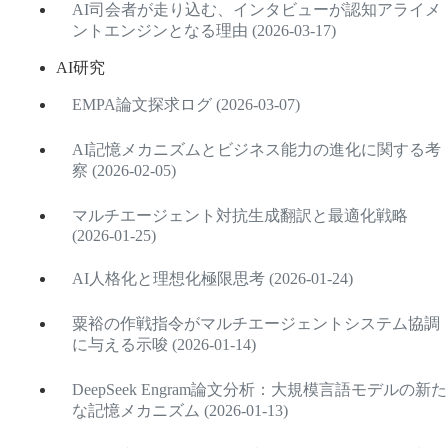
AI司会者が走り込む、インタビューが認知アライメ
ントエンジンとなる理由 (2026-03-17)
AI研究
EMPA論文探求ログ (2026-03-07)
AI記憶メカニズムとビジネス能力の進化に関する考
察 (2026-02-05)
マルチエージェント対抗生成翻訳と最適化戦略
(2026-01-25)
AI人格化と理想化極限思考 (2026-01-24)
粟裕の作戦指令がマルチエージェントシステム協調
に与える示唆 (2026-01-14)
DeepSeek Engram論文分析：大規模言語モデルの新た
な記憶メカニズム (2026-01-13)