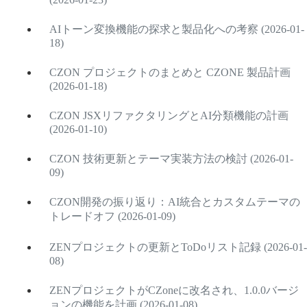
AIトーン変換機能の探求と製品化への考察 (2026-01-
18)
CZON プロジェクトのまとめと CZONE 製品計画
(2026-01-18)
CZON JSXリファクタリングとAI分類機能の計画
(2026-01-10)
CZON 技術更新とテーマ実装方法の検討 (2026-01-
09)
CZON開発の振り返り：AI統合とカスタムテーマの
トレードオフ (2026-01-09)
ZENプロジェクトの更新とToDoリスト記録 (2026-01-
08)
ZENプロジェクトがCZoneに改名され、1.0.0バージ
ョンの機能を計画 (2026-01-08)