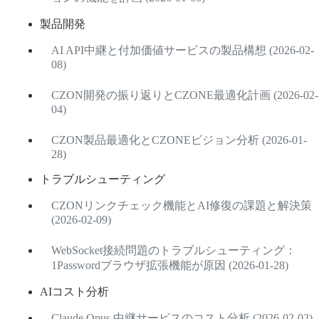
製品開発
AI API中継と付加価値サービスの製品構想 (2026-02-
08)
CZON開発の振り返りとCZONE最適化計画 (2026-02-
04)
CZON製品最適化とCZONEビジョン分析 (2026-01-
28)
トラブルシューティング
CZONリンクチェック機能とAI修復の課題と解決策
(2026-02-09)
WebSocket接続問題のトラブルシューティング：
1Passwordブラウザ拡張機能が原因 (2026-01-28)
AIコスト分析
Claude Opus 中継サービスのコスト分析 (2026-02-02)