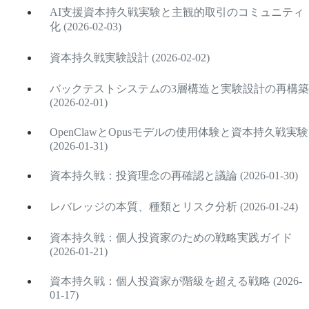
AI支援資本持久戦実験と主観的取引のコミュニティ
化 (2026-02-03)
資本持久戦実験設計 (2026-02-02)
バックテストシステムの3層構造と実験設計の再構築
(2026-02-01)
OpenClawとOpusモデルの使用体験と資本持久戦実験
(2026-01-31)
資本持久戦：投資理念の再確認と議論 (2026-01-30)
レバレッジの本質、種類とリスク分析 (2026-01-24)
資本持久戦：個人投資家のための戦略実践ガイド
(2026-01-21)
資本持久戦：個人投資家が階級を超える戦略 (2026-
01-17)