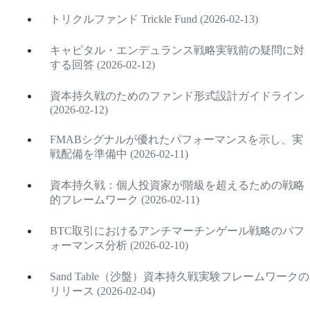
トリクルファンド Trickle Fund (2026-02-13)
キャピタル・エンデュランス戦略実戦前の疑問に対
する回答 (2026-02-12)
資本持久戦のためのファンド形式設計ガイドライン
(2026-02-12)
FMABシグナルが優れたパフォーマンスを示し、実
戦配備を準備中 (2026-02-11)
資本持久戦：個人投資家が階級を超えるための戦略
的フレームワーク (2026-02-11)
BTC取引におけるアンチマーチンゲール戦略のパフ
ォーマンス分析 (2026-02-10)
Sand Table（沙盤）資本持久戦実験フレームワークの
リリース (2026-02-04)