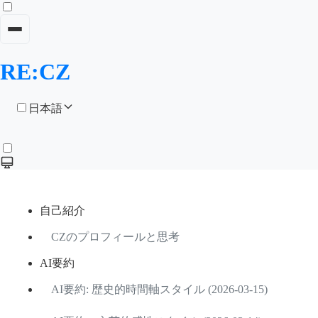
RE:CZ
日本語
自己紹介
CZのプロフィールと思考
AI要約
AI要約: 歴史的時間軸スタイル (2026-03-15)