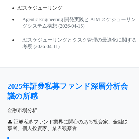
AIスケジューリング
Agentic Engineering 開発実践と AIM スケジューリン
グシステム構想 (2026-04-15)
AIスケジューリングとタスク管理の最適化に関する
考察 (2026-04-11)
2025年証券私募ファンド深層分析会
議の所感
金融市場分析
👤 証券私募ファンド業界に関心のある投資家、金融従
事者、個人投資家、業界観察者