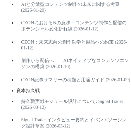
AIと分散型コンテンツ制作の未来に関する考察
(2026-01-20)
CZONにおけるNの意味：コンテンツ制作と配信の
ポテンシャル変化折れ線 (2026-01-12)
CZON：未来志向の創作哲学と製品への約束 (2026-
01-12)
創作から配信へ――AIネイティブなコンテンツエン
ジンの構築 (2026-01-10)
CZON記事サマリーの種類と用途ガイド (2026-01-09)
資本持久戦
持久戦実戦モジュール設計について: Signal Trader
(2026-03-12)
Signal Trader インタビュー要約とイベントソーシン
グ設計草案 (2026-03-12)