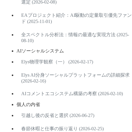
選定 (2026-02-08)
EAプロジェクト紹介：AI駆動の定量取引優先ファン
ド (2025-11-01)
全スペクトル分析法：情報の最適な実現方法 (2025-
08-10)
AIソーシャルシステム
Elys物理学観察（一） (2026-02-17)
Elys AI分身ソーシャルプラットフォームの詳細探求
(2026-02-16)
AIコメントエコシステム構築の考察 (2026-02-10)
個人の内省
引越し後の反省と選択 (2026-06-27)
春節休暇と仕事の振り返り (2026-02-25)