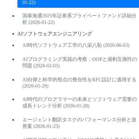
01-22)
国泰海通2025年証券系プライベートファンド詳細分
析 (2026-01-22)
AIソフトウェアエンジニアリング
AI時代ソフトウェア工学の八栄八恥 (2026-06-03)
AIプログラミング実践の考察：OOPと過剰互換性の
問題 (2026-02-03)
AI自律と科学的視点の整合性をRFC設計に適用する
(2026-01-29)
AI時代のプログラマーの未来とソフトウェア需要の
成長トレンド分析 (2026-01-28)
エージェント翻訳タスクのパフォーマンス分析と改
善案 (2026-01-23)