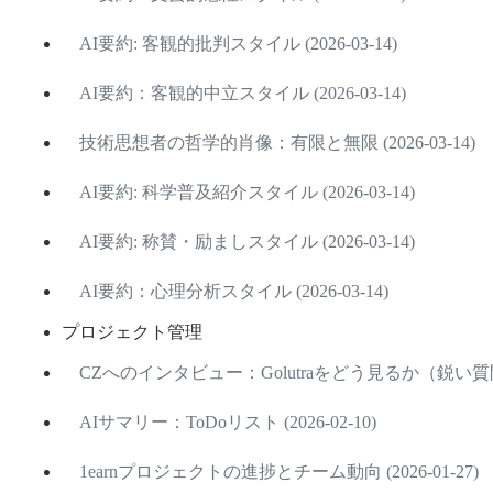
AI要約: 客観的批判スタイル (2026-03-14)
AI要約：客観的中立スタイル (2026-03-14)
技術思想者の哲学的肖像：有限と無限 (2026-03-14)
AI要約: 科学普及紹介スタイル (2026-03-14)
AI要約: 称賛・励ましスタイル (2026-03-14)
AI要約：心理分析スタイル (2026-03-14)
プロジェクト管理
CZへのインタビュー：Golutraをどう見るか（鋭い質問版
AIサマリー：ToDoリスト (2026-02-10)
1earnプロジェクトの進捗とチーム動向 (2026-01-27)