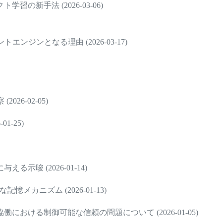
新手法 (2026-03-06)
ジンとなる理由 (2026-03-17)
6-02-05)
-25)
唆 (2026-01-14)
憶メカニズム (2026-01-13)
ける制御可能な信頼の問題について (2026-01-05)