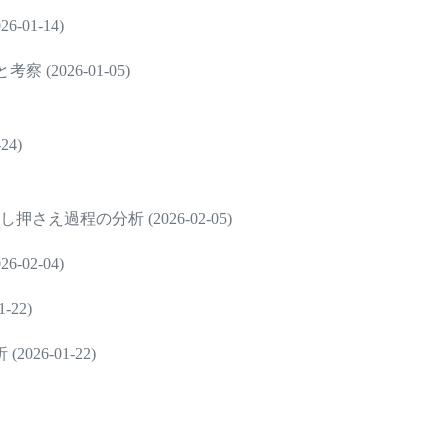
01-14)
(2026-01-05)
4)
過程の分析 (2026-02-05)
02-04)
22)
6-01-22)