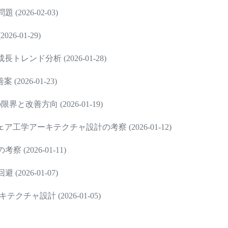
026-02-03)
-01-29)
ンド分析 (2026-01-28)
26-01-23)
改善方向 (2026-01-19)
学アーキテクチャ設計の考察 (2026-01-12)
2026-01-11)
026-01-07)
ャ設計 (2026-01-05)