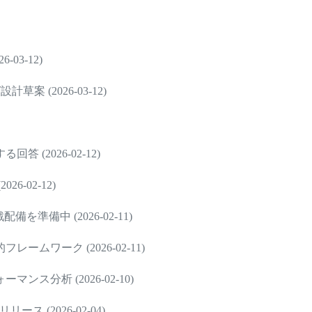
-03-12)
草案 (2026-03-12)
(2026-02-12)
-02-12)
備中 (2026-02-11)
ワーク (2026-02-11)
分析 (2026-02-10)
ス (2026-02-04)