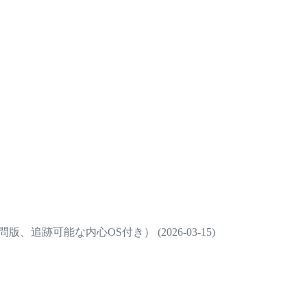
、追跡可能な内心OS付き） (2026-03-15)