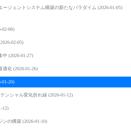
ェントシステム構築の新たなパラダイム (2026-01-05)
2-06)
-02-05)
026-01-27)
2026-01-26)
1-20)
ャル変化折れ線 (2026-01-12)
12)
 (2026-01-10)