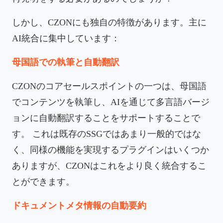
しかし、CZONにも独自の特徴があります。主に
AI統合に集中しています：
母国語での執筆と自動翻訳
CZONのコアセールスポイントの一つは、母国語
でコンテンツを執筆し、AIを通じて多言語バージ
ョンに自動翻訳することをサポートすることで
す。 これは既存のSSGではあまり一般的ではな
く、同様の機能を実現するプラグインはいくつか
ありますが、CZONはこれをより良く統合するこ
とができます。
ドキュメントメタ情報の自動要約