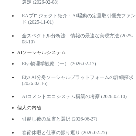
選定 (2026-02-08)
EAプロジェクト紹介：AI駆動の定量取引優先ファン
ド (2025-11-01)
全スペクトル分析法：情報の最適な実現方法 (2025-
08-10)
AIソーシャルシステム
Elys物理学観察（一） (2026-02-17)
Elys AI分身ソーシャルプラットフォームの詳細探求
(2026-02-16)
AIコメントエコシステム構築の考察 (2026-02-10)
個人の内省
引越し後の反省と選択 (2026-06-27)
春節休暇と仕事の振り返り (2026-02-25)