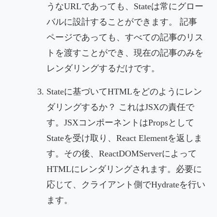
うなURLであっても、Stateは常にグロー
バルに設計することができます。 記事
ページであっても、すべての記事のリス
トを渡すことができ、現在の記事のみを
レンダリングするだけです。
Stateに基づいてHTMLをどのようにレン
ダリングするか？ これはJSXの責任で
す。JSXコンポーネントはPropsとして
Stateを受け取り、React Elementを返しま
す。その後、ReactDOMServerによって
HTMLにレンダリングされます。必要に
応じて、クライアント側でHydrateを行い
ます。