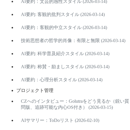
AI要約：文芸的感性スタイル (2026-03-14)
AI要約: 客観的批判スタイル (2026-03-14)
AI要約：客観的中立スタイル (2026-03-14)
技術思想者の哲学的肖像：有限と無限 (2026-03-14)
AI要約: 科学普及紹介スタイル (2026-03-14)
AI要約: 称賛・励ましスタイル (2026-03-14)
AI要約：心理分析スタイル (2026-03-14)
プロジェクト管理
CZへのインタビュー：Golutraをどう見るか（鋭い質
問版、追跡可能な内心OS付き） (2026-03-15)
AIサマリー：ToDoリスト (2026-02-10)