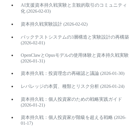
AI支援資本持久戦実験と主観的取引のコミュニティ
化 (2026-02-03)
資本持久戦実験設計 (2026-02-02)
バックテストシステムの3層構造と実験設計の再構築
(2026-02-01)
OpenClawとOpusモデルの使用体験と資本持久戦実験
(2026-01-31)
資本持久戦：投資理念の再確認と議論 (2026-01-30)
レバレッジの本質、種類とリスク分析 (2026-01-24)
資本持久戦：個人投資家のための戦略実践ガイド
(2026-01-21)
資本持久戦：個人投資家が階級を超える戦略 (2026-
01-17)