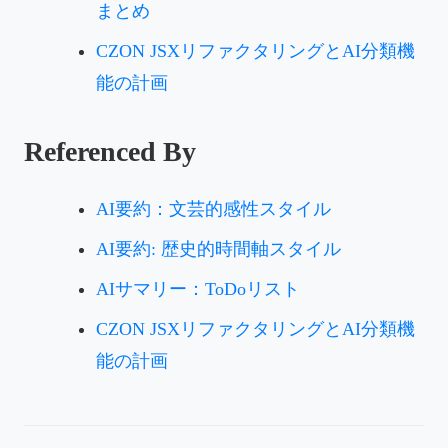
まとめ
CZON JSXリファクタリングとAI分類機
能の計画
Referenced By
AI要約：文芸的感性スタイル
AI要約: 歴史的時間軸スタイル
AIサマリー：ToDoリスト
CZON JSXリファクタリングとAI分類機
能の計画