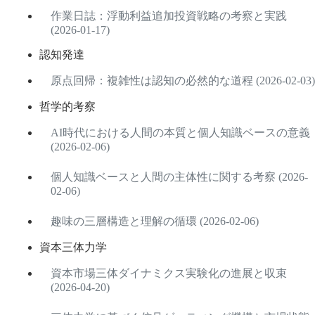
作業日誌：浮動利益追加投資戦略の考察と実践
(2026-01-17)
認知発達
原点回帰：複雑性は認知の必然的な道程 (2026-02-03)
哲学的考察
AI時代における人間の本質と個人知識ベースの意義
(2026-02-06)
個人知識ベースと人間の主体性に関する考察 (2026-
02-06)
趣味の三層構造と理解の循環 (2026-02-06)
資本三体力学
資本市場三体ダイナミクス実験化の進展と収束
(2026-04-20)