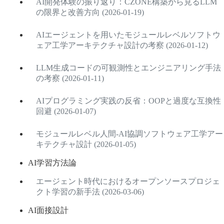
AI開発体験の振り返り：CZONE構築から見るLLM
の限界と改善方向 (2026-01-19)
AIエージェントを用いたモジュールレベルソフトウ
ェア工学アーキテクチャ設計の考察 (2026-01-12)
LLM生成コードの可観測性とエンジニアリング手法
の考察 (2026-01-11)
AIプログラミング実践の反省：OOPと過度な互換性
回避 (2026-01-07)
モジュールレベル人間-AI協調ソフトウェア工学アー
キテクチャ設計 (2026-01-05)
AI学習方法論
エージェント時代におけるオープンソースプロジェ
クト学習の新手法 (2026-03-06)
AI面接設計