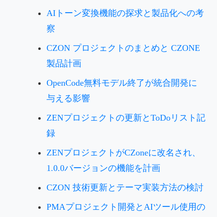
AIトーン変換機能の探求と製品化への考
察
CZON プロジェクトのまとめと CZONE
製品計画
OpenCode無料モデル終了が統合開発に
与える影響
ZENプロジェクトの更新とToDoリスト記
録
ZENプロジェクトがCZoneに改名され、
1.0.0バージョンの機能を計画
CZON 技術更新とテーマ実装方法の検討
PMAプロジェクト開発とAIツール使用の