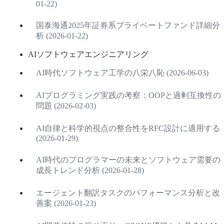
01-22)
国泰海通2025年証券系プライベートファンド詳細分
析 (2026-01-22)
AIソフトウェアエンジニアリング
AI時代ソフトウェア工学の八栄八恥 (2026-06-03)
AIプログラミング実践の考察：OOPと過剰互換性の
問題 (2026-02-03)
AI自律と科学的視点の整合性をRFC設計に適用する
(2026-01-29)
AI時代のプログラマーの未来とソフトウェア需要の
成長トレンド分析 (2026-01-28)
エージェント翻訳タスクのパフォーマンス分析と改
善案 (2026-01-23)