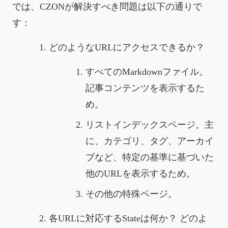
では、CZONが解決すべき問題は以下の通りで
す：
どのようなURLにアクセスできるか？
すべてのMarkdownファイル。
記事コンテンツを表示するた
め。
リストインデックスページ。主
に、カテゴリ、タグ、アーカイ
ブなど、特定の基準に基づいた
他のURLを表示するため。
その他の特殊ページ。
各URLに対応するStateは何か？ どのよ