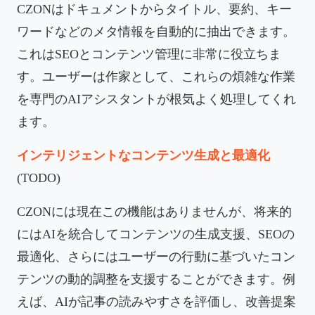
CZONはドキュメントからタイトル、要約、キー
ワードなどのメタ情報を自動的に抽出できます。
これはSEOとコンテンツ管理に非常に役立ちま
す。ユーザーは作家として、これらの煩雑な作業
を専門のAIアシスタントが根気よく処理してくれ
ます。
インテリジェントなコンテンツ生成と最適化
(TODO)
CZONには現在この機能はありませんが、将来的
にはAIを統合してコンテンツの生成支援、SEOの
最適化、さらにはユーザーの行動に基づいたコン
テンツの動的調整を支援することができます。例
えば、AIが記事の読みやすさを評価し、改善提案