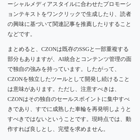
ーシャルメディアスタイルに合わせたプロモーシ
ョンテキストをワンクリックで生成したり、読者
の興味に基づいて関連記事を推薦したりすること
などです。
まとめると、CZONは既存のSSGと一部重複する
部分もありますが、AI統合とコンテンツ管理の面
で独自の強みを持っています。したがって、
CZONを独立したツールとして開発し続けること
は意味があります。ただし、注意すべきは、
CZONはその独自のセールスポイントに集中すべ
きであり、すでに成熟した車輪を再発明しようと
すべきではないということです。現時点では、動
作すれば良しとし、完璧を求めません。