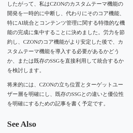
したがって、私はCZONのカスタムテーマ機能の
開発を一時的に中断し、代わりにそのコア機能、
特にAI統合とコンテンツ管理に関する特徴的な機
能の完成に集中することに決めました。労力を節
約し、CZONのコア機能がより安定した後で、カ
スタムテーマ機能を導入する必要があるかどう
か、または既存のSSGを直接利用して統合するか
を検討します。
将来的には、CZONの立ち位置とターゲットユー
ザー層を明確にし、既存のSSGとの違いと優位性
を明確にするための記事を書く予定です。
See Also