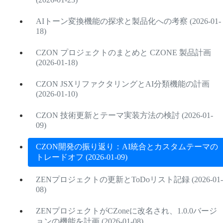
AIトーン変換機能の探求と製品化への考察 (2026-01-
18)
CZON プロジェクトのまとめと CZONE 製品計画
(2026-01-18)
CZON JSXリファクタリングとAI分類機能の計画
(2026-01-10)
CZON 技術更新とテーマ実装方法の検討 (2026-01-
09)
CZON開発の振り返り：AI統合とカスタムテーマの
トレードオフ (2026-01-09)
ZENプロジェクトの更新とToDoリスト記録 (2026-01-
08)
ZENプロジェクトがCZoneに改名され、1.0.0バージ
ョンの機能を計画 (2026-01-08)