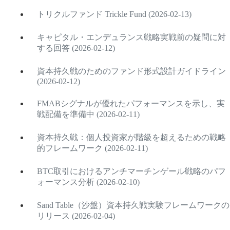
トリクルファンド Trickle Fund (2026-02-13)
キャピタル・エンデュランス戦略実戦前の疑問に対
する回答 (2026-02-12)
資本持久戦のためのファンド形式設計ガイドライン
(2026-02-12)
FMABシグナルが優れたパフォーマンスを示し、実
戦配備を準備中 (2026-02-11)
資本持久戦：個人投資家が階級を超えるための戦略
的フレームワーク (2026-02-11)
BTC取引におけるアンチマーチンゲール戦略のパフ
ォーマンス分析 (2026-02-10)
Sand Table（沙盤）資本持久戦実験フレームワークの
リリース (2026-02-04)