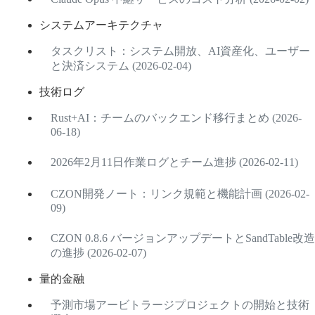
システムアーキテクチャ
タスクリスト：システム開放、AI資産化、ユーザー
と決済システム (2026-02-04)
技術ログ
Rust+AI：チームのバックエンド移行まとめ (2026-
06-18)
2026年2月11日作業ログとチーム進捗 (2026-02-11)
CZON開発ノート：リンク規範と機能計画 (2026-02-
09)
CZON 0.8.6 バージョンアップデートとSandTable改造
の進捗 (2026-02-07)
量的金融
予測市場アービトラージプロジェクトの開始と技術