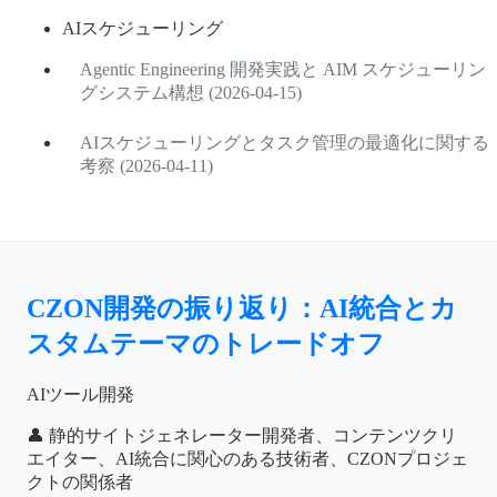
AIスケジューリング
Agentic Engineering 開発実践と AIM スケジューリン
グシステム構想 (2026-04-15)
AIスケジューリングとタスク管理の最適化に関する
考察 (2026-04-11)
CZON開発の振り返り：AI統合とカ
スタムテーマのトレードオフ
AIツール開発
👤 静的サイトジェネレーター開発者、コンテンツクリ
エイター、AI統合に関心のある技術者、CZONプロジェ
クトの関係者