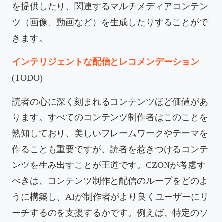
を提供したり、関連するマルチメディアコンテン
ツ（画像、動画など）を生成したりすることがで
きます。
インテリジェントな配信とレコメンデーション
(TODO)
読者の心に深く刻まれるコンテンツほど価値があ
ります。すべてのコンテンツ制作者はこのことを
熟知しており、美しいフレームワークやテーマを
作ることも重要ですが、読者を惹きつけるコンテ
ンツを生み出すことが王道です。CZONが考慮す
べきは、コンテンツ制作と配信のループをどのよ
うに構築し、AIが制作者がより良くユーザーにリ
ーチするのを支援するかです。例えば、特定のソ