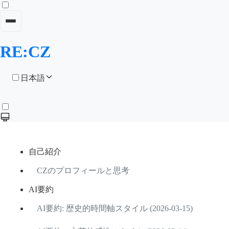
RE:CZ
日本語
自己紹介
CZのプロフィールと思考
AI要約
AI要約: 歴史的時間軸スタイル (2026-03-15)