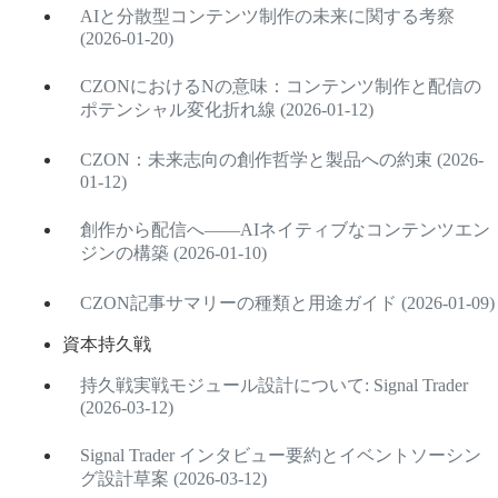
AIと分散型コンテンツ制作の未来に関する考察
(2026-01-20)
CZONにおけるNの意味：コンテンツ制作と配信の
ポテンシャル変化折れ線 (2026-01-12)
CZON：未来志向の創作哲学と製品への約束 (2026-
01-12)
創作から配信へ――AIネイティブなコンテンツエン
ジンの構築 (2026-01-10)
CZON記事サマリーの種類と用途ガイド (2026-01-09)
資本持久戦
持久戦実戦モジュール設計について: Signal Trader
(2026-03-12)
Signal Trader インタビュー要約とイベントソーシン
グ設計草案 (2026-03-12)