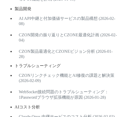
製品開発
AI API中継と付加価値サービスの製品構想 (2026-02-
08)
CZON開発の振り返りとCZONE最適化計画 (2026-02-
04)
CZON製品最適化とCZONEビジョン分析 (2026-01-
28)
トラブルシューティング
CZONリンクチェック機能とAI修復の課題と解決策
(2026-02-09)
WebSocket接続問題のトラブルシューティング：
1Passwordブラウザ拡張機能が原因 (2026-01-28)
AIコスト分析
Claude Opus 中継サービスのコスト分析 (2026-02-02)