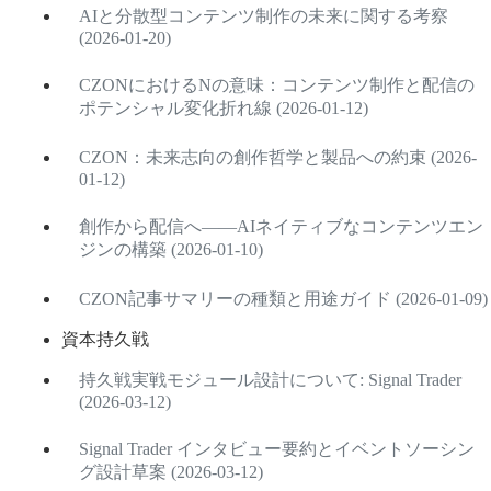
AIと分散型コンテンツ制作の未来に関する考察
(2026-01-20)
CZONにおけるNの意味：コンテンツ制作と配信の
ポテンシャル変化折れ線 (2026-01-12)
CZON：未来志向の創作哲学と製品への約束 (2026-
01-12)
創作から配信へ――AIネイティブなコンテンツエン
ジンの構築 (2026-01-10)
CZON記事サマリーの種類と用途ガイド (2026-01-09)
資本持久戦
持久戦実戦モジュール設計について: Signal Trader
(2026-03-12)
Signal Trader インタビュー要約とイベントソーシン
グ設計草案 (2026-03-12)