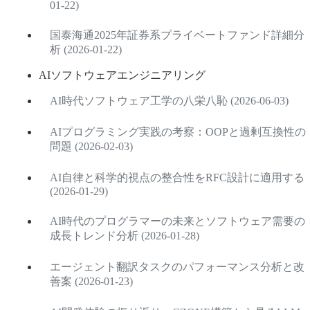
01-22)
国泰海通2025年証券系プライベートファンド詳細分
析 (2026-01-22)
AIソフトウェアエンジニアリング
AI時代ソフトウェア工学の八栄八恥 (2026-06-03)
AIプログラミング実践の考察：OOPと過剰互換性の
問題 (2026-02-03)
AI自律と科学的視点の整合性をRFC設計に適用する
(2026-01-29)
AI時代のプログラマーの未来とソフトウェア需要の
成長トレンド分析 (2026-01-28)
エージェント翻訳タスクのパフォーマンス分析と改
善案 (2026-01-23)