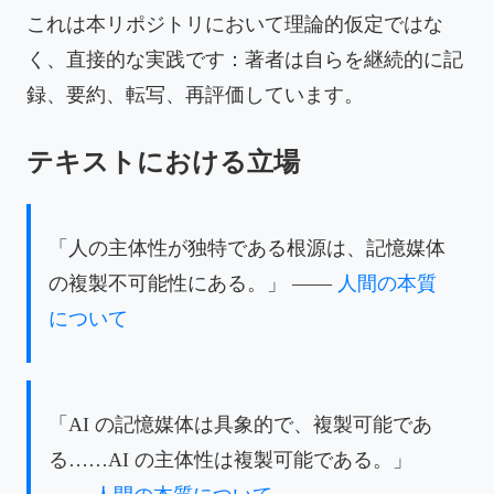
これは本リポジトリにおいて理論的仮定ではな
く、直接的な実践です：著者は自らを継続的に記
録、要約、転写、再評価しています。
テキストにおける立場
「人の主体性が独特である根源は、記憶媒体
の複製不可能性にある。」 ——
人間の本質
について
「AI の記憶媒体は具象的で、複製可能であ
る……AI の主体性は複製可能である。」