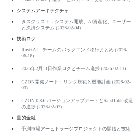
システムアーキテクチャ
タスクリスト：システム開放、AI資産化、ユーザー
と決済システム (2026-02-04)
技術ログ
Rust+AI：チームのバックエンド移行まとめ (2026-
06-18)
2026年2月11日作業ログとチーム進捗 (2026-02-11)
CZON開発ノート：リンク規範と機能計画 (2026-02-
09)
CZON 0.8.6 バージョンアップデートとSandTable改造
の進捗 (2026-02-07)
量的金融
予測市場アービトラージプロジェクトの開始と技術