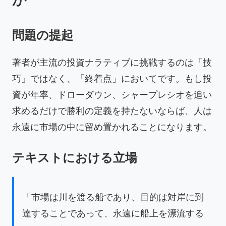
問題の提起
著者が主流の投資ナラティブに挑戦するのは「技
巧」ではなく、「終着点」においてです。もし投
資が年率、ドローダウン、シャープレシオを追い
求めるだけで勝利の定義を持たないならば、人は
永遠に市場の中に留め置かれることになります。
テキストにおける立場
「市場は川を渡る船であり、目的は対岸に到
達することであって、永遠に船上を漂流する