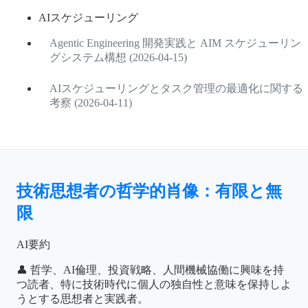
AIスケジューリング
Agentic Engineering 開発実践と AIM スケジューリン
グシステム構想 (2026-04-15)
AIスケジューリングとタスク管理の最適化に関する
考察 (2026-04-11)
技術思想者の哲学的肖像：有限と無
限
AI要約
👤 哲学、AI倫理、投資戦略、人間機械協働に興味を持
つ読者、特に技術時代に個人の独自性と意味を保持しよ
うとする思想者と実践者。