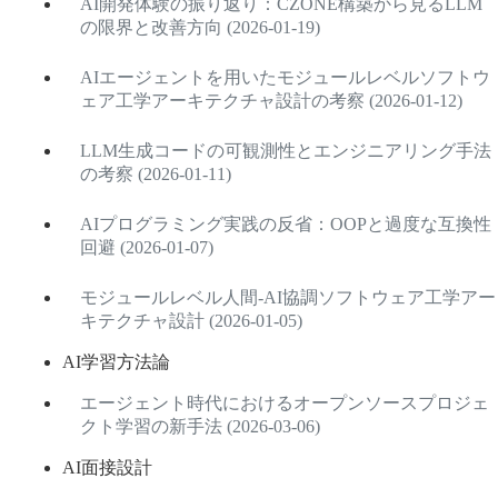
AI開発体験の振り返り：CZONE構築から見るLLM
の限界と改善方向 (2026-01-19)
AIエージェントを用いたモジュールレベルソフトウ
ェア工学アーキテクチャ設計の考察 (2026-01-12)
LLM生成コードの可観測性とエンジニアリング手法
の考察 (2026-01-11)
AIプログラミング実践の反省：OOPと過度な互換性
回避 (2026-01-07)
モジュールレベル人間-AI協調ソフトウェア工学アー
キテクチャ設計 (2026-01-05)
AI学習方法論
エージェント時代におけるオープンソースプロジェ
クト学習の新手法 (2026-03-06)
AI面接設計