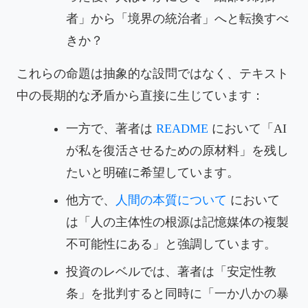
者」から「境界の統治者」へと転換すべ
きか？
これらの命題は抽象的な設問ではなく、テキスト
中の長期的な矛盾から直接に生じています：
一方で、著者は
README
において「AI
が私を復活させるための原材料」を残し
たいと明確に希望しています。
他方で、
人間の本質について
において
は「人の主体性の根源は記憶媒体の複製
不可能性にある」と強調しています。
投資のレベルでは、著者は「安定性教
条」を批判すると同時に「一か八かの暴