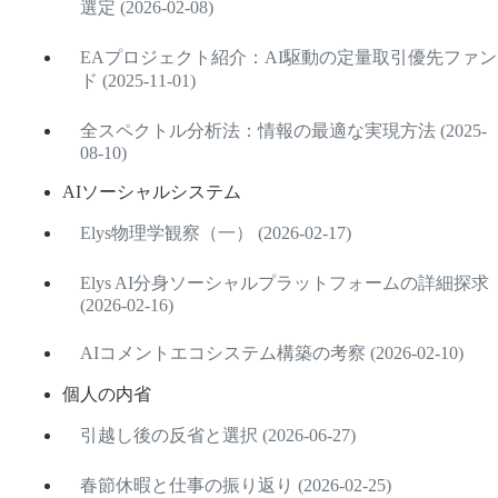
選定 (2026-02-08)
EAプロジェクト紹介：AI駆動の定量取引優先ファン
ド (2025-11-01)
全スペクトル分析法：情報の最適な実現方法 (2025-
08-10)
AIソーシャルシステム
Elys物理学観察（一） (2026-02-17)
Elys AI分身ソーシャルプラットフォームの詳細探求
(2026-02-16)
AIコメントエコシステム構築の考察 (2026-02-10)
個人の内省
引越し後の反省と選択 (2026-06-27)
春節休暇と仕事の振り返り (2026-02-25)