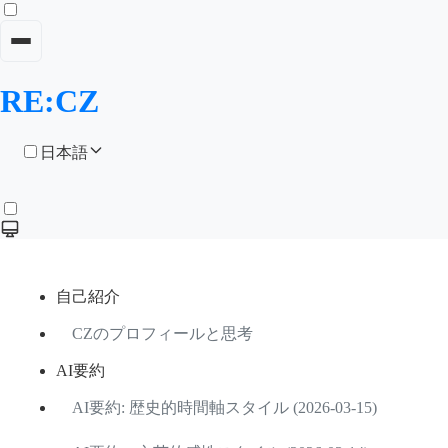
RE:CZ
日本語
自己紹介
CZのプロフィールと思考
AI要約
AI要約: 歴史的時間軸スタイル (2026-03-15)