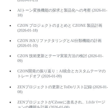
AIトーン変換機能の探求と製品化への考察 (2026-01-
18)
CZON プロジェクトのまとめと CZONE 製品計画
(2026-01-18)
CZON JSXリファクタリングとAI分類機能の計画
(2026-01-10)
CZON 技術更新とテーマ実装方法の検討 (2026-01-
09)
CZON開発の振り返り：AI統合とカスタムテーマの
トレードオフ (2026-01-09)
ZENプロジェクトの更新とToDoリスト記録 (2026-01-
08)
ZENプロジェクトがCZoneに改名され、1.0.0バージ
ョンの機能を計画 (2026-01-08)