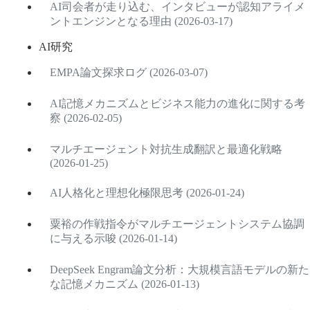
AI司会者が走り込む、インタビューが認知アライメ
ントエンジンとなる理由 (2026-03-17)
AI研究
EMPA論文探求ログ (2026-03-07)
AI記憶メカニズムとビジネス能力の進化に関する考
察 (2026-02-05)
マルチエージェント対抗生成翻訳と最適化戦略
(2026-01-25)
AI人格化と理想化極限思考 (2026-01-24)
粟裕の作戦指令がマルチエージェントシステム協調
に与える示唆 (2026-01-14)
DeepSeek Engram論文分析：大規模言語モデルの新た
な記憶メカニズム (2026-01-13)