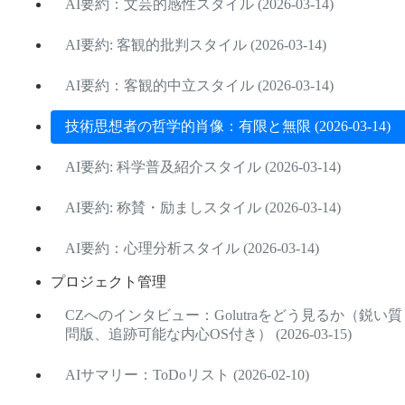
AI要約：文芸的感性スタイル (2026-03-14)
AI要約: 客観的批判スタイル (2026-03-14)
AI要約：客観的中立スタイル (2026-03-14)
技術思想者の哲学的肖像：有限と無限 (2026-03-14)
AI要約: 科学普及紹介スタイル (2026-03-14)
AI要約: 称賛・励ましスタイル (2026-03-14)
AI要約：心理分析スタイル (2026-03-14)
プロジェクト管理
CZへのインタビュー：Golutraをどう見るか（鋭い質
問版、追跡可能な内心OS付き） (2026-03-15)
AIサマリー：ToDoリスト (2026-02-10)