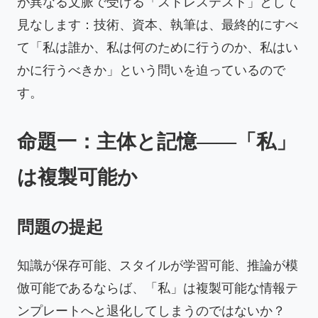
が異なる文脈で受ける「ストレステスト」として
見なします：技術、資本、執筆は、最終的にすべ
て「私は誰か、私は何のために行うのか、私はい
かに行うべきか」という問いを迫っているので
す。
命題一：主体と記憶——「私」
は複製可能か
問題の提起
知識が保存可能、スタイルが学習可能、推論が模
倣可能であるならば、「私」は複製可能な情報テ
ンプレートへと退化してしまうのではないか？