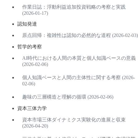
作業日誌：浮動利益追加投資戦略の考察と実践
(2026-01-17)
認知発達
原点回帰：複雑性は認知の必然的な道程 (2026-02-03)
哲学的考察
AI時代における人間の本質と個人知識ベースの意義
(2026-02-06)
個人知識ベースと人間の主体性に関する考察 (2026-
02-06)
趣味の三層構造と理解の循環 (2026-02-06)
資本三体力学
資本市場三体ダイナミクス実験化の進展と収束
(2026-04-20)