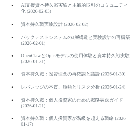
AI支援資本持久戦実験と主観的取引のコミュニティ
化 (2026-02-03)
資本持久戦実験設計 (2026-02-02)
バックテストシステムの3層構造と実験設計の再構築
(2026-02-01)
OpenClawとOpusモデルの使用体験と資本持久戦実験
(2026-01-31)
資本持久戦：投資理念の再確認と議論 (2026-01-30)
レバレッジの本質、種類とリスク分析 (2026-01-24)
資本持久戦：個人投資家のための戦略実践ガイド
(2026-01-21)
資本持久戦：個人投資家が階級を超える戦略 (2026-
01-17)