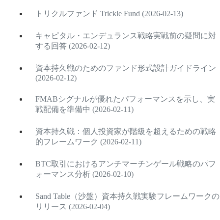
トリクルファンド Trickle Fund (2026-02-13)
キャピタル・エンデュランス戦略実戦前の疑問に対
する回答 (2026-02-12)
資本持久戦のためのファンド形式設計ガイドライン
(2026-02-12)
FMABシグナルが優れたパフォーマンスを示し、実
戦配備を準備中 (2026-02-11)
資本持久戦：個人投資家が階級を超えるための戦略
的フレームワーク (2026-02-11)
BTC取引におけるアンチマーチンゲール戦略のパフ
ォーマンス分析 (2026-02-10)
Sand Table（沙盤）資本持久戦実験フレームワークの
リリース (2026-02-04)