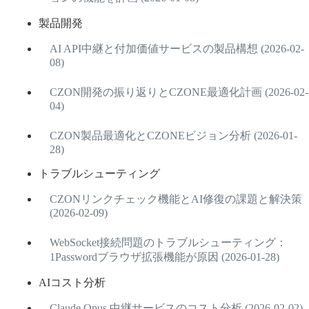
製品開発
AI API中継と付加価値サービスの製品構想 (2026-02-
08)
CZON開発の振り返りとCZONE最適化計画 (2026-02-
04)
CZON製品最適化とCZONEビジョン分析 (2026-01-
28)
トラブルシューティング
CZONリンクチェック機能とAI修復の課題と解決策
(2026-02-09)
WebSocket接続問題のトラブルシューティング：
1Passwordブラウザ拡張機能が原因 (2026-01-28)
AIコスト分析
Claude Opus 中継サービスのコスト分析 (2026-02-02)