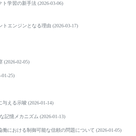
新手法 (2026-03-06)
ジンとなる理由 (2026-03-17)
6-02-05)
-25)
唆 (2026-01-14)
憶メカニズム (2026-01-13)
ける制御可能な信頼の問題について (2026-01-05)