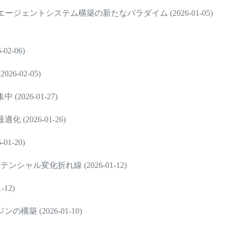
ェントシステム構築の新たなパラダイム (2026-01-05)
2-06)
-02-05)
026-01-27)
2026-01-26)
1-20)
ャル変化折れ線 (2026-01-12)
12)
 (2026-01-10)