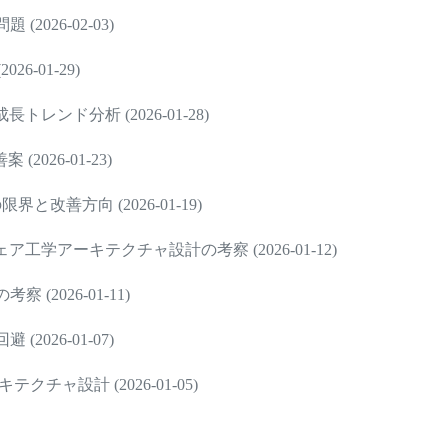
026-02-03)
-01-29)
ンド分析 (2026-01-28)
26-01-23)
改善方向 (2026-01-19)
学アーキテクチャ設計の考察 (2026-01-12)
2026-01-11)
026-01-07)
ャ設計 (2026-01-05)