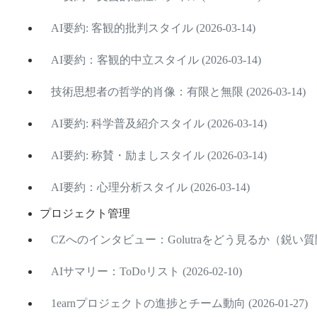
AI要約: 客観的批判スタイル (2026-03-14)
AI要約：客観的中立スタイル (2026-03-14)
技術思想者の哲学的肖像：有限と無限 (2026-03-14)
AI要約: 科学普及紹介スタイル (2026-03-14)
AI要約: 称賛・励ましスタイル (2026-03-14)
AI要約：心理分析スタイル (2026-03-14)
プロジェクト管理
CZへのインタビュー：Golutraをどう見るか（鋭い質問版
AIサマリー：ToDoリスト (2026-02-10)
1earnプロジェクトの進捗とチーム動向 (2026-01-27)