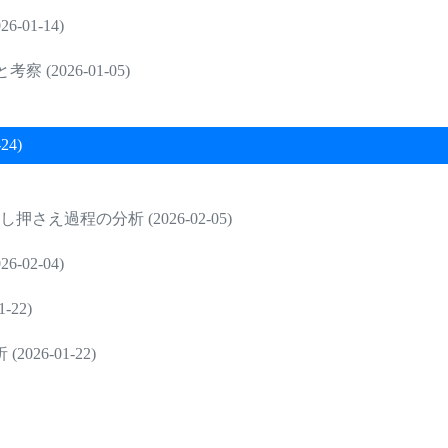
01-14)
(2026-01-05)
4)
過程の分析 (2026-02-05)
02-04)
22)
6-01-22)