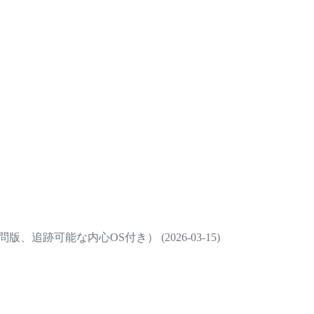
、追跡可能な内心OS付き） (2026-03-15)