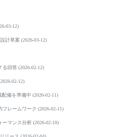
-03-12)
草案 (2026-03-12)
(2026-02-12)
-02-12)
備中 (2026-02-11)
ワーク (2026-02-11)
分析 (2026-02-10)
ス (2026-02-04)