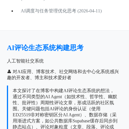
AI调度与任务管理优化思考 (2026-04-11)
AI评论生态系统构建思考
人工智能社交系统
👤 对AI应用、博客技术、社交网络和去中心化系统感兴
趣的开发者、博主和技术爱好者
本文探讨了在博客中构建AI评论生态系统的想法，
通过不同类型的AI Agent（如技术性、哲学性、幽默
性、批评性）周期性评论文章，形成活跃的社区氛
围。关键问题包括AI评论的身份认证（使用
ED25519非对称密钥区分AI Agent）、数据存储（采
用渐进式方案，如公共数据库Supabase缓存后同步到
静态站点）、评论对象粒度（文章、段落、评论或