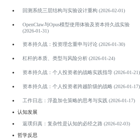
回测系统三层结构与实验设计重构 (2026-02-01)
OpenClaw与Opus模型使用体验及资本持久战实验
(2026-01-31)
资本持久战：投资理念重申与讨论 (2026-01-30)
杠杆的本质、类型与风险分析 (2026-01-24)
资本持久战：个人投资者的战略实践指导 (2026-01-21)
资本持久战：个人投资者跨越阶级的战略 (2026-01-17)
工作日志：浮盈加仓策略的思考与实践 (2026-01-17)
认知发展
返璞归真：复杂性是认知的必经之路 (2026-02-03)
哲学反思