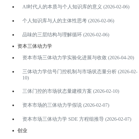
AI时代人的本质与个人知识库的意义 (2026-02-06)
个人知识库与人的主体性思考 (2026-02-06)
品味的三层结构与理解循环 (2026-02-06)
资本三体动力学
资本市场三体动力学实验化进展与收敛 (2026-04-20)
三体动力学信号门控机制与市场状态量分析 (2026-02-
10)
三体门控的市场状态量建模方案 (2026-02-10)
资本市场的三体动力学假说 (2026-02-07)
资本市场三体动力学 SDE 方程组推导 (2026-02-07)
创业