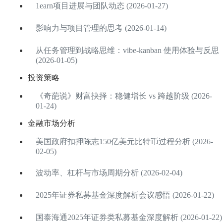
1earn项目进展与团队动态 (2026-01-27)
影响力与项目管理的思考 (2026-01-14)
从任务管理到战略思维：vibe-kanban 使用体验与反思
(2026-01-05)
投资策略
《奇葩说》财富抉择：稳健增长 vs 跨越阶级 (2026-
01-24)
金融市场分析
美国政府扣押陈志150亿美元比特币过程分析 (2026-
02-05)
波动率、杠杆与市场周期分析 (2026-02-04)
2025年证券私募基金深度解析会议感悟 (2026-01-22)
国泰海通2025年证券类私募基金深度解析 (2026-01-22)