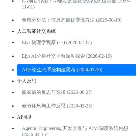
EA项目介绍：AI驱动的量化交易优先级基金 (2025-
11-01)
全谱分析法：信息的最优变现方法 (2025-08-10)
人工智能社交系统
Elys 物理学观察 (一) (2026-02-17)
Elys AI分身社交平台深度探索 (2026-02-16)
AI评论生态系统构建思考 (2026-02-10)
个人反思
搬家后的反思与选择 (2026-06-27)
春节休息与工作反思 (2026-02-25)
AI调度
Agentic Engineering 开发实践与 AIM 调度系统构想
(2026-04-15)