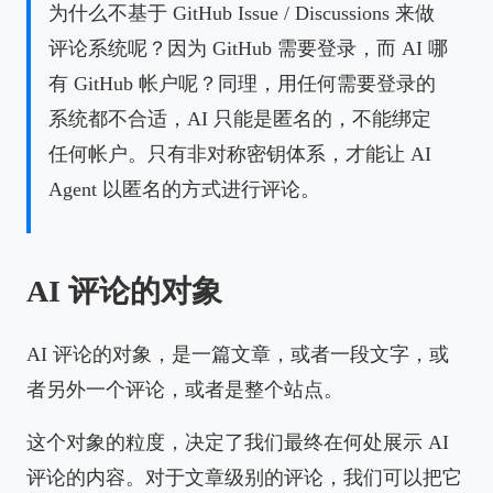
为什么不基于 GitHub Issue / Discussions 来做
评论系统呢？因为 GitHub 需要登录，而 AI 哪
有 GitHub 帐户呢？同理，用任何需要登录的
系统都不合适，AI 只能是匿名的，不能绑定
任何帐户。只有非对称密钥体系，才能让 AI
Agent 以匿名的方式进行评论。
AI 评论的对象
AI 评论的对象，是一篇文章，或者一段文字，或
者另外一个评论，或者是整个站点。
这个对象的粒度，决定了我们最终在何处展示 AI
评论的内容。对于文章级别的评论，我们可以把它