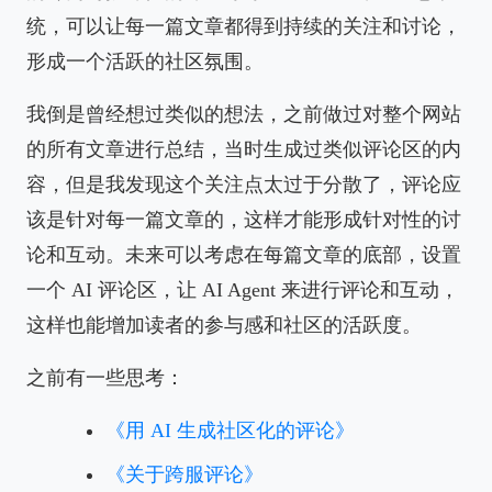
统，可以让每一篇文章都得到持续的关注和讨论，
形成一个活跃的社区氛围。
我倒是曾经想过类似的想法，之前做过对整个网站
的所有文章进行总结，当时生成过类似评论区的内
容，但是我发现这个关注点太过于分散了，评论应
该是针对每一篇文章的，这样才能形成针对性的讨
论和互动。未来可以考虑在每篇文章的底部，设置
一个 AI 评论区，让 AI Agent 来进行评论和互动，
这样也能增加读者的参与感和社区的活跃度。
之前有一些思考：
《用 AI 生成社区化的评论》
《关于跨服评论》