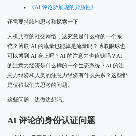
《AI 评论所展现的异质性》
还需要持续地思考和探索一下。
人机共存的社交网络，这究竟是什么样的一个系
统？博取 AI 的流量也能算是流量吗？博取眼球也
可以博到 AI 身上吗？AI 的注意力也值钱吗？AI
的注意力经济是什么样的一个生态系统？AI 的注
意力经济和人类的注意力经济有什么关系？这些都
是值得我们去思考的问题。
这些问题，边做边想吧。
AI 评论的身份认证问题