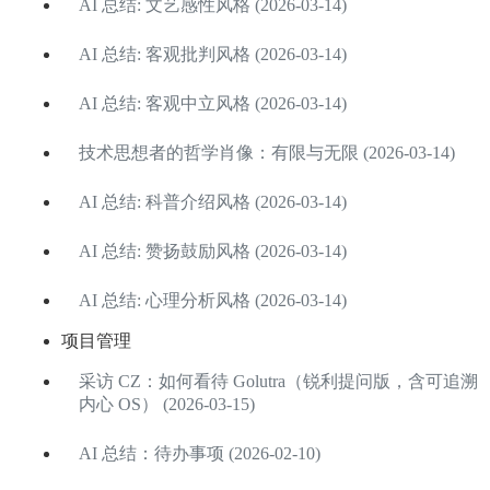
AI 总结: 文艺感性风格 (2026-03-14)
AI 总结: 客观批判风格 (2026-03-14)
AI 总结: 客观中立风格 (2026-03-14)
技术思想者的哲学肖像：有限与无限 (2026-03-14)
AI 总结: 科普介绍风格 (2026-03-14)
AI 总结: 赞扬鼓励风格 (2026-03-14)
AI 总结: 心理分析风格 (2026-03-14)
项目管理
采访 CZ：如何看待 Golutra（锐利提问版，含可追溯
内心 OS） (2026-03-15)
AI 总结：待办事项 (2026-02-10)