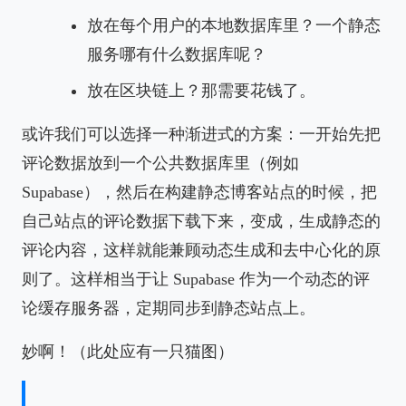
放在每个用户的本地数据库里？一个静态
服务哪有什么数据库呢？
放在区块链上？那需要花钱了。
或许我们可以选择一种渐进式的方案：一开始先把
评论数据放到一个公共数据库里（例如
Supabase），然后在构建静态博客站点的时候，把
自己站点的评论数据下载下来，变成，生成静态的
评论内容，这样就能兼顾动态生成和去中心化的原
则了。这样相当于让 Supabase 作为一个动态的评
论缓存服务器，定期同步到静态站点上。
妙啊！（此处应有一只猫图）