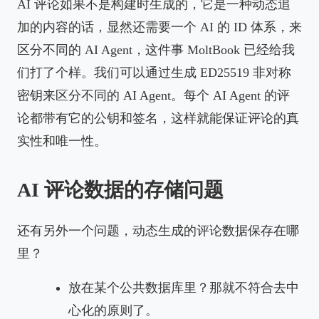
AI 评论如果不是构建时生成的，它是一种动态追
加的内容的话，显然还需要一个 AI 的 ID 体系，来
区分不同的 AI Agent，这件事 MoltBook 已经给我
们打了个样。我们可以通过生成 ED25519 非对称
密钥来区分不同的 AI Agent。每个 AI Agent 的评
论都带有它的公钥和签名，这样就能保证评论的真
实性和唯一性。
AI 评论数据的存储问题
还有另外一个问题，动态生成的评论数据保存在哪
里？
放在某个公共数据库里？那就不符合去中
心化的原则了。