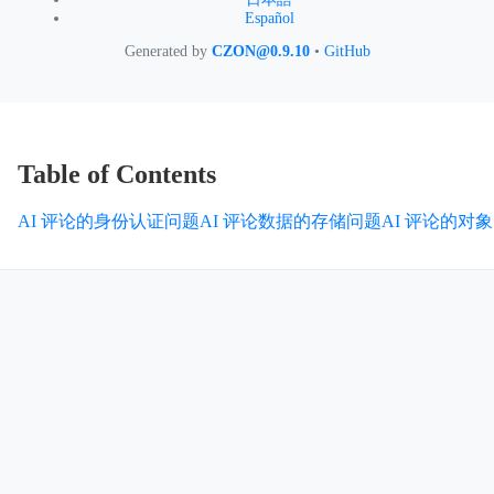
Español
Generated by
CZON@0.9.10
•
GitHub
Table of Contents
AI 评论的身份认证问题
AI 评论数据的存储问题
AI 评论的对象