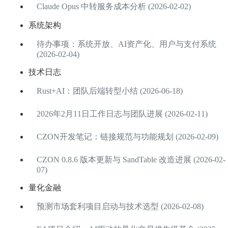
Claude Opus 中转服务成本分析 (2026-02-02)
系统架构
待办事项：系统开放、AI资产化、用户与支付系统
(2026-02-04)
技术日志
Rust+AI：团队后端转型小结 (2026-06-18)
2026年2月11日工作日志与团队进展 (2026-02-11)
CZON开发笔记：链接规范与功能规划 (2026-02-09)
CZON 0.8.6 版本更新与 SandTable 改造进展 (2026-02-
07)
量化金融
预测市场套利项目启动与技术选型 (2026-02-08)