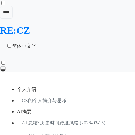
RE:CZ
简体中文
个人介绍
CZ的个人简介与思考
AI摘要
AI 总结: 历史时间跨度风格 (2026-03-15)