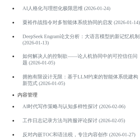
AI人格化与理想化极限思维 (2026-01-24)
粟裕作战指令对多智能体系统协同的启发 (2026-01-14)
DeepSeek Engram论文分析：大语言模型的新记忆机制
(2026-01-13)
如何解决人的控制欲——论人机协同中的可控信任问
题 (2026-01-05)
拥抱有限设计无限：基于LLM约束的智能体系统建构
新范式 (2026-01-05)
内容管理
AI时代写作策略与认知多样性探讨 (2026-02-06)
工作日志记录方法与跨服评论探讨 (2026-02-05)
反对内嵌TOC和语法税，专注内容创作 (2026-01-27)