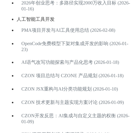
2026年创业思考：多路径实现2000万收入目标 (2026-
01-16)
人工智能工具开发
PMA项目开发与AI工具使用总结 (2026-02-08)
OpenCode免费模型下架对集成开发的影响 (2026-01-
23)
AI语气改写功能探索与产品化思考 (2026-01-18)
CZON 项目总结与 CZONE 产品规划 (2026-01-18)
CZON JSX重构与AI分类功能规划 (2026-01-10)
CZON 技术更新与主题实现方案讨论 (2026-01-09)
CZON开发反思：AI集成与自定义主题的权衡 (2026-
01-09)