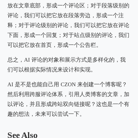
放在文章底部，形成一个评论区；对于段落级别的
评论，我们可以把它放在段落旁边，形成一个注
释；对于评论级别的评论，我们可以把它放在评论
下面，形成一个回复；对于站点级别的评论，我们
可以把它放在首页，形成一个公告栏。
总之，AI 评论的对象和展示方式是多样化的，我
们可以根据实际情况来设计和实现。
AI 是不是也能自己用 CZON 来创建一个博客呢？
然后利用跨服评论体系，引用人类博客的文章，加
以评论，并且形成跨站双向链接呢？这也是一个有
趣的想法，未来可以尝试一下。
See Also