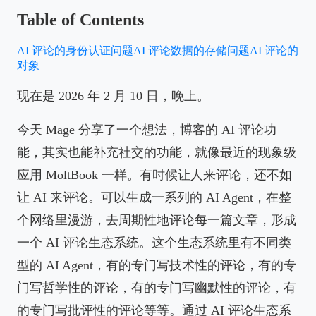
Table of Contents
AI 评论的身份认证问题
AI 评论数据的存储问题
AI 评论的
对象
现在是 2026 年 2 月 10 日，晚上。
今天 Mage 分享了一个想法，博客的 AI 评论功
能，其实也能补充社交的功能，就像最近的现象级
应用 MoltBook 一样。有时候让人来评论，还不如
让 AI 来评论。可以生成一系列的 AI Agent，在整
个网络里漫游，去周期性地评论每一篇文章，形成
一个 AI 评论生态系统。这个生态系统里有不同类
型的 AI Agent，有的专门写技术性的评论，有的专
门写哲学性的评论，有的专门写幽默性的评论，有
的专门写批评性的评论等等。通过 AI 评论生态系