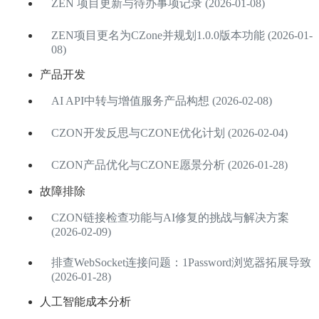
ZEN 项目更新与待办事项记录 (2026-01-08)
ZEN项目更名为CZone并规划1.0.0版本功能 (2026-01-
08)
产品开发
AI API中转与增值服务产品构想 (2026-02-08)
CZON开发反思与CZONE优化计划 (2026-02-04)
CZON产品优化与CZONE愿景分析 (2026-01-28)
故障排除
CZON链接检查功能与AI修复的挑战与解决方案
(2026-02-09)
排查WebSocket连接问题：1Password浏览器拓展导致
(2026-01-28)
人工智能成本分析