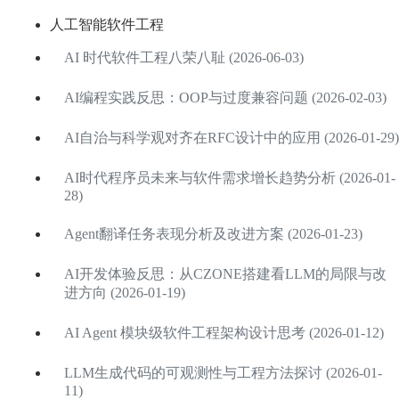
人工智能软件工程
AI 时代软件工程八荣八耻 (2026-06-03)
AI编程实践反思：OOP与过度兼容问题 (2026-02-03)
AI自治与科学观对齐在RFC设计中的应用 (2026-01-29)
AI时代程序员未来与软件需求增长趋势分析 (2026-01-
28)
Agent翻译任务表现分析及改进方案 (2026-01-23)
AI开发体验反思：从CZONE搭建看LLM的局限与改
进方向 (2026-01-19)
AI Agent 模块级软件工程架构设计思考 (2026-01-12)
LLM生成代码的可观测性与工程方法探讨 (2026-01-
11)