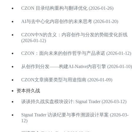
CZON 目录结构重构与翻译优化 (2026-01-26)
AI与去中心化内容创作的未来思考 (2026-01-20)
CZON中N的含义：内容创作与分发的势能变化折线
(2026-01-12)
CZON：面向未来的创作哲学与产品承诺 (2026-01-12)
从创作到分发——构建AI-Native内容引擎 (2026-01-10)
CZON文章摘要类型与用途指南 (2026-01-09)
资本持久战
谈谈持久战实盘模块设计: Signal Trader (2026-03-12)
Signal Trader 访谈纪要与事件溯源设计草案 (2026-03-
12)