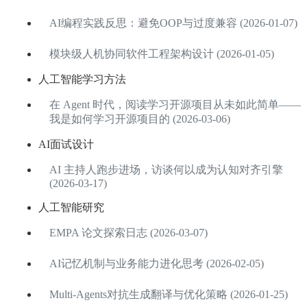
AI编程实践反思：避免OOP与过度兼容 (2026-01-07)
模块级人机协同软件工程架构设计 (2026-01-05)
人工智能学习方法
在 Agent 时代，阅读学习开源项目从未如此简单——
我是如何学习开源项目的 (2026-03-06)
AI面试设计
AI 主持人跑步进场，访谈何以成为认知对齐引擎
(2026-03-17)
人工智能研究
EMPA 论文探索日志 (2026-03-07)
AI记忆机制与业务能力进化思考 (2026-02-05)
Multi-Agents对抗生成翻译与优化策略 (2026-01-25)