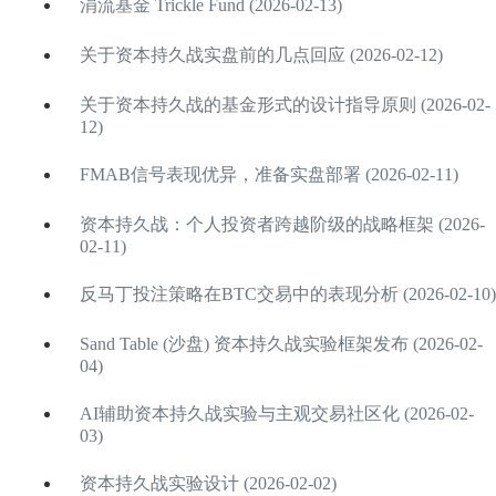
涓流基金 Trickle Fund (2026-02-13)
关于资本持久战实盘前的几点回应 (2026-02-12)
关于资本持久战的基金形式的设计指导原则 (2026-02-
12)
FMAB信号表现优异，准备实盘部署 (2026-02-11)
资本持久战：个人投资者跨越阶级的战略框架 (2026-
02-11)
反马丁投注策略在BTC交易中的表现分析 (2026-02-10)
Sand Table (沙盘) 资本持久战实验框架发布 (2026-02-
04)
AI辅助资本持久战实验与主观交易社区化 (2026-02-
03)
资本持久战实验设计 (2026-02-02)