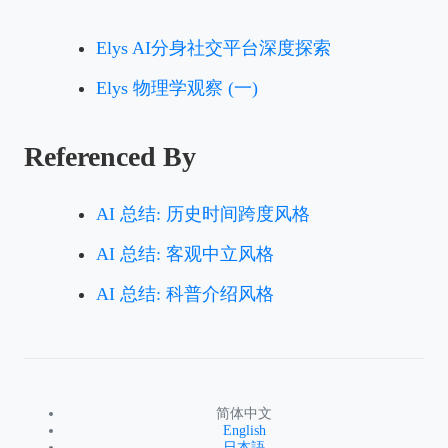
Elys AI分身社交平台深度探索
Elys 物理学观察 (一)
Referenced By
AI 总结: 历史时间跨度风格
AI 总结: 客观中立风格
AI 总结: 科普介绍风格
简体中文
English
日本語