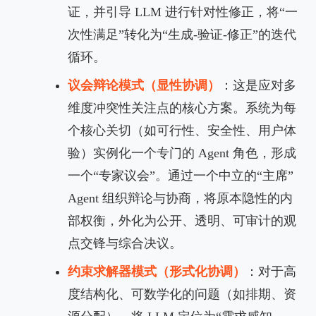
证，并引导 LLM 进行针对性修正，将“一
次性满足”转化为“生成-验证-修正”的迭代
循环。
议会辩论模式（显性协调）
：这是应对多
维度冲突性关注点的核心方案。系统为每
个核心关切（如可行性、安全性、用户体
验）实例化一个专门的 Agent 角色，形成
一个“专家议会”。通过一个中立的“主席”
Agent 组织辩论与协商，将原本隐性的内
部权衡，外化为公开、透明、可审计的观
点交锋与综合决议。
约束求解器模式（形式化协调）
：对于高
度结构化、可数学化的问题（如排期、资