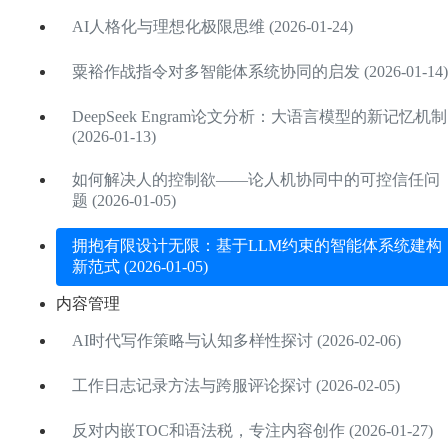
AI人格化与理想化极限思维 (2026-01-24)
粟裕作战指令对多智能体系统协同的启发 (2026-01-14)
DeepSeek Engram论文分析：大语言模型的新记忆机制
(2026-01-13)
如何解决人的控制欲——论人机协同中的可控信任问
题 (2026-01-05)
拥抱有限设计无限：基于LLM约束的智能体系统建构
新范式 (2026-01-05)
内容管理
AI时代写作策略与认知多样性探讨 (2026-02-06)
工作日志记录方法与跨服评论探讨 (2026-02-05)
反对内嵌TOC和语法税，专注内容创作 (2026-01-27)