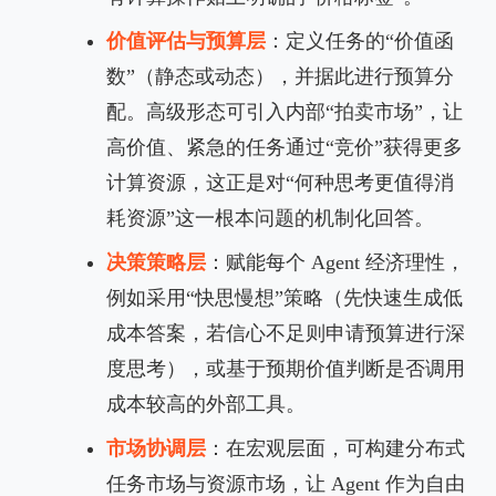
价值评估与预算层
：定义任务的“价值函
数”（静态或动态），并据此进行预算分
配。高级形态可引入内部“拍卖市场”，让
高价值、紧急的任务通过“竞价”获得更多
计算资源，这正是对“何种思考更值得消
耗资源”这一根本问题的机制化回答。
决策策略层
：赋能每个 Agent 经济理性，
例如采用“快思慢想”策略（先快速生成低
成本答案，若信心不足则申请预算进行深
度思考），或基于预期价值判断是否调用
成本较高的外部工具。
市场协调层
：在宏观层面，可构建分布式
任务市场与资源市场，让 Agent 作为自由