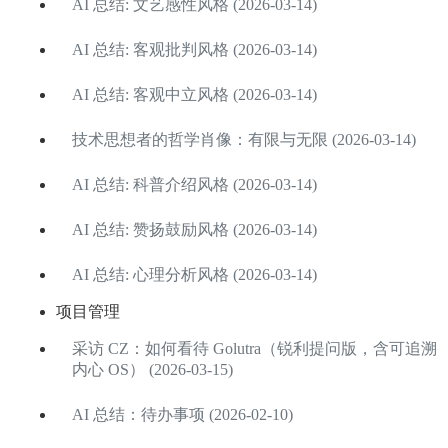
AI 总结: 文艺感性风格 (2026-03-14)
AI 总结: 客观批判风格 (2026-03-14)
AI 总结: 客观中立风格 (2026-03-14)
技术思想者的哲学肖像：有限与无限 (2026-03-14)
AI 总结: 科普介绍风格 (2026-03-14)
AI 总结: 赞扬鼓励风格 (2026-03-14)
AI 总结: 心理分析风格 (2026-03-14)
项目管理
采访 CZ：如何看待 Golutra（锐利提问版，含可追溯
内心 OS） (2026-03-15)
AI 总结：待办事项 (2026-02-10)