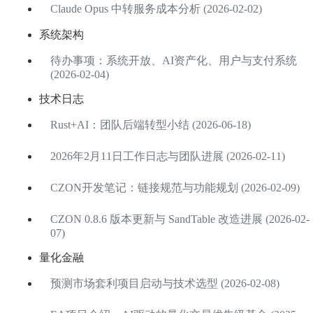
Claude Opus 中转服务成本分析 (2026-02-02)
系统架构
待办事项：系统开放、AI资产化、用户与支付系统
(2026-02-04)
技术日志
Rust+AI：团队后端转型小结 (2026-06-18)
2026年2月11日工作日志与团队进展 (2026-02-11)
CZON开发笔记：链接规范与功能规划 (2026-02-09)
CZON 0.8.6 版本更新与 SandTable 改造进展 (2026-02-
07)
量化金融
预测市场套利项目启动与技术选型 (2026-02-08)