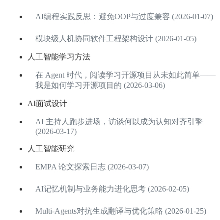
AI编程实践反思：避免OOP与过度兼容 (2026-01-07)
模块级人机协同软件工程架构设计 (2026-01-05)
人工智能学习方法
在 Agent 时代，阅读学习开源项目从未如此简单——
我是如何学习开源项目的 (2026-03-06)
AI面试设计
AI 主持人跑步进场，访谈何以成为认知对齐引擎
(2026-03-17)
人工智能研究
EMPA 论文探索日志 (2026-03-07)
AI记忆机制与业务能力进化思考 (2026-02-05)
Multi-Agents对抗生成翻译与优化策略 (2026-01-25)