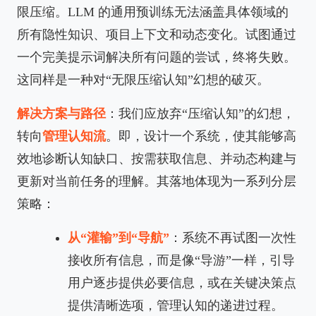
限压缩。LLM 的通用预训练无法涵盖具体领域的
所有隐性知识、项目上下文和动态变化。试图通过
一个完美提示词解决所有问题的尝试，终将失败。
这同样是一种对“无限压缩认知”幻想的破灭。
解决方案与路径
：我们应放弃“压缩认知”的幻想，
转向
管理认知流
。即，设计一个系统，使其能够高
效地诊断认知缺口、按需获取信息、并动态构建与
更新对当前任务的理解。其落地体现为一系列分层
策略：
从“灌输”到“导航”
：系统不再试图一次性
接收所有信息，而是像“导游”一样，引导
用户逐步提供必要信息，或在关键决策点
提供清晰选项，管理认知的递进过程。