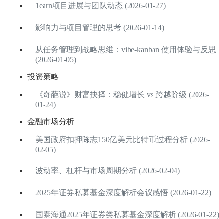
1earn项目进展与团队动态 (2026-01-27)
影响力与项目管理的思考 (2026-01-14)
从任务管理到战略思维：vibe-kanban 使用体验与反思
(2026-01-05)
投资策略
《奇葩说》财富抉择：稳健增长 vs 跨越阶级 (2026-
01-24)
金融市场分析
美国政府扣押陈志150亿美元比特币过程分析 (2026-
02-05)
波动率、杠杆与市场周期分析 (2026-02-04)
2025年证券私募基金深度解析会议感悟 (2026-01-22)
国泰海通2025年证券类私募基金深度解析 (2026-01-22)