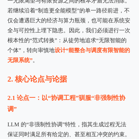
一无限渴望与有限资源之间的根本矛盾无法消除。
若继续沿着“制造更全能模型”的单一路径前进，不
仅会遭遇巨大的经济与算力瓶颈，也可能在系统安
全与可控性上埋下隐患。因此，我们必须进行一次
根本性的“范式转换”：从徒劳地追求“无限智能的
个体”，转向审慎地
设计“能整合与调度有限智能的
无限系统”
。
2. 核心论点与论据
2.1 论点一：以“协调工程”驯服“非强制性协
调”
LLM 的“非强制性协调”特性，指其生成过程无法
保证同时满足所有给定的、甚至相互冲突的约束。