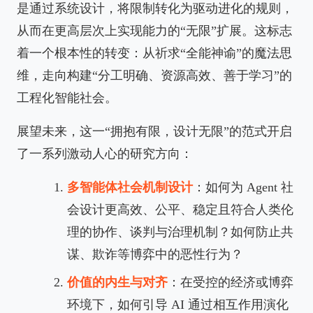
是通过系统设计，将限制转化为驱动进化的规则，
从而在更高层次上实现能力的“无限”扩展。这标志
着一个根本性的转变：从祈求“全能神谕”的魔法思
维，走向构建“分工明确、资源高效、善于学习”的
工程化智能社会。
展望未来，这一“拥抱有限，设计无限”的范式开启
了一系列激动人心的研究方向：
多智能体社会机制设计
：如何为 Agent 社
会设计更高效、公平、稳定且符合人类伦
理的协作、谈判与治理机制？如何防止共
谋、欺诈等博弈中的恶性行为？
价值的内生与对齐
：在受控的经济或博弈
环境下，如何引导 AI 通过相互作用演化