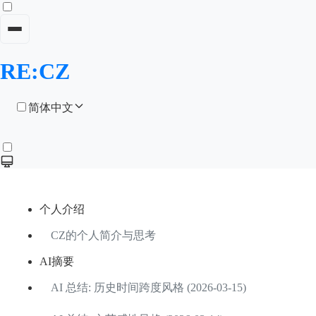
RE:CZ
简体中文
个人介绍
CZ的个人简介与思考
AI摘要
AI 总结: 历史时间跨度风格 (2026-03-15)