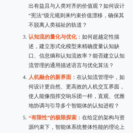
出有益且与人类对齐的价值观？如何设计
“宪法”级元规则来约束价值漂移，确保其
不脱离人类福祉的轨道？
认知流的量化与优化
：如何超越定性描
述，建立形式化模型来精确度量认知缺
口、信息熵和认知流效率？能否建立认知
流管理的通用描述语言与优化算法？
人机融合的新界面
：在认知流管理中，如
何设计更自然、更高效的人机交互界面，
使人能像指挥交响乐团一样，直观、优雅
地协调与引导多个智能体的认知进程？
“有限性”的极限探索
：在给定的架构与资
源约束下，智能体系统整体性能的理论上