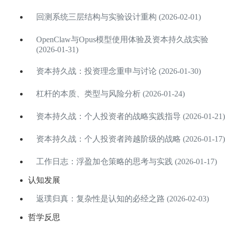
回测系统三层结构与实验设计重构 (2026-02-01)
OpenClaw与Opus模型使用体验及资本持久战实验
(2026-01-31)
资本持久战：投资理念重申与讨论 (2026-01-30)
杠杆的本质、类型与风险分析 (2026-01-24)
资本持久战：个人投资者的战略实践指导 (2026-01-21)
资本持久战：个人投资者跨越阶级的战略 (2026-01-17)
工作日志：浮盈加仓策略的思考与实践 (2026-01-17)
认知发展
返璞归真：复杂性是认知的必经之路 (2026-02-03)
哲学反思