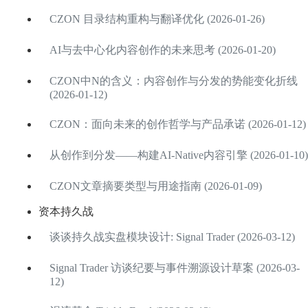
CZON 目录结构重构与翻译优化 (2026-01-26)
AI与去中心化内容创作的未来思考 (2026-01-20)
CZON中N的含义：内容创作与分发的势能变化折线
(2026-01-12)
CZON：面向未来的创作哲学与产品承诺 (2026-01-12)
从创作到分发——构建AI-Native内容引擎 (2026-01-10)
CZON文章摘要类型与用途指南 (2026-01-09)
资本持久战
谈谈持久战实盘模块设计: Signal Trader (2026-03-12)
Signal Trader 访谈纪要与事件溯源设计草案 (2026-03-
12)