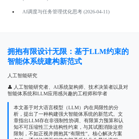
AI调度与任务管理优化思考 (2026-04-11)
拥抱有限设计无限：基于LLM约束的
智能体系统建构新范式
人工智能研究
👤 人工智能研究者、AI系统架构师、技术决策者以及对
智能体系统和LLM应用感兴趣的工程师和学者
本文基于对大语言模型（LLM）内在局限性的分
析，提出了一种构建强大智能体系统的新范式。文
章指出LLM存在非强制性协调、有限算力预算和认
知不可压缩性三大结构性约束，与其试图消除这些
限制，不如正视并拥抱其“有限性”。核心解决方案