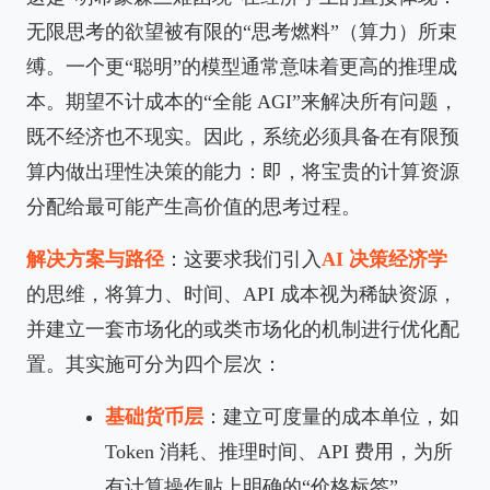
无限思考的欲望被有限的“思考燃料”（算力）所束
缚。一个更“聪明”的模型通常意味着更高的推理成
本。期望不计成本的“全能 AGI”来解决所有问题，
既不经济也不现实。因此，系统必须具备在有限预
算内做出理性决策的能力：即，将宝贵的计算资源
分配给最可能产生高价值的思考过程。
解决方案与路径
：这要求我们引入
AI 决策经济学
的思维，将算力、时间、API 成本视为稀缺资源，
并建立一套市场化的或类市场化的机制进行优化配
置。其实施可分为四个层次：
基础货币层
：建立可度量的成本单位，如
Token 消耗、推理时间、API 费用，为所
有计算操作贴上明确的“价格标签”。