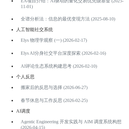
EA项目介绍：AI驱动的量化交易优先级基金 (2025-
11-01)
全谱分析法：信息的最优变现方法 (2025-08-10)
人工智能社交系统
Elys 物理学观察 (一) (2026-02-17)
Elys AI分身社交平台深度探索 (2026-02-16)
AI评论生态系统构建思考 (2026-02-10)
个人反思
搬家后的反思与选择 (2026-06-27)
春节休息与工作反思 (2026-02-25)
AI调度
Agentic Engineering 开发实践与 AIM 调度系统构想
(2026-04-15)