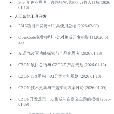
2026年创业思考：多路径实现2000万收入目标 (2026-
01-16)
人工智能工具开发
PMA项目开发与AI工具使用总结 (2026-02-08)
OpenCode免费模型下架对集成开发的影响 (2026-01-
23)
AI语气改写功能探索与产品化思考 (2026-01-18)
CZON 项目总结与 CZONE 产品规划 (2026-01-18)
CZON JSX重构与AI分类功能规划 (2026-01-10)
CZON 技术更新与主题实现方案讨论 (2026-01-09)
CZON开发反思：AI集成与自定义主题的权衡 (2026-
01-09)