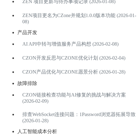
ZEN 项目更新与待办事项记录 (2026-01-08)
ZEN项目更名为CZone并规划1.0.0版本功能 (2026-01-
08)
产品开发
AI API中转与增值服务产品构想 (2026-02-08)
CZON开发反思与CZONE优化计划 (2026-02-04)
CZON产品优化与CZONE愿景分析 (2026-01-28)
故障排除
CZON链接检查功能与AI修复的挑战与解决方案
(2026-02-09)
排查WebSocket连接问题：1Password浏览器拓展导致
(2026-01-28)
人工智能成本分析