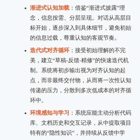
渐进式认知加载
：借鉴“渐进式披露”理
念，信息按需、分层呈现。对话从高层目
标开始，逐步深入到具体细节，避免初始
的信息过载，尊重认知的客观节奏。
迭代式对齐循环
：接受初始理解的不完
美，建立“草稿-反馈-精修”的快速迭代机
制。系统将初步输出视为对齐认知的起
点，而非最终交付物，从而将一次性认知
传递的压力，分散到多次低成本的对齐循
环中。
环境感知与学习
：系统应能主动分析代码
库、文档历史和交互记录，从中提取项目
特有的“隐性知识”，并持续从反馈中学