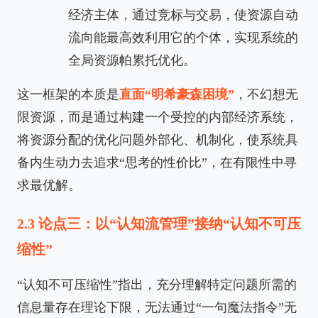
经济主体，通过竞标与交易，使资源自动
流向能最高效利用它的个体，实现系统的
全局资源帕累托优化。
这一框架的本质是
直面“明希豪森困境”
，不幻想无
限资源，而是通过构建一个受控的内部经济系统，
将资源分配的优化问题外部化、机制化，使系统具
备内生动力去追求“思考的性价比”，在有限性中寻
求最优解。
2.3 论点三：以“认知流管理”接纳“认知不可压
缩性”
“认知不可压缩性”指出，充分理解特定问题所需的
信息量存在理论下限，无法通过“一句魔法指令”无