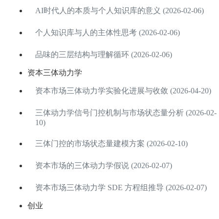
AI时代人的本质与个人知识库的意义 (2026-02-06)
个人知识库与人的主体性思考 (2026-02-06)
品味的三层结构与理解循环 (2026-02-06)
资本三体动力学
资本市场三体动力学实验化进展与收敛 (2026-04-20)
三体动力学信号门控机制与市场状态量分析 (2026-02-
10)
三体门控的市场状态量建模方案 (2026-02-10)
资本市场的三体动力学假说 (2026-02-07)
资本市场三体动力学 SDE 方程组推导 (2026-02-07)
创业