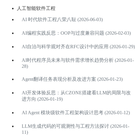
人工智能软件工程
AI 时代软件工程八荣八耻 (2026-06-03)
AI编程实践反思：OOP与过度兼容问题 (2026-02-03)
AI自治与科学观对齐在RFC设计中的应用 (2026-01-29)
AI时代程序员未来与软件需求增长趋势分析 (2026-01-
28)
Agent翻译任务表现分析及改进方案 (2026-01-23)
AI开发体验反思：从CZONE搭建看LLM的局限与改
进方向 (2026-01-19)
AI Agent 模块级软件工程架构设计思考 (2026-01-12)
LLM生成代码的可观测性与工程方法探讨 (2026-01-
11)