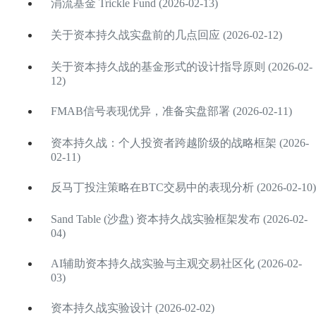
涓流基金 Trickle Fund (2026-02-13)
关于资本持久战实盘前的几点回应 (2026-02-12)
关于资本持久战的基金形式的设计指导原则 (2026-02-
12)
FMAB信号表现优异，准备实盘部署 (2026-02-11)
资本持久战：个人投资者跨越阶级的战略框架 (2026-
02-11)
反马丁投注策略在BTC交易中的表现分析 (2026-02-10)
Sand Table (沙盘) 资本持久战实验框架发布 (2026-02-
04)
AI辅助资本持久战实验与主观交易社区化 (2026-02-
03)
资本持久战实验设计 (2026-02-02)