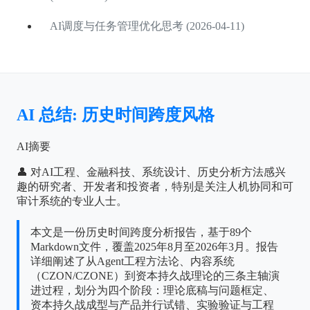
AI调度与任务管理优化思考 (2026-04-11)
AI 总结: 历史时间跨度风格
AI摘要
👤 对AI工程、金融科技、系统设计、历史分析方法感兴
趣的研究者、开发者和投资者，特别是关注人机协同和可
审计系统的专业人士。
本文是一份历史时间跨度分析报告，基于89个
Markdown文件，覆盖2025年8月至2026年3月。报告
详细阐述了从Agent工程方法论、内容系统
（CZON/CZONE）到资本持久战理论的三条主轴演
进过程，划分为四个阶段：理论底稿与问题框定、
资本持久战成型与产品并行试错、实验验证与工程