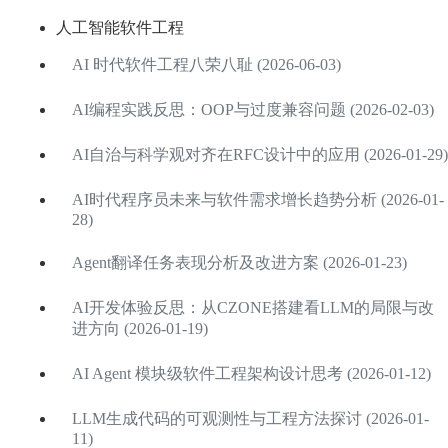
人工智能软件工程
AI 时代软件工程八荣八耻 (2026-06-03)
AI编程实践反思：OOP与过度兼容问题 (2026-02-03)
AI自治与科学观对齐在RFC设计中的应用 (2026-01-29)
AI时代程序员未来与软件需求增长趋势分析 (2026-01-
28)
Agent翻译任务表现分析及改进方案 (2026-01-23)
AI开发体验反思：从CZONE搭建看LLM的局限与改
进方向 (2026-01-19)
AI Agent 模块级软件工程架构设计思考 (2026-01-12)
LLM生成代码的可观测性与工程方法探讨 (2026-01-
11)