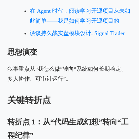
在 Agent 时代，阅读学习开源项目从未如
此简单——我是如何学习开源项目的
谈谈持久战实盘模块设计: Signal Trader
思想演变
叙事重点从“我怎么做”转向“系统如何长期稳定、
多人协作、可审计运行”。
关键转折点
转折点 1：从“代码生成幻想”转向“工
程纪律”