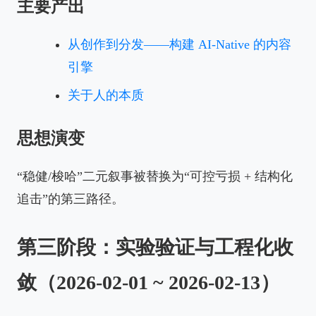
主要产出
从创作到分发——构建 AI-Native 的内容
引擎
关于人的本质
思想演变
“稳健/梭哈”二元叙事被替换为“可控亏损 + 结构化
追击”的第三路径。
第三阶段：实验验证与工程化收
敛（2026-02-01 ~ 2026-02-13）