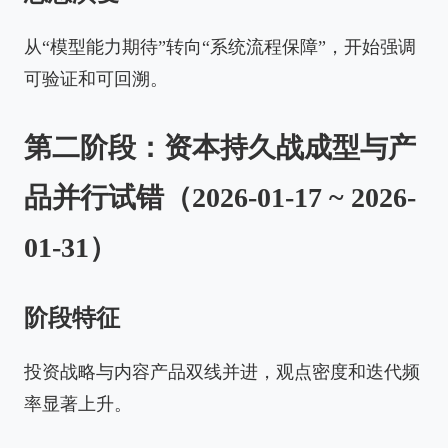
从“模型能力期待”转向“系统流程保障”，开始强调
可验证和可回溯。
第二阶段：资本持久战成型与产
品并行试错（2026-01-17 ~ 2026-
01-31）
阶段特征
投资战略与内容产品双线并进，观点密度和迭代频
率显著上升。