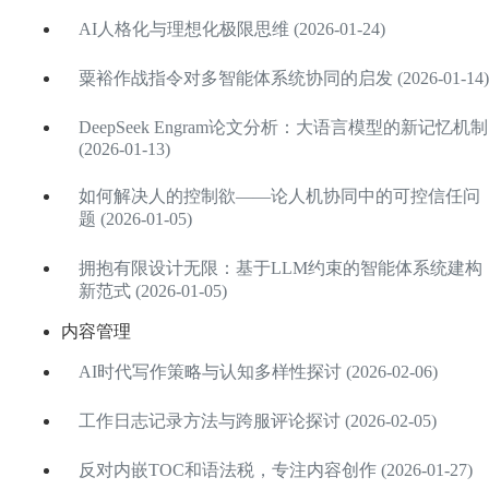
AI人格化与理想化极限思维 (2026-01-24)
粟裕作战指令对多智能体系统协同的启发 (2026-01-14)
DeepSeek Engram论文分析：大语言模型的新记忆机制
(2026-01-13)
如何解决人的控制欲——论人机协同中的可控信任问
题 (2026-01-05)
拥抱有限设计无限：基于LLM约束的智能体系统建构
新范式 (2026-01-05)
内容管理
AI时代写作策略与认知多样性探讨 (2026-02-06)
工作日志记录方法与跨服评论探讨 (2026-02-05)
反对内嵌TOC和语法税，专注内容创作 (2026-01-27)