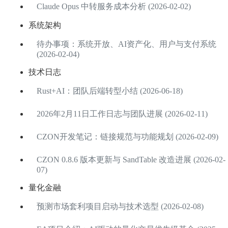
Claude Opus 中转服务成本分析 (2026-02-02)
系统架构
待办事项：系统开放、AI资产化、用户与支付系统
(2026-02-04)
技术日志
Rust+AI：团队后端转型小结 (2026-06-18)
2026年2月11日工作日志与团队进展 (2026-02-11)
CZON开发笔记：链接规范与功能规划 (2026-02-09)
CZON 0.8.6 版本更新与 SandTable 改造进展 (2026-02-
07)
量化金融
预测市场套利项目启动与技术选型 (2026-02-08)