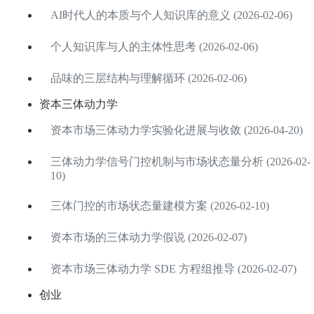
AI时代人的本质与个人知识库的意义 (2026-02-06)
个人知识库与人的主体性思考 (2026-02-06)
品味的三层结构与理解循环 (2026-02-06)
资本三体动力学
资本市场三体动力学实验化进展与收敛 (2026-04-20)
三体动力学信号门控机制与市场状态量分析 (2026-02-
10)
三体门控的市场状态量建模方案 (2026-02-10)
资本市场的三体动力学假说 (2026-02-07)
资本市场三体动力学 SDE 方程组推导 (2026-02-07)
创业