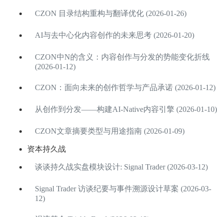
CZON 目录结构重构与翻译优化 (2026-01-26)
AI与去中心化内容创作的未来思考 (2026-01-20)
CZON中N的含义：内容创作与分发的势能变化折线
(2026-01-12)
CZON：面向未来的创作哲学与产品承诺 (2026-01-12)
从创作到分发——构建AI-Native内容引擎 (2026-01-10)
CZON文章摘要类型与用途指南 (2026-01-09)
资本持久战
谈谈持久战实盘模块设计: Signal Trader (2026-03-12)
Signal Trader 访谈纪要与事件溯源设计草案 (2026-03-
12)