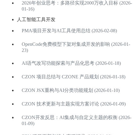
2026年创业思考：多路径实现2000万收入目标 (2026-
01-16)
人工智能工具开发
PMA项目开发与AI工具使用总结 (2026-02-08)
OpenCode免费模型下架对集成开发的影响 (2026-01-
23)
AI语气改写功能探索与产品化思考 (2026-01-18)
CZON 项目总结与 CZONE 产品规划 (2026-01-18)
CZON JSX重构与AI分类功能规划 (2026-01-10)
CZON 技术更新与主题实现方案讨论 (2026-01-09)
CZON开发反思：AI集成与自定义主题的权衡 (2026-
01-09)