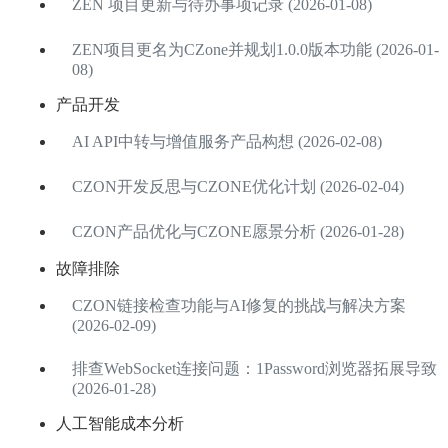
ZEN 项目更新与待办事项记录 (2026-01-08)
ZEN项目更名为CZone并规划1.0.0版本功能 (2026-01-
08)
产品开发
AI API中转与增值服务产品构想 (2026-02-08)
CZON开发反思与CZONE优化计划 (2026-02-04)
CZON产品优化与CZONE愿景分析 (2026-01-28)
故障排除
CZON链接检查功能与AI修复的挑战与解决方案
(2026-02-09)
排查WebSocket连接问题：1Password浏览器拓展导致
(2026-01-28)
人工智能成本分析