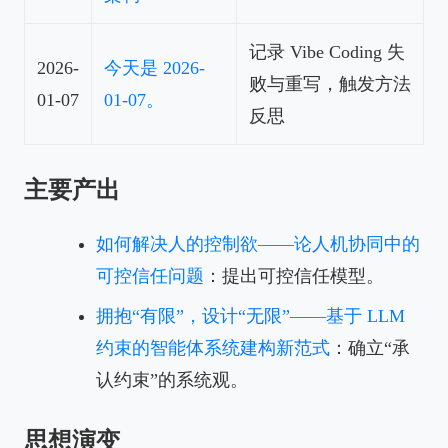
记录 Vibe Coding 失
2026-
今天是 2026-
败与重写，触发方法
01-07
01-07。
反思
主要产出
如何解决人的控制欲——论人机协同中的
可控信任问题
：提出可控信任模型。
拥抱“有限”，设计“无限”——基于 LLM
约束的智能体系统建构新范式
：确立“承
认约束”的系统观。
思想演变