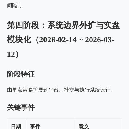
间隔”。
第四阶段：系统边界外扩与实盘
模块化（2026-02-14 ~ 2026-03-
12）
阶段特征
由单点策略扩展到平台、社交与执行系统设计。
关键事件
日期
事件
意义