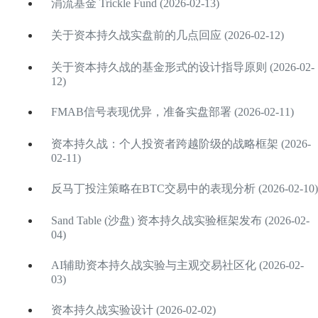
涓流基金 Trickle Fund (2026-02-13)
关于资本持久战实盘前的几点回应 (2026-02-12)
关于资本持久战的基金形式的设计指导原则 (2026-02-
12)
FMAB信号表现优异，准备实盘部署 (2026-02-11)
资本持久战：个人投资者跨越阶级的战略框架 (2026-
02-11)
反马丁投注策略在BTC交易中的表现分析 (2026-02-10)
Sand Table (沙盘) 资本持久战实验框架发布 (2026-02-
04)
AI辅助资本持久战实验与主观交易社区化 (2026-02-
03)
资本持久战实验设计 (2026-02-02)