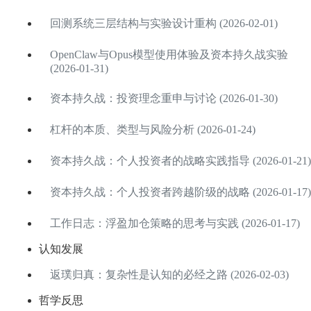
回测系统三层结构与实验设计重构 (2026-02-01)
OpenClaw与Opus模型使用体验及资本持久战实验
(2026-01-31)
资本持久战：投资理念重申与讨论 (2026-01-30)
杠杆的本质、类型与风险分析 (2026-01-24)
资本持久战：个人投资者的战略实践指导 (2026-01-21)
资本持久战：个人投资者跨越阶级的战略 (2026-01-17)
工作日志：浮盈加仓策略的思考与实践 (2026-01-17)
认知发展
返璞归真：复杂性是认知的必经之路 (2026-02-03)
哲学反思