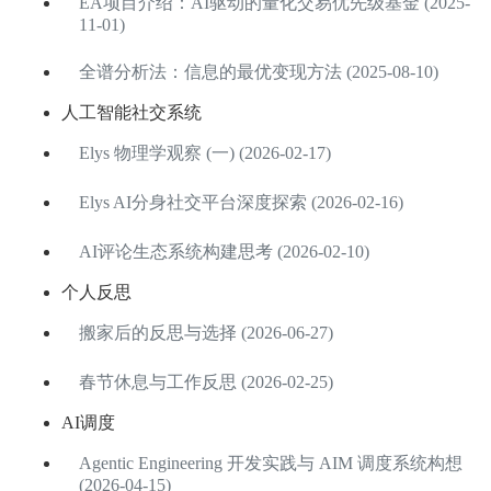
EA项目介绍：AI驱动的量化交易优先级基金 (2025-
11-01)
全谱分析法：信息的最优变现方法 (2025-08-10)
人工智能社交系统
Elys 物理学观察 (一) (2026-02-17)
Elys AI分身社交平台深度探索 (2026-02-16)
AI评论生态系统构建思考 (2026-02-10)
个人反思
搬家后的反思与选择 (2026-06-27)
春节休息与工作反思 (2026-02-25)
AI调度
Agentic Engineering 开发实践与 AIM 调度系统构想
(2026-04-15)