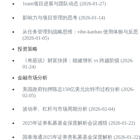
1earn项目进展与团队动态 (2026-01-27)
影响力与项目管理的思考 (2026-01-14)
从任务管理到战略思维：vibe-kanban 使用体验与反思
(2026-01-05)
投资策略
《奇葩说》财富抉择：稳健增长 vs 跨越阶级 (2026-
01-24)
金融市场分析
美国政府扣押陈志150亿美元比特币过程分析 (2026-
02-05)
波动率、杠杆与市场周期分析 (2026-02-04)
2025年证券私募基金深度解析会议感悟 (2026-01-22)
国泰海通2025年证券类私募基金深度解析 (2026-01-22)