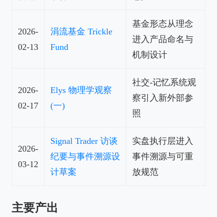
基金形态从理念
2026-
涓流基金 Trickle
进入产品命名与
02-13
Fund
机制设计
社交-记忆系统观
2026-
Elys 物理学观察
察引入新外部参
02-17
(一)
照
Signal Trader 访谈
实盘执行层进入
2026-
纪要与事件溯源设
事件溯源与可重
03-12
计草案
放规范
主要产出