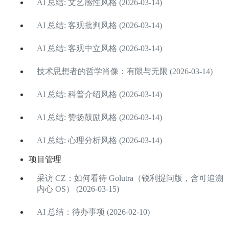
AI 总结: 文艺感性风格 (2026-03-14)
AI 总结: 客观批判风格 (2026-03-14)
AI 总结: 客观中立风格 (2026-03-14)
技术思想者的哲学肖像：有限与无限 (2026-03-14)
AI 总结: 科普介绍风格 (2026-03-14)
AI 总结: 赞扬鼓励风格 (2026-03-14)
AI 总结: 心理分析风格 (2026-03-14)
项目管理
采访 CZ：如何看待 Golutra（锐利提问版，含可追溯
内心 OS） (2026-03-15)
AI 总结：待办事项 (2026-02-10)