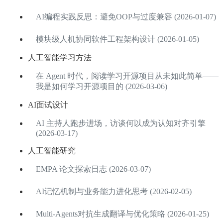
AI编程实践反思：避免OOP与过度兼容 (2026-01-07)
模块级人机协同软件工程架构设计 (2026-01-05)
人工智能学习方法
在 Agent 时代，阅读学习开源项目从未如此简单——
我是如何学习开源项目的 (2026-03-06)
AI面试设计
AI 主持人跑步进场，访谈何以成为认知对齐引擎
(2026-03-17)
人工智能研究
EMPA 论文探索日志 (2026-03-07)
AI记忆机制与业务能力进化思考 (2026-02-05)
Multi-Agents对抗生成翻译与优化策略 (2026-01-25)