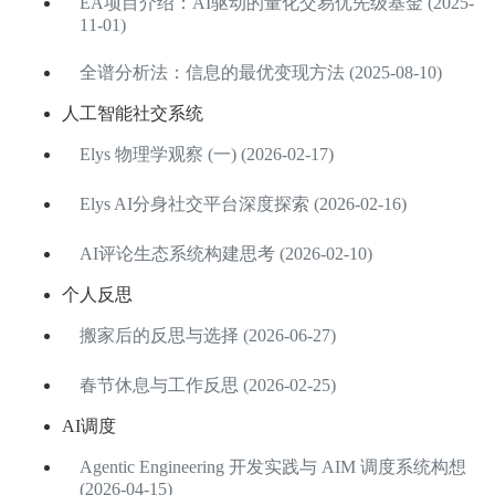
EA项目介绍：AI驱动的量化交易优先级基金 (2025-
11-01)
全谱分析法：信息的最优变现方法 (2025-08-10)
人工智能社交系统
Elys 物理学观察 (一) (2026-02-17)
Elys AI分身社交平台深度探索 (2026-02-16)
AI评论生态系统构建思考 (2026-02-10)
个人反思
搬家后的反思与选择 (2026-06-27)
春节休息与工作反思 (2026-02-25)
AI调度
Agentic Engineering 开发实践与 AIM 调度系统构想
(2026-04-15)