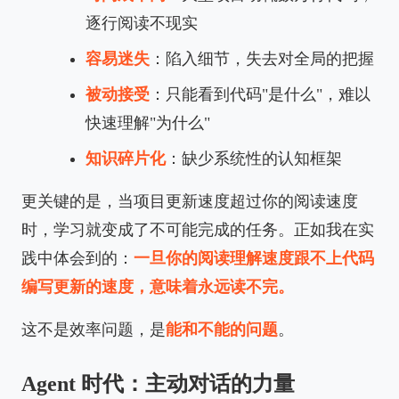
逐行阅读不现实
容易迷失
：陷入细节，失去对全局的把握
被动接受
：只能看到代码"是什么"，难以
快速理解"为什么"
知识碎片化
：缺少系统性的认知框架
更关键的是，当项目更新速度超过你的阅读速度
时，学习就变成了不可能完成的任务。正如我在实
践中体会到的：
一旦你的阅读理解速度跟不上代码
编写更新的速度，意味着永远读不完。
这不是效率问题，是
能和不能的问题
。
Agent 时代：主动对话的力量