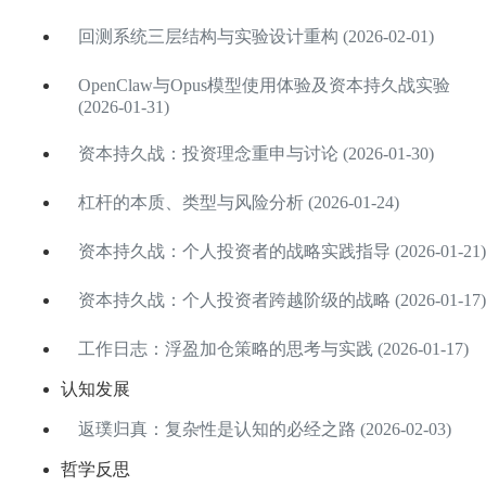
回测系统三层结构与实验设计重构 (2026-02-01)
OpenClaw与Opus模型使用体验及资本持久战实验
(2026-01-31)
资本持久战：投资理念重申与讨论 (2026-01-30)
杠杆的本质、类型与风险分析 (2026-01-24)
资本持久战：个人投资者的战略实践指导 (2026-01-21)
资本持久战：个人投资者跨越阶级的战略 (2026-01-17)
工作日志：浮盈加仓策略的思考与实践 (2026-01-17)
认知发展
返璞归真：复杂性是认知的必经之路 (2026-02-03)
哲学反思