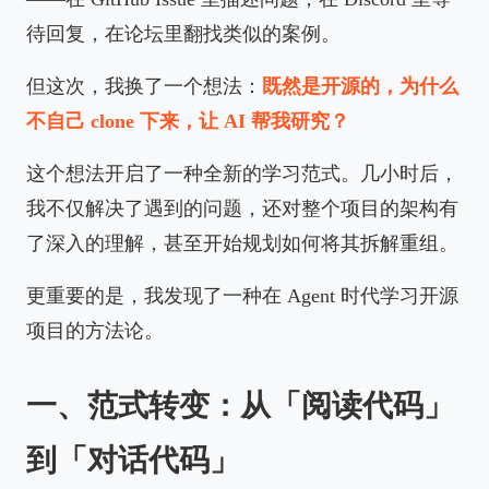
待回复，在论坛里翻找类似的案例。
但这次，我换了一个想法：
既然是开源的，为什么
不自己 clone 下来，让 AI 帮我研究？
这个想法开启了一种全新的学习范式。几小时后，
我不仅解决了遇到的问题，还对整个项目的架构有
了深入的理解，甚至开始规划如何将其拆解重组。
更重要的是，我发现了一种在 Agent 时代学习开源
项目的方法论。
一、范式转变：从「阅读代码」
到「对话代码」