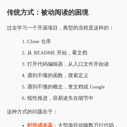
传统方式：被动阅读的困境
过去学习一个开源项目，典型的流程是这样的：
Clone 仓库
从 README 开始，看文档
打开代码编辑器，从入口文件开始读
遇到不懂的函数，搜索定义
遇到不懂的概念，查文档或 Google
线性推进，容易迷失在细节中
这种方式的问题在于：
时间成本高
：大型项目动辄数万行代码，