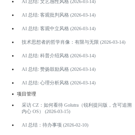
AI 总结: 文艺感性风格 (2026-03-14)
AI 总结: 客观批判风格 (2026-03-14)
AI 总结: 客观中立风格 (2026-03-14)
技术思想者的哲学肖像：有限与无限 (2026-03-14)
AI 总结: 科普介绍风格 (2026-03-14)
AI 总结: 赞扬鼓励风格 (2026-03-14)
AI 总结: 心理分析风格 (2026-03-14)
项目管理
采访 CZ：如何看待 Golutra（锐利提问版，含可追溯
内心 OS） (2026-03-15)
AI 总结：待办事项 (2026-02-10)