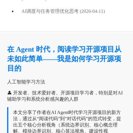
AI调度与任务管理优化思考 (2026-04-11)
在 Agent 时代，阅读学习开源项目从
未如此简单——我是如何学习开源项
目的
人工智能学习方法
👤 开发者、技术爱好者、开源项目学习者，特别是对AI
辅助学习和系统分析感兴趣的人群
本文分享了作者在AI Agent时代学习开源项目的新方
法，通过从“阅读代码”到“对话代码”的范式转变，提
出五个核心分析视角（系统边界识别、核心概念理
解、模块边界识别、核心算法视角、建设性视