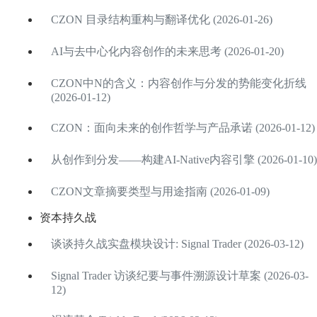
CZON 目录结构重构与翻译优化 (2026-01-26)
AI与去中心化内容创作的未来思考 (2026-01-20)
CZON中N的含义：内容创作与分发的势能变化折线
(2026-01-12)
CZON：面向未来的创作哲学与产品承诺 (2026-01-12)
从创作到分发——构建AI-Native内容引擎 (2026-01-10)
CZON文章摘要类型与用途指南 (2026-01-09)
资本持久战
谈谈持久战实盘模块设计: Signal Trader (2026-03-12)
Signal Trader 访谈纪要与事件溯源设计草案 (2026-03-
12)