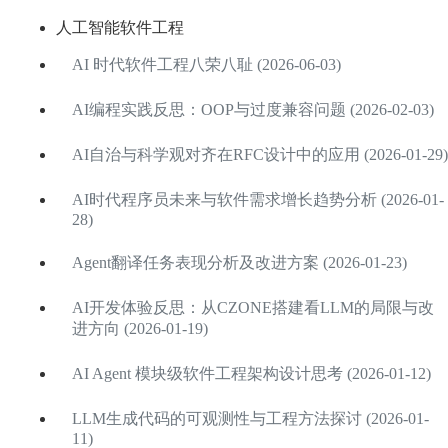
人工智能软件工程
AI 时代软件工程八荣八耻 (2026-06-03)
AI编程实践反思：OOP与过度兼容问题 (2026-02-03)
AI自治与科学观对齐在RFC设计中的应用 (2026-01-29)
AI时代程序员未来与软件需求增长趋势分析 (2026-01-
28)
Agent翻译任务表现分析及改进方案 (2026-01-23)
AI开发体验反思：从CZONE搭建看LLM的局限与改
进方向 (2026-01-19)
AI Agent 模块级软件工程架构设计思考 (2026-01-12)
LLM生成代码的可观测性与工程方法探讨 (2026-01-
11)