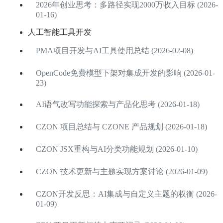
2026年创业思考：多路径实现2000万收入目标 (2026-
01-16)
人工智能工具开发
PMA项目开发与AI工具使用总结 (2026-02-08)
OpenCode免费模型下架对集成开发的影响 (2026-01-
23)
AI语气改写功能探索与产品化思考 (2026-01-18)
CZON 项目总结与 CZONE 产品规划 (2026-01-18)
CZON JSX重构与AI分类功能规划 (2026-01-10)
CZON 技术更新与主题实现方案讨论 (2026-01-09)
CZON开发反思：AI集成与自定义主题的权衡 (2026-
01-09)