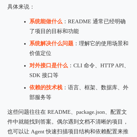
具体来说：
系统能做什么
：README 通常已经明确
了项目的目标和功能
系统解决什么问题
：理解它的使用场景和
价值定位
对外接口是什么
：CLI 命令、HTTP API、
SDK 接口等
依赖的技术栈
：语言、框架、数据库、外
部服务等
这些问题往往在 README、package.json、配置文
件中就能找到答案。偶尔遇到文档不清晰的项目，
也可以让 Agent 快速扫描项目结构和依赖配置来推