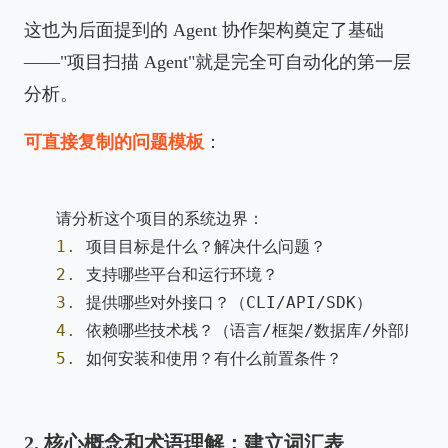
这也为后面提到的 Agent 协作架构奠定了基础
——"项目扫描 Agent"就是完全可自动化的第一层
分析。
可直接复制的问题模板
：
1.
2.
3.
4.
5.
2. 核心概念和术语理解：建立词汇表