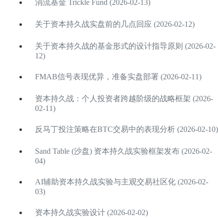
涓流基金 Trickle Fund (2026-02-13)
关于资本持久战实盘前的几点回应 (2026-02-12)
关于资本持久战的基金形式的设计指导原则 (2026-02-
12)
FMAB信号表现优异，准备实盘部署 (2026-02-11)
资本持久战：个人投资者跨越阶级的战略框架 (2026-
02-11)
反马丁投注策略在BTC交易中的表现分析 (2026-02-10)
Sand Table (沙盘) 资本持久战实验框架发布 (2026-02-
04)
AI辅助资本持久战实验与主观交易社区化 (2026-02-
03)
资本持久战实验设计 (2026-02-02)