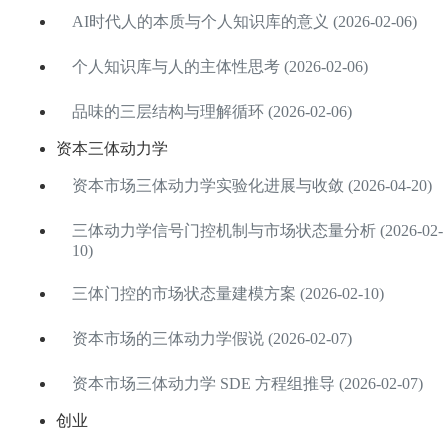
AI时代人的本质与个人知识库的意义 (2026-02-06)
个人知识库与人的主体性思考 (2026-02-06)
品味的三层结构与理解循环 (2026-02-06)
资本三体动力学
资本市场三体动力学实验化进展与收敛 (2026-04-20)
三体动力学信号门控机制与市场状态量分析 (2026-02-
10)
三体门控的市场状态量建模方案 (2026-02-10)
资本市场的三体动力学假说 (2026-02-07)
资本市场三体动力学 SDE 方程组推导 (2026-02-07)
创业