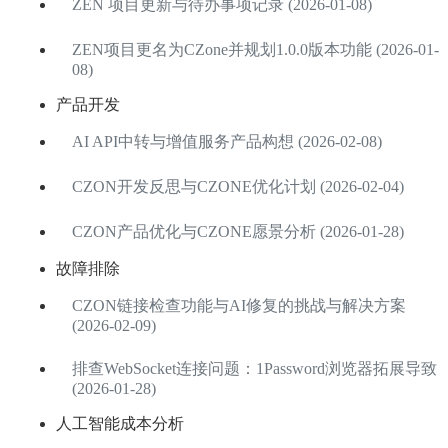
ZEN 项目更新与待办事项记录 (2026-01-08)
ZEN项目更名为CZone并规划1.0.0版本功能 (2026-01-
08)
产品开发
AI API中转与增值服务产品构想 (2026-02-08)
CZON开发反思与CZONE优化计划 (2026-02-04)
CZON产品优化与CZONE愿景分析 (2026-01-28)
故障排除
CZON链接检查功能与AI修复的挑战与解决方案
(2026-02-09)
排查WebSocket连接问题：1Password浏览器拓展导致
(2026-01-28)
人工智能成本分析