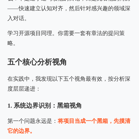
——快速建立认知对齐，然后针对感兴趣的领域深
入对话。
学习开源项目同理。你需要一套有章法的提问策
略。
五个核心分析视角
在实践中，我发现以下五个视角最有效，按分析深
度层层递进：
1. 系统边界识别：黑箱视角
第一个问题永远是：
将项目当成一个黑箱，先摸清
它的边界。