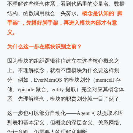
不理解这些概念体系，看到代码里的变量名、数据
结构、函数调用就会一头雾水。
概念是认知的"脚
手架"，先搭好脚手架，再进入模块内部才有意
义。
为什么这一步在模块识别之前？
因为模块的组织逻辑往往建立在这些核心概念之
上。不理解概念，就看不懂模块为什么要这样划
分。例如，EverMemOS 的模块划分（memcell 存
储、episode 聚合、entity 提取）完全对应其概念体
系。先理解概念，模块的职责划分就一目了然了。
这一步也可以部分自动化——Agent 可以提取术语
列表和基本定义，但概念的深层含义、关系网络、
设计意图，仍需要人的理解和判断。