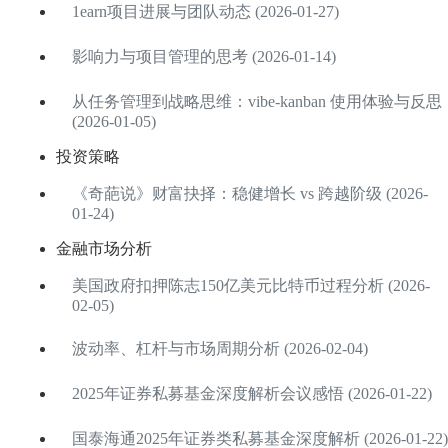
1earn项目进展与团队动态 (2026-01-27)
影响力与项目管理的思考 (2026-01-14)
从任务管理到战略思维：vibe-kanban 使用体验与反思
(2026-01-05)
投资策略
《奇葩说》财富抉择：稳健增长 vs 跨越阶级 (2026-
01-24)
金融市场分析
美国政府扣押陈志150亿美元比特币过程分析 (2026-
02-05)
波动率、杠杆与市场周期分析 (2026-02-04)
2025年证券私募基金深度解析会议感悟 (2026-01-22)
国泰海通2025年证券类私募基金深度解析 (2026-01-22)