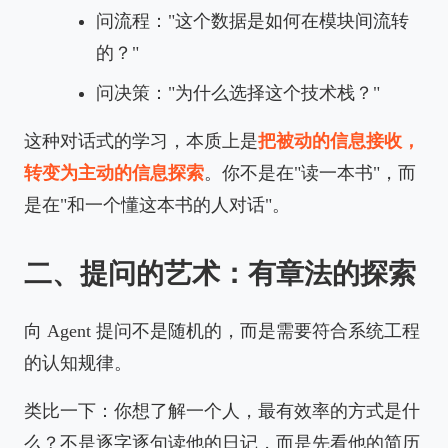
问流程："这个数据是如何在模块间流转
的？"
问决策："为什么选择这个技术栈？"
这种对话式的学习，本质上是
把被动的信息接收，
转变为主动的信息探索
。你不是在"读一本书"，而
是在"和一个懂这本书的人对话"。
二、提问的艺术：有章法的探索
向 Agent 提问不是随机的，而是需要符合系统工程
的认知规律。
类比一下：你想了解一个人，最有效率的方式是什
么？不是逐字逐句读他的日记，而是先看他的简历