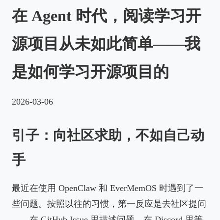
在 Agent 时代，阅读学习开
源项目从未如此简单——我
是如何学习开源项目的
2026-03-06
引子：向社区求助，不如自己动
手
最近在使用 OpenClaw 和 EverMemOS 时遇到了一
些问题。按照以往的习惯，第一反应是去社区提问
——在 GitHub Issue 里描述问题，在 Discord 里等