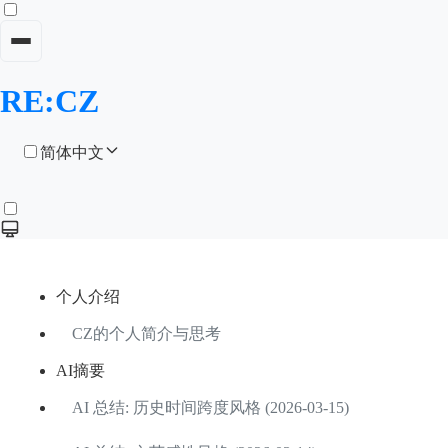
RE:CZ
简体中文
个人介绍
CZ的个人简介与思考
AI摘要
AI 总结: 历史时间跨度风格 (2026-03-15)