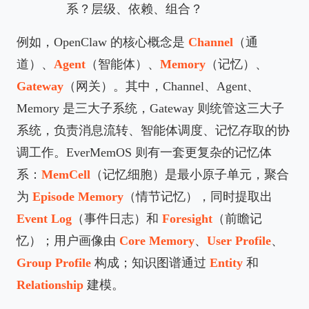
系？层级、依赖、组合？
例如，OpenClaw 的核心概念是
Channel
（通
道）、
Agent
（智能体）、
Memory
（记忆）、
Gateway
（网关）。其中，Channel、Agent、
Memory 是三大子系统，Gateway 则统管这三大子
系统，负责消息流转、智能体调度、记忆存取的协
调工作。EverMemOS 则有一套更复杂的记忆体
系：
MemCell
（记忆细胞）是最小原子单元，聚合
为
Episode Memory
（情节记忆），同时提取出
Event Log
（事件日志）和
Foresight
（前瞻记
忆）；用户画像由
Core Memory
、
User Profile
、
Group Profile
构成；知识图谱通过
Entity
和
Relationship
建模。