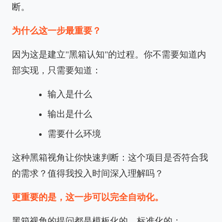
断。
为什么这一步最重要？
因为这是建立"黑箱认知"的过程。你不需要知道内
部实现，只需要知道：
输入是什么
输出是什么
需要什么环境
这种黑箱视角让你快速判断：这个项目是否符合我
的需求？值得我投入时间深入理解吗？
更重要的是，这一步可以完全自动化。
黑箱视角的提问都是模板化的、标准化的：