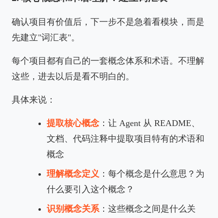
确认项目有价值后，下一步不是急着看模块，而是
先建立"词汇表"。
每个项目都有自己的一套概念体系和术语。不理解
这些，进去以后是看不明白的。
具体来说：
提取核心概念
：让 Agent 从 README、
文档、代码注释中提取项目特有的术语和
概念
理解概念定义
：每个概念是什么意思？为
什么要引入这个概念？
识别概念关系
：这些概念之间是什么关