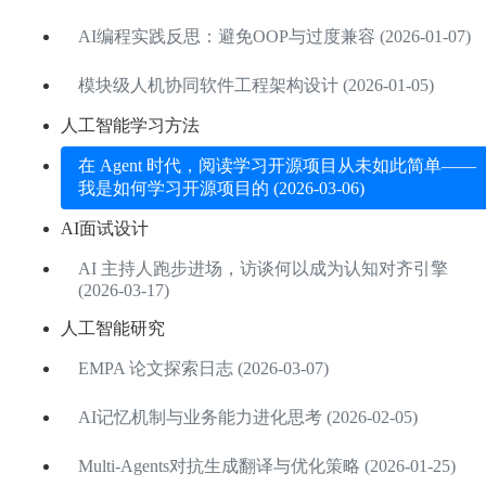
AI编程实践反思：避免OOP与过度兼容 (2026-01-07)
模块级人机协同软件工程架构设计 (2026-01-05)
人工智能学习方法
在 Agent 时代，阅读学习开源项目从未如此简单——
我是如何学习开源项目的 (2026-03-06)
AI面试设计
AI 主持人跑步进场，访谈何以成为认知对齐引擎
(2026-03-17)
人工智能研究
EMPA 论文探索日志 (2026-03-07)
AI记忆机制与业务能力进化思考 (2026-02-05)
Multi-Agents对抗生成翻译与优化策略 (2026-01-25)