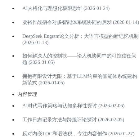
AI人格化与理想化极限思维 (2026-01-24)
粟裕作战指令对多智能体系统协同的启发 (2026-01-14)
DeepSeek Engram论文分析：大语言模型的新记忆机制
(2026-01-13)
如何解决人的控制欲——论人机协同中的可控信任问
题 (2026-01-05)
拥抱有限设计无限：基于LLM约束的智能体系统建构
新范式 (2026-01-05)
内容管理
AI时代写作策略与认知多样性探讨 (2026-02-06)
工作日志记录方法与跨服评论探讨 (2026-02-05)
反对内嵌TOC和语法税，专注内容创作 (2026-01-27)