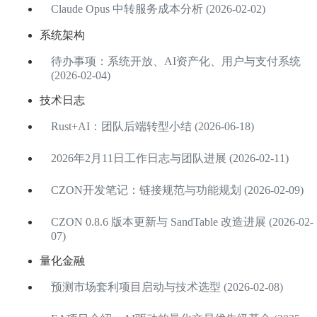
Claude Opus 中转服务成本分析 (2026-02-02)
系统架构
待办事项：系统开放、AI资产化、用户与支付系统
(2026-02-04)
技术日志
Rust+AI：团队后端转型小结 (2026-06-18)
2026年2月11日工作日志与团队进展 (2026-02-11)
CZON开发笔记：链接规范与功能规划 (2026-02-09)
CZON 0.8.6 版本更新与 SandTable 改造进展 (2026-02-
07)
量化金融
预测市场套利项目启动与技术选型 (2026-02-08)