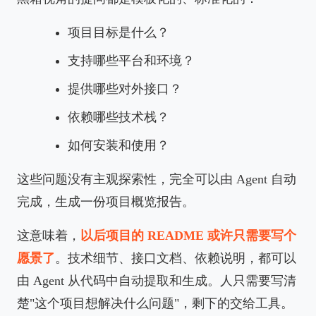
项目目标是什么？
支持哪些平台和环境？
提供哪些对外接口？
依赖哪些技术栈？
如何安装和使用？
这些问题没有主观探索性，完全可以由 Agent 自动
完成，生成一份项目概览报告。
这意味着，
以后项目的 README 或许只需要写个
愿景了
。技术细节、接口文档、依赖说明，都可以
由 Agent 从代码中自动提取和生成。人只需要写清
楚"这个项目想解决什么问题"，剩下的交给工具。