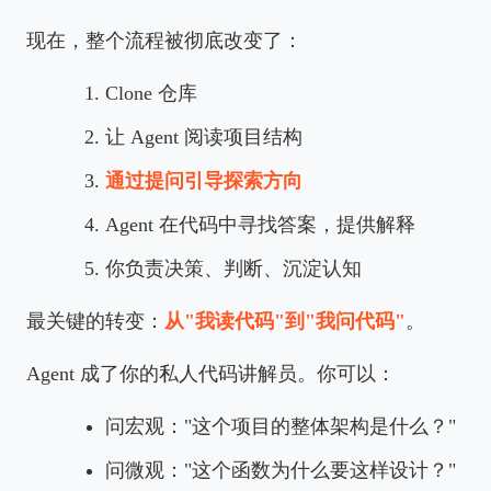
现在，整个流程被彻底改变了：
Clone 仓库
让 Agent 阅读项目结构
通过提问引导探索方向
Agent 在代码中寻找答案，提供解释
你负责决策、判断、沉淀认知
最关键的转变：
从"我读代码"到"我问代码"
。
Agent 成了你的私人代码讲解员。你可以：
问宏观："这个项目的整体架构是什么？"
问微观："这个函数为什么要这样设计？"