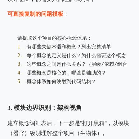
可直接复制的问题模板
：
1.
2.
3.
4.
5.
3. 模块边界识别：架构视角
建立概念词汇表后，下一步是"打开黑箱"，以模块
（器官）级别理解整个项目（生物体）。