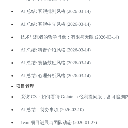
AI 总结: 客观批判风格 (2026-03-14)
AI 总结: 客观中立风格 (2026-03-14)
技术思想者的哲学肖像：有限与无限 (2026-03-14)
AI 总结: 科普介绍风格 (2026-03-14)
AI 总结: 赞扬鼓励风格 (2026-03-14)
AI 总结: 心理分析风格 (2026-03-14)
项目管理
采访 CZ：如何看待 Golutra（锐利提问版，含可追溯内心 OS
AI 总结：待办事项 (2026-02-10)
1earn项目进展与团队动态 (2026-01-27)