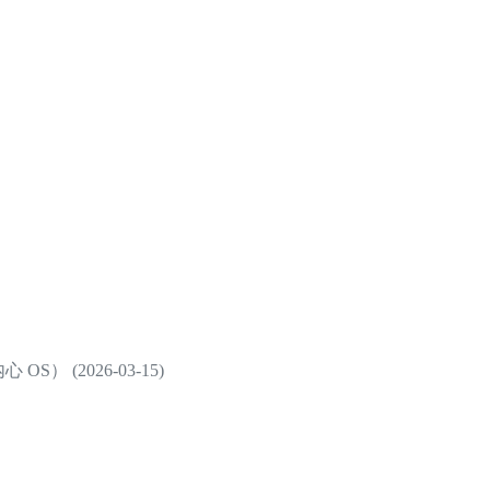
） (2026-03-15)