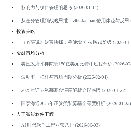
影响力与项目管理的思考 (2026-01-14)
从任务管理到战略思维：vibe-kanban 使用体验与反思 (202
投资策略
《奇葩说》财富抉择：稳健增长 vs 跨越阶级 (2026-01-2
金融市场分析
美国政府扣押陈志150亿美元比特币过程分析 (2026-02-
波动率、杠杆与市场周期分析 (2026-02-04)
2025年证券私募基金深度解析会议感悟 (2026-01-22)
国泰海通2025年证券类私募基金深度解析 (2026-01-22)
人工智能软件工程
AI 时代软件工程八荣八耻 (2026-06-03)