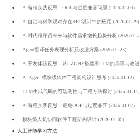
AI编程实践反思：OOP与过度兼容问题 (2026-02-03)
AI自治与科学观对齐在RFC设计中的应用 (2026-01-29)
AI时代程序员未来与软件需求增长趋势分析 (2026-01-2
Agent翻译任务表现分析及改进方案 (2026-01-23)
AI开发体验反思：从CZONE搭建看LLM的局限与改进方向 (
AI Agent 模块级软件工程架构设计思考 (2026-01-12)
LLM生成代码的可观测性与工程方法探讨 (2026-01-11
AI编程实践反思：避免OOP与过度兼容 (2026-01-07)
模块级人机协同软件工程架构设计 (2026-01-05)
人工智能学习方法