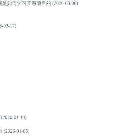
何学习开源项目的 (2026-03-06)
3-17)
26-01-13)
6-01-05)