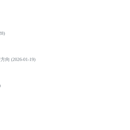
8)
2026-01-19)
)