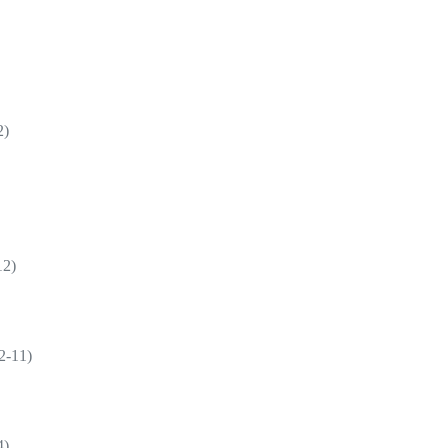
)
2)
11)
)