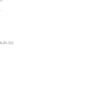
)
01-31)