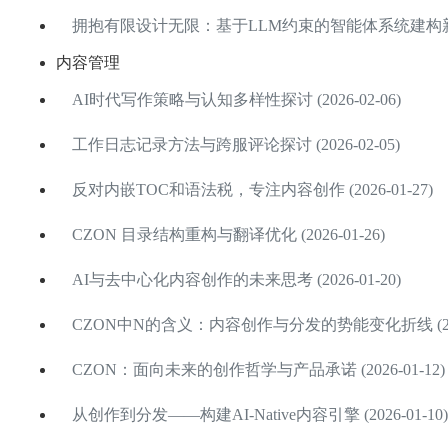
拥抱有限设计无限：基于LLM约束的智能体系统建构新范式 (
内容管理
AI时代写作策略与认知多样性探讨 (2026-02-06)
工作日志记录方法与跨服评论探讨 (2026-02-05)
反对内嵌TOC和语法税，专注内容创作 (2026-01-27)
CZON 目录结构重构与翻译优化 (2026-01-26)
AI与去中心化内容创作的未来思考 (2026-01-20)
CZON中N的含义：内容创作与分发的势能变化折线 (2026
CZON：面向未来的创作哲学与产品承诺 (2026-01-12)
从创作到分发——构建AI-Native内容引擎 (2026-01-10)