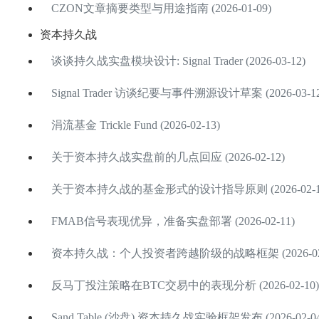
CZON文章摘要类型与用途指南 (2026-01-09)
资本持久战
谈谈持久战实盘模块设计: Signal Trader (2026-03-12)
Signal Trader 访谈纪要与事件溯源设计草案 (2026-03-12
涓流基金 Trickle Fund (2026-02-13)
关于资本持久战实盘前的几点回应 (2026-02-12)
关于资本持久战的基金形式的设计指导原则 (2026-02-1
FMAB信号表现优异，准备实盘部署 (2026-02-11)
资本持久战：个人投资者跨越阶级的战略框架 (2026-02-
反马丁投注策略在BTC交易中的表现分析 (2026-02-10)
Sand Table (沙盘) 资本持久战实验框架发布 (2026-02-04