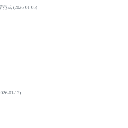
2026-01-05)
-01-12)