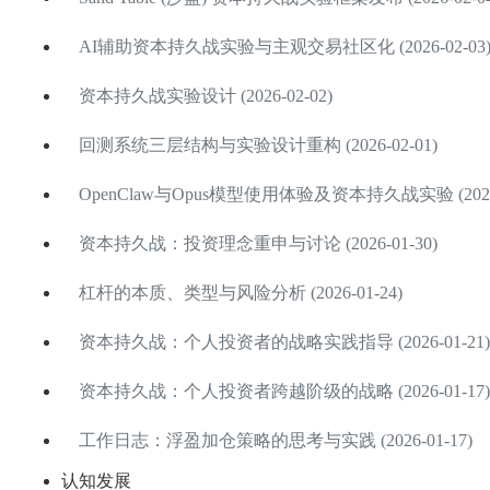
AI辅助资本持久战实验与主观交易社区化 (2026-02-03
资本持久战实验设计 (2026-02-02)
回测系统三层结构与实验设计重构 (2026-02-01)
OpenClaw与Opus模型使用体验及资本持久战实验 (2026-
资本持久战：投资理念重申与讨论 (2026-01-30)
杠杆的本质、类型与风险分析 (2026-01-24)
资本持久战：个人投资者的战略实践指导 (2026-01-21)
资本持久战：个人投资者跨越阶级的战略 (2026-01-17)
工作日志：浮盈加仓策略的思考与实践 (2026-01-17)
认知发展