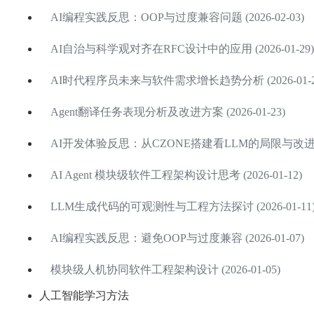
AI编程实践反思：OOP与过度兼容问题 (2026-02-03)
AI自治与科学观对齐在RFC设计中的应用 (2026-01-29)
AI时代程序员未来与软件需求增长趋势分析 (2026-01-2
Agent翻译任务表现分析及改进方案 (2026-01-23)
AI开发体验反思：从CZONE搭建看LLM的局限与改进方向 (
AI Agent 模块级软件工程架构设计思考 (2026-01-12)
LLM生成代码的可观测性与工程方法探讨 (2026-01-11
AI编程实践反思：避免OOP与过度兼容 (2026-01-07)
模块级人机协同软件工程架构设计 (2026-01-05)
人工智能学习方法