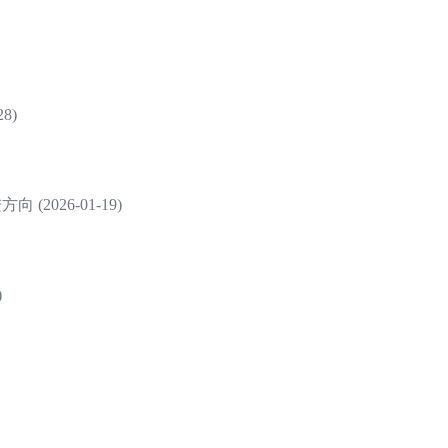
8)
2026-01-19)
)