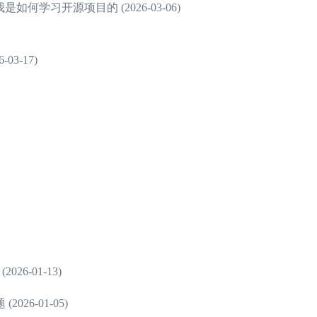
何学习开源项目的 (2026-03-06)
3-17)
26-01-13)
6-01-05)