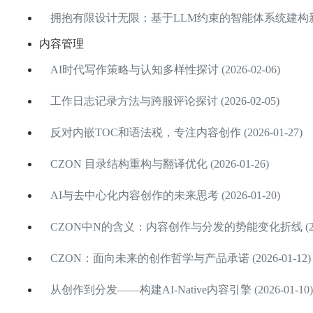
拥抱有限设计无限：基于LLM约束的智能体系统建构新范式 (
内容管理
AI时代写作策略与认知多样性探讨 (2026-02-06)
工作日志记录方法与跨服评论探讨 (2026-02-05)
反对内嵌TOC和语法税，专注内容创作 (2026-01-27)
CZON 目录结构重构与翻译优化 (2026-01-26)
AI与去中心化内容创作的未来思考 (2026-01-20)
CZON中N的含义：内容创作与分发的势能变化折线 (2026
CZON：面向未来的创作哲学与产品承诺 (2026-01-12)
从创作到分发——构建AI-Native内容引擎 (2026-01-10)