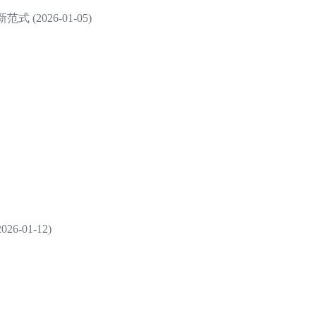
2026-01-05)
-01-12)