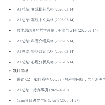
AI 总结: 客观批判风格 (2026-03-14)
AI 总结: 客观中立风格 (2026-03-14)
技术思想者的哲学肖像：有限与无限 (2026-03-14)
AI 总结: 科普介绍风格 (2026-03-14)
AI 总结: 赞扬鼓励风格 (2026-03-14)
AI 总结: 心理分析风格 (2026-03-14)
项目管理
采访 CZ：如何看待 Golutra（锐利提问版，含可追溯内心 OS
AI 总结：待办事项 (2026-02-10)
1earn项目进展与团队动态 (2026-01-27)