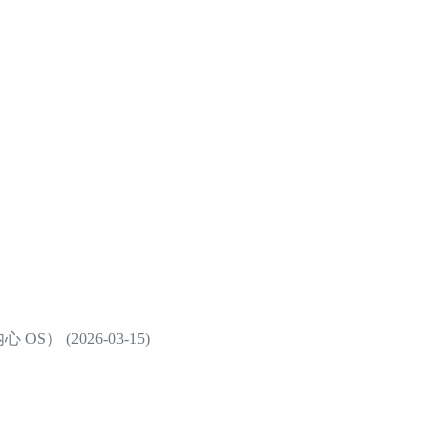
） (2026-03-15)