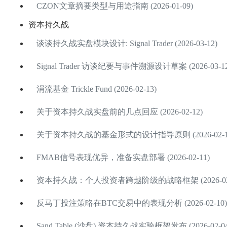
CZON文章摘要类型与用途指南 (2026-01-09)
资本持久战
谈谈持久战实盘模块设计: Signal Trader (2026-03-12)
Signal Trader 访谈纪要与事件溯源设计草案 (2026-03-12
涓流基金 Trickle Fund (2026-02-13)
关于资本持久战实盘前的几点回应 (2026-02-12)
关于资本持久战的基金形式的设计指导原则 (2026-02-1
FMAB信号表现优异，准备实盘部署 (2026-02-11)
资本持久战：个人投资者跨越阶级的战略框架 (2026-02-
反马丁投注策略在BTC交易中的表现分析 (2026-02-10)
Sand Table (沙盘) 资本持久战实验框架发布 (2026-02-04