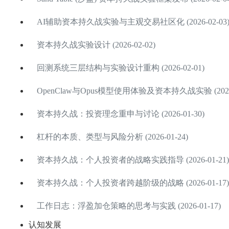
AI辅助资本持久战实验与主观交易社区化 (2026-02-03
资本持久战实验设计 (2026-02-02)
回测系统三层结构与实验设计重构 (2026-02-01)
OpenClaw与Opus模型使用体验及资本持久战实验 (2026-
资本持久战：投资理念重申与讨论 (2026-01-30)
杠杆的本质、类型与风险分析 (2026-01-24)
资本持久战：个人投资者的战略实践指导 (2026-01-21)
资本持久战：个人投资者跨越阶级的战略 (2026-01-17)
工作日志：浮盈加仓策略的思考与实践 (2026-01-17)
认知发展