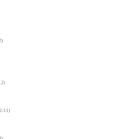
)
2)
11)
)