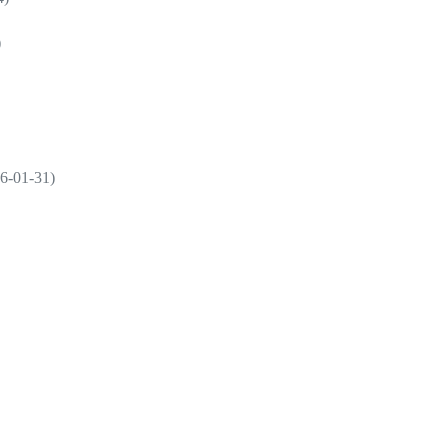
)
01-31)