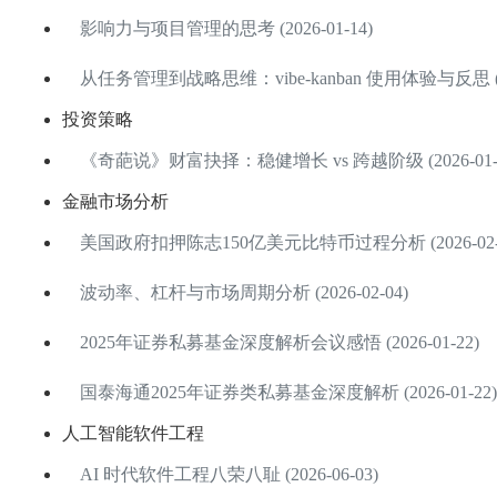
影响力与项目管理的思考 (2026-01-14)
从任务管理到战略思维：vibe-kanban 使用体验与反思 (202
投资策略
《奇葩说》财富抉择：稳健增长 vs 跨越阶级 (2026-01-2
金融市场分析
美国政府扣押陈志150亿美元比特币过程分析 (2026-02-
波动率、杠杆与市场周期分析 (2026-02-04)
2025年证券私募基金深度解析会议感悟 (2026-01-22)
国泰海通2025年证券类私募基金深度解析 (2026-01-22)
人工智能软件工程
AI 时代软件工程八荣八耻 (2026-06-03)