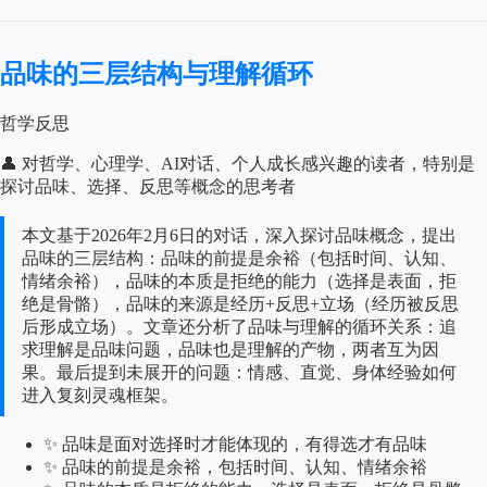
品味的三层结构与理解循环
哲学反思
👤 对哲学、心理学、AI对话、个人成长感兴趣的读者，特别是
探讨品味、选择、反思等概念的思考者
本文基于2026年2月6日的对话，深入探讨品味概念，提出
品味的三层结构：品味的前提是余裕（包括时间、认知、
情绪余裕），品味的本质是拒绝的能力（选择是表面，拒
绝是骨骼），品味的来源是经历+反思+立场（经历被反思
后形成立场）。文章还分析了品味与理解的循环关系：追
求理解是品味问题，品味也是理解的产物，两者互为因
果。最后提到未展开的问题：情感、直觉、身体经验如何
进入复刻灵魂框架。
✨ 品味是面对选择时才能体现的，有得选才有品味
✨ 品味的前提是余裕，包括时间、认知、情绪余裕