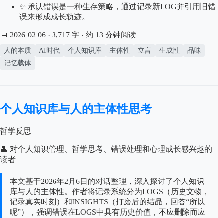
✨ 承认错误是一种生存策略，通过记录新LOG并引用旧错
误来形成成长轨迹。
📅 2026-02-06
· 3,717 字 · 约 13 分钟阅读
人的本质
AI时代
个人知识库
主体性
立言
生成性
品味
记忆载体
个人知识库与人的主体性思考
哲学反思
👤 对个人知识管理、哲学思考、错误处理和心理成长感兴趣的
读者
本文基于2026年2月6日的对话整理，深入探讨了个人知识
库与人的主体性。作者将记录系统分为LOGS（历史文物，
记录真实时刻）和INSIGHTS（打磨后的结晶，回答“所以
呢”），强调错误在LOGS中具有历史价值，不应删除而应