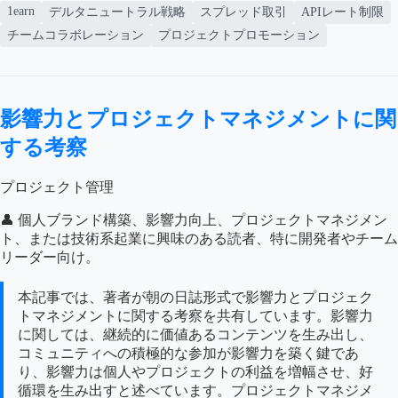
1earn
デルタニュートラル戦略
スプレッド取引
APIレート制限
チームコラボレーション
プロジェクトプロモーション
影響力とプロジェクトマネジメントに関
する考察
プロジェクト管理
👤 個人ブランド構築、影響力向上、プロジェクトマネジメン
ト、または技術系起業に興味のある読者、特に開発者やチーム
リーダー向け。
本記事では、著者が朝の日誌形式で影響力とプロジェク
トマネジメントに関する考察を共有しています。影響力
に関しては、継続的に価値あるコンテンツを生み出し、
コミュニティへの積極的な参加が影響力を築く鍵であ
り、影響力は個人やプロジェクトの利益を増幅させ、好
循環を生み出すと述べています。プロジェクトマネジメ